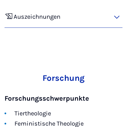
Auszeichnungen
Forschung
Forschungsschwerpunkte
Tiertheologie
Feministische Theologie