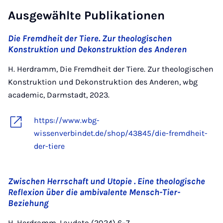
Ausgewählte Publikationen
Die Fremdheit der Tiere. Zur theologischen
Konstruktion und Dekonstruktion des Anderen
H. Herdramm, Die Fremdheit der Tiere. Zur theologischen
Konstruktion und Dekonstruktion des Anderen, wbg
academic, Darmstadt, 2023.
https://www.wbg-
wissenverbindet.de/shop/43845/die-fremdheit-
der-tiere
Zwischen Herrschaft und Utopie . Eine theologische
Reflexion über die ambivalente Mensch-Tier-
Beziehung
H. Herdramm, Laudato (2024) 6–7.