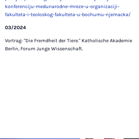
konferenciju-medunarodne-mreze-u-organizaciji-
fakulteta-i-teoloskog-fakulteta-u-bochumu-njemacka/
03/2024
Vortrag: "Die Fremdheit der Tiere." Katholische Akademie
Berlin, Forum Junge Wissenschaft.