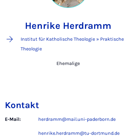
Henrike Herdramm
Institut für Katholische Theologie » Praktische
Theologie
Ehemalige
Kontakt
E-Mail:
herdramm@mail.uni-paderborn.de
henrike.herdramm@tu-dortmund.de