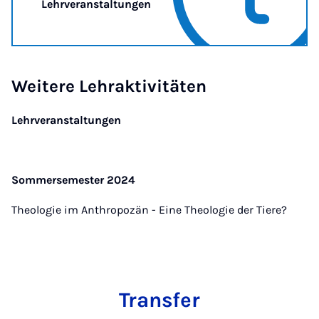
Lehrveranstaltungen
Weitere Lehraktivitäten
Lehrveranstaltungen
Sommersemester 2024
Theologie im Anthropozän - Eine Theologie der Tiere?
Transfer