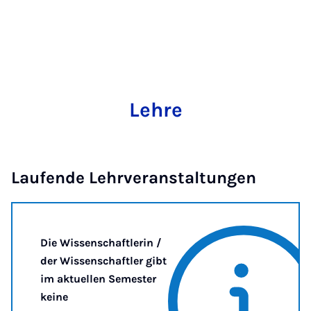
Lehre
Laufende Lehrveranstaltungen
Die Wissenschaftlerin /
der Wissenschaftler gibt
im aktuellen Semester
keine