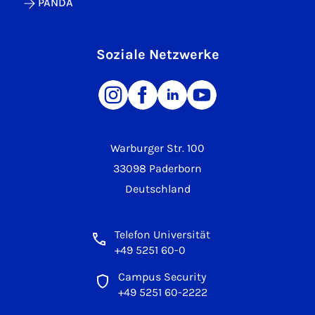
PANDA
Soziale Netzwerke
Warburger Str. 100
33098 Paderborn
Deutschland
Telefon Universität
+49 5251 60-0
Campus Security
+49 5251 60-2222