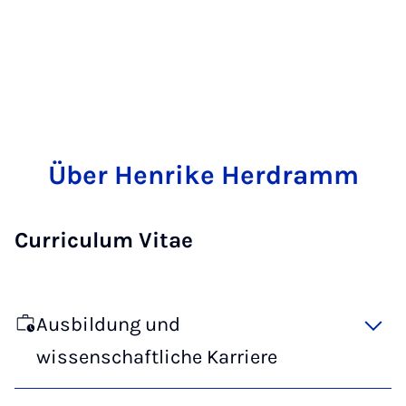
Über Henrike Herdramm
Curriculum Vitae
Ausbildung und
wissenschaftliche Karriere