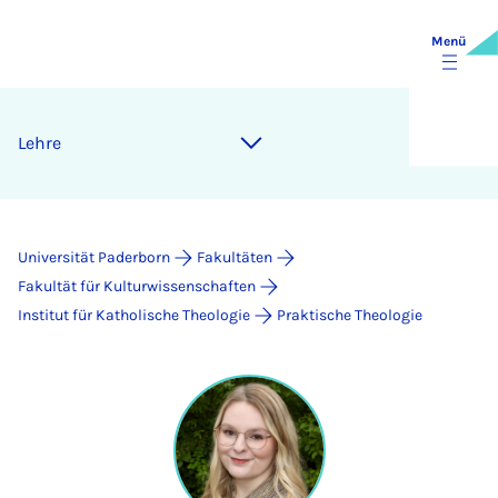
Menü
Lehre
Universität Paderborn
Fakultäten
Fakultät für Kulturwissenschaften
Institut für Katholische Theologie
Praktische Theologie