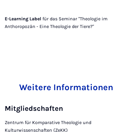
E-Learning Label
für das Seminar "Theologie im
Anthoropozän - Eine Theologie der Tiere?"
Weitere Informationen
Mitgliedschaften
Zentrum für Komparative Theologie und
Kulturwissenschaften (ZeKK)