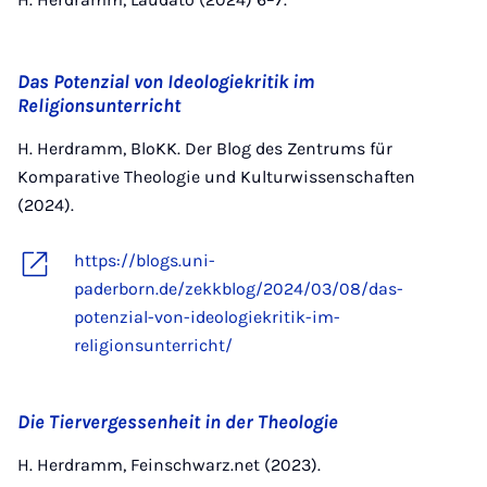
Das Potenzial von Ideologiekritik im
Religionsunterricht
H. Herdramm, BloKK. Der Blog des Zentrums für
Komparative Theologie und Kulturwissenschaften
(2024).
https://blogs.uni-
paderborn.de/zekkblog/2024/03/08/das-
potenzial-von-ideologiekritik-im-
religionsunterricht/
Die Tiervergessenheit in der Theologie
H. Herdramm, Feinschwarz.net (2023).