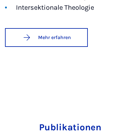
Intersektionale Theologie
Mehr erfahren
Publikationen