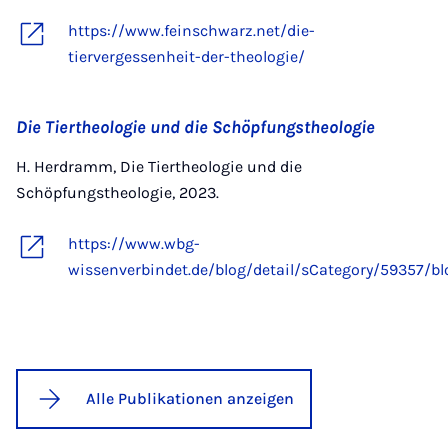
https://www.feinschwarz.net/die-
tiervergessenheit-der-theologie/
Die Tiertheologie und die Schöpfungstheologie
H. Herdramm, Die Tiertheologie und die
Schöpfungstheologie, 2023.
https://www.wbg-
wissenverbindet.de/blog/detail/sCategory/59357/bl
Alle Publikationen anzeigen