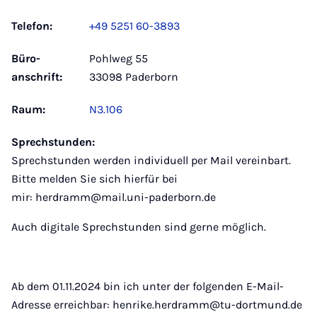
Telefon:
+49 5251 60-3893
Büro­
Pohlweg 55
anschrift:
33098 Paderborn
Raum:
N3.106
Sprechstunden:
Sprechstunden werden individuell per Mail vereinbart.
Bitte melden Sie sich hierfür bei
mir: herdramm@mail.uni-paderborn.de
Auch digitale Sprechstunden sind gerne möglich.
Ab dem 01.11.2024 bin ich unter der folgenden E-Mail-
Adresse erreichbar: henrike.herdramm@tu-dortmund.de