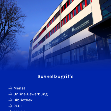
Schnellzugriffe
Mensa
Online-Bewerbung
Bibliothek
PAUL