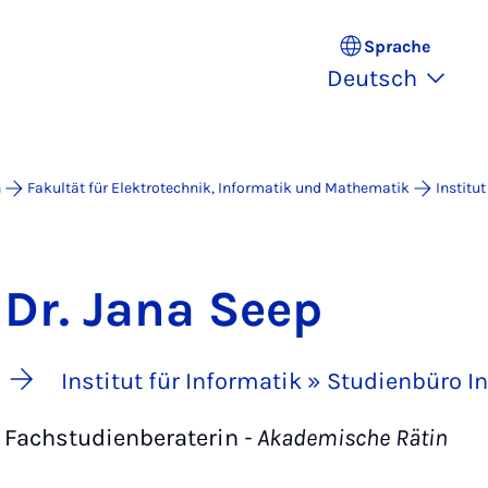
Sprache
Deutsch
n
Fakultät für Elektrotechnik, Informatik und Mathematik
Institut
Dr. Jana Seep
Institut für Informatik » Studienbüro I
Fachstudienberaterin
- Akademische Rätin