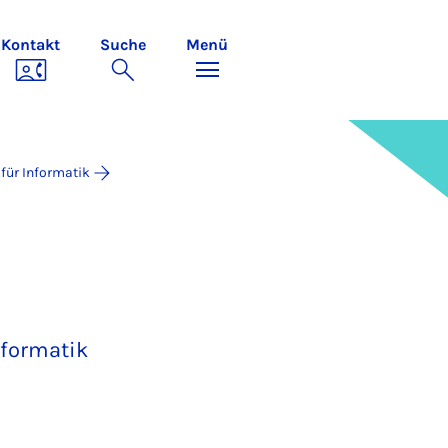
Kontakt
Suche
Menü
 für Informatik
nformatik