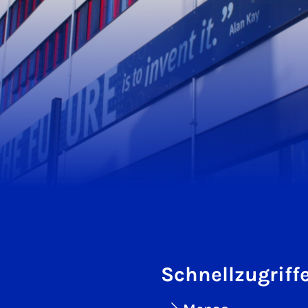
Schnellzugriff