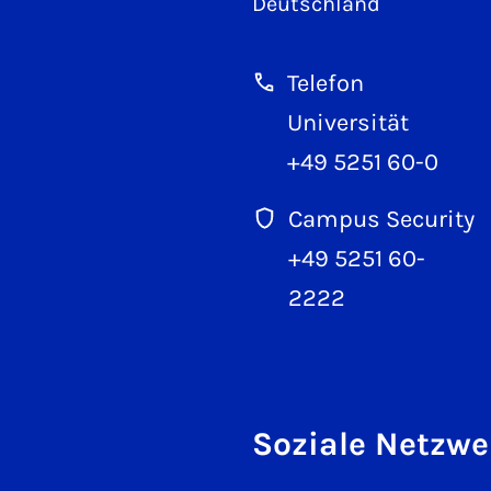
Deutschland
Telefon
Universität
+49 5251 60-0
Campus Security
+49 5251 60-
2222
Soziale Netzwe