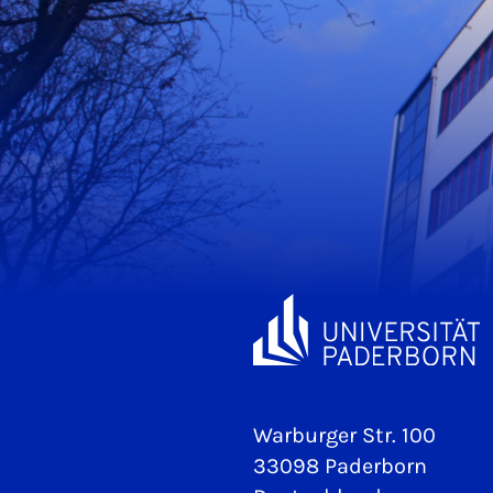
Warburger Str. 100
33098 Paderborn