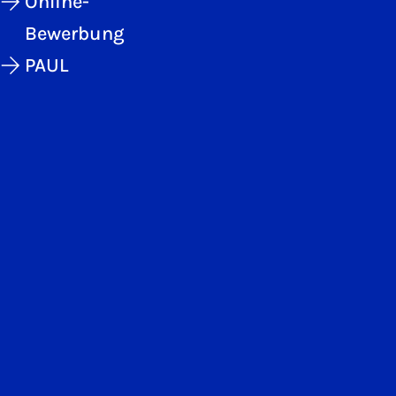
Online-
Bewerbung
PAUL