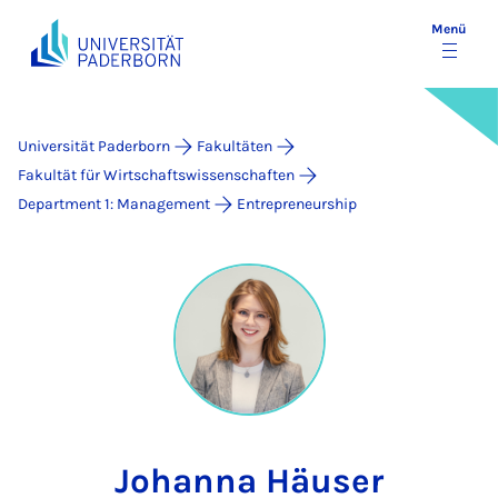
Menü
Universität Paderborn
Fakultäten
Fakultät für Wirtschaftswissenschaften
Department 1: Management
Entrepreneurship
Johanna Häuser