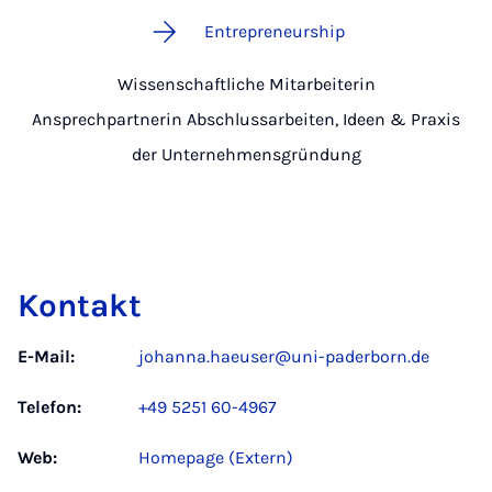
Entrepreneurship
Wissenschaftliche Mitarbeiterin
Ansprechpartnerin Abschlussarbeiten, Ideen & Praxis
der Unternehmensgründung
Kontakt
E-Mail:
johanna.haeuser@uni-paderborn.de
Telefon:
+49 5251 60-4967
Web:
Homepage (Extern)