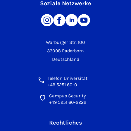
Soziale Netzwerke
Warburger Str. 100
33098 Paderborn
Deutschland
Telefon Universität
+49 5251 60-0
Campus Security
+49 5251 60-2222
Rechtliches