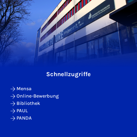
Schnellzugriffe
Mensa
Online-Bewerbung
Bibliothek
PAUL
PANDA