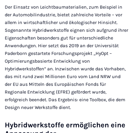
Der Einsatz von Leichtbaumaterialien, zum Beispiel in
der Automobilindustrie, bietet zahlreiche Vorteile – vor
allem in wirtschaftlicher und ökologischer Hinsicht.
Sogenannte Hybridwerkstoffe eignen sich aufgrund ihrer
Eigenschaften besonders gut für unterschiedliche
Anwendungen. Hier setzt das 2019 an der Universität
Paderborn gestartete Forschungsprojekt „HyOpt –
Optimierungsbasierte Entwicklung von
Hybridwerkstoffen“ an. Inzwischen wurde das Vorhaben,
das mit rund zwei Millionen Euro vom Land NRW und
der EU aus Mitteln des Europäischen Fonds für
Regionale Entwicklung (EFRE) gefördert wurde,
erfolgreich beendet. Das Ergebnis: eine Toolbox, die dem
Design neuer Werkstoffe dient.
Hybridwerkstoffe ermöglichen eine