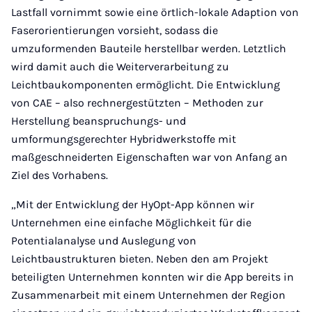
Lastfall vornimmt sowie eine örtlich-lokale Adaption von
Faserorientierungen vorsieht, sodass die
umzuformenden Bauteile herstellbar werden. Letztlich
wird damit auch die Weiterverarbeitung zu
Leichtbaukomponenten ermöglicht. Die Entwicklung
von CAE – also rechnergestützten – Methoden zur
Herstellung beanspruchungs- und
umformungsgerechter Hybridwerkstoffe mit
maßgeschneiderten Eigenschaften war von Anfang an
Ziel des Vorhabens.
„Mit der Entwicklung der HyOpt-App können wir
Unternehmen eine einfache Möglichkeit für die
Potentialanalyse und Auslegung von
Leichtbaustrukturen bieten. Neben den am Projekt
beteiligten Unternehmen konnten wir die App bereits in
Zusammenarbeit mit einem Unternehmen der Region