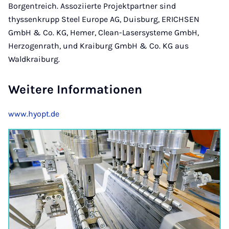
Borgentreich. Assoziierte Projektpartner sind
thyssenkrupp Steel Europe AG, Duisburg, ERICHSEN
GmbH & Co. KG, Hemer, Clean-Lasersysteme GmbH,
Herzogenrath, und Kraiburg GmbH & Co. KG aus
Waldkraiburg.
Weitere Informationen
www.hyopt.de