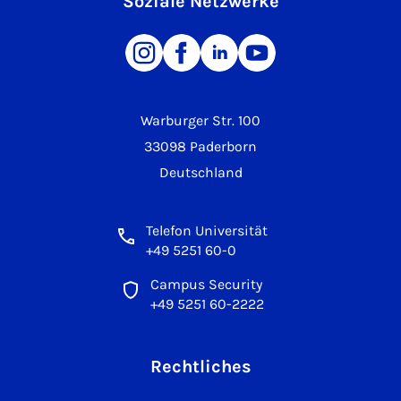
Soziale Netzwerke
Warburger Str. 100
33098 Paderborn
Deutschland
Telefon Universität
+49 5251 60-0
Campus Security
+49 5251 60-2222
Rechtliches