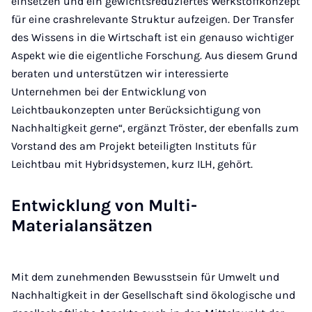
einsetzen und ein gewichtsreduziertes Werkstoffkonzept
für eine crashrelevante Struktur aufzeigen. Der Transfer
des Wissens in die Wirtschaft ist ein genauso wichtiger
Aspekt wie die eigentliche Forschung. Aus diesem Grund
beraten und unterstützen wir interessierte
Unternehmen bei der Entwicklung von
Leichtbaukonzepten unter Berücksichtigung von
Nachhaltigkeit gerne“, ergänzt Tröster, der ebenfalls zum
Vorstand des am Projekt beteiligten Instituts für
Leichtbau mit Hybridsystemen, kurz ILH, gehört.
Entwicklung von Multi-
Materialansätzen
Mit dem zunehmenden Bewusstsein für Umwelt und
Nachhaltigkeit in der Gesellschaft sind ökologische und