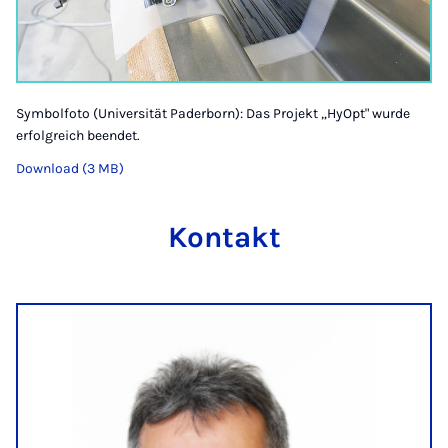
Symbolfoto (Universität Paderborn): Das Projekt „HyOpt" wurde
erfolgreich beendet.
Download (3 MB)
Kontakt