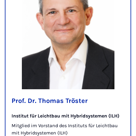
Prof. Dr. Thomas Tröster
Institut für Leichtbau mit Hybridsystemen (ILH)
Mitglied im Vorstand des Instituts für Leichtbau
mit Hybridsystemen (ILH)