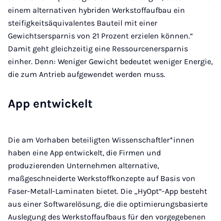
einem alternativen hybriden Werkstoffaufbau ein
steifigkeitsäquivalentes Bauteil mit einer
Gewichtsersparnis von 21 Prozent erzielen können.“
Damit geht gleichzeitig eine Ressourcenersparnis
einher. Denn: Weniger Gewicht bedeutet weniger Energie,
die zum Antrieb aufgewendet werden muss.
App entwickelt
Die am Vorhaben beteiligten Wissenschaftler*innen
haben eine App entwickelt, die Firmen und
produzierenden Unternehmen alternative,
maßgeschneiderte Werkstoffkonzepte auf Basis von
Faser-Metall-Laminaten bietet. Die „HyOpt“-App besteht
aus einer Softwarelösung, die die optimierungsbasierte
Auslegung des Werkstoffaufbaus für den vorgegebenen