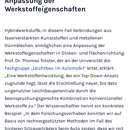
Anpassung der
Werkstoffeigenschaften
Hybridwerkstoffe, in diesem Fall Verbindungen aus
faserverstärkten Kunststoffen und metallenen
Dünnblechen, ermöglichen eine Anpassung der
Werkstoffeigenschaften in Dicken- und Flächenrichtung.
Prof. Dr. Thomas Tröster, der an der Universität die
Fachgruppe „Leichtbau im Automobil“
leitet, erklärt:
„Eine Werkstoffentwicklung, der ein Top-Down-Ansatz
zugrunde liegt, lässt die Erschließung neuer, bis dato
ungenutzter Leichtbaupotentiale durch die
beanspruchungsgerechte Kombination konventioneller
Werkstoffe zu.“ Der Wissenschaftler nennt ein konkretes
Beispiel: „In dem Forschungsvorhaben konnten wir auf
Basis von rechnergestützten Methoden im Fall des
hinteren Sitzquerträgers beim Auto zeigen, dass wir mit