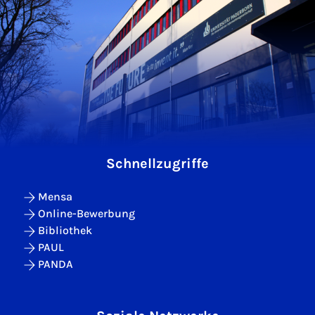
Schnellzugriffe
Mensa
Online-Bewerbung
Bibliothek
PAUL
PANDA