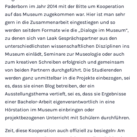
Paderborn im Jahr 2014 mit der Bitte um Kooperation
auf das Museum zugekommen war. Hier ist man sehr
gern in die Zusammenarbeit eingestiegen und so
werden seitdem Formate wie die „Dialoge im Museum“,
zu denen sich van Laak Gesprächspartner aus den
unterschiedlichsten wissenschaftlichen Disziplinen ins
Museum einlädt, Seminare zur Museologie oder auch
zum kreativen Schreiben erfolgreich und gemeinsam
von beiden Partnern durchgeführt. Die Studierenden
werden ganz unmittelbar in die Projekte einbezogen, sei
es, dass sie einen Blog betreiben, der ein
Ausstellungsthema vertieft, sei es, dass sie Ergebnisse
einer Bachelor-Arbeit eigenverantwortlich in eine
Hörstation im Museum einbringen oder
projektbezogenen Unterricht mit Schülern durchführen.
Zeit, diese Kooperation auch offiziell zu besiegeln: Am