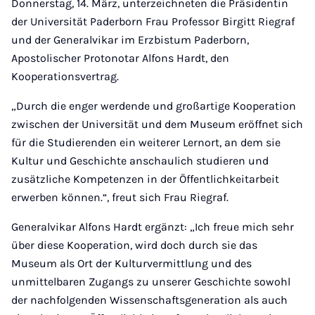
Donnerstag, 14. März, unterzeichneten die Präsidentin
der Universität Paderborn Frau Professor Birgitt Riegraf
und der Generalvikar im Erzbistum Paderborn,
Apostolischer Protonotar Alfons Hardt, den
Kooperationsvertrag.
„Durch die enger werdende und großartige Kooperation
zwischen der Universität und dem Museum eröffnet sich
für die Studierenden ein weiterer Lernort, an dem sie
Kultur und Geschichte anschaulich studieren und
zusätzliche Kompetenzen in der Öffentlichkeitarbeit
erwerben können.“, freut sich Frau Riegraf.
Generalvikar Alfons Hardt ergänzt: „Ich freue mich sehr
über diese Kooperation, wird doch durch sie das
Museum als Ort der Kulturvermittlung und des
unmittelbaren Zugangs zu unserer Geschichte sowohl
der nachfolgenden Wissenschaftsgeneration als auch