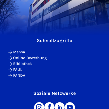
Schnellzugriffe
Mensa
Online-Bewerbung
Bibliothek
PAUL
PANDA
Soziale Netzwerke