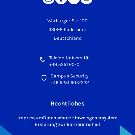
Warburger Str. 100
33098 Paderborn
Deutschland
Telefon Universität
+49 5251 60-0
Campus Security
+49 5251 60-2222
Rechtliches
Impressum
Datenschutz
Hinweisgebersystem
Erklärung zur Barrierefreiheit