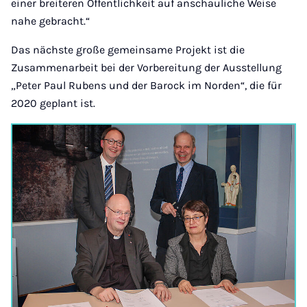
einer breiteren Öffentlichkeit auf anschauliche Weise
nahe gebracht.“
Das nächste große gemeinsame Projekt ist die
Zusammenarbeit bei der Vorbereitung der Ausstellung
„Peter Paul Rubens und der Barock im Norden“, die für
2020 geplant ist.