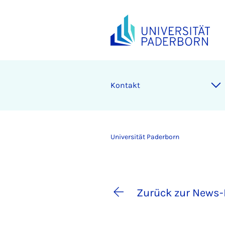
Kontakt
Universität Paderborn
Zurück zur News-