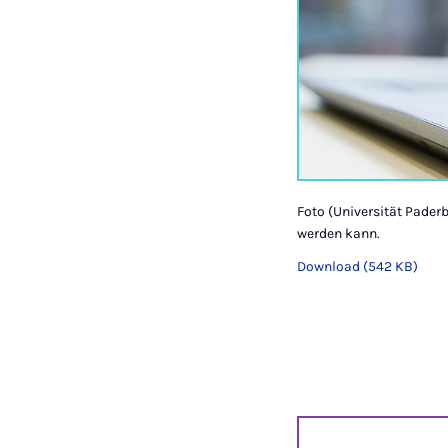
Foto (Universität Pader
werden kann.
Download (542 KB)