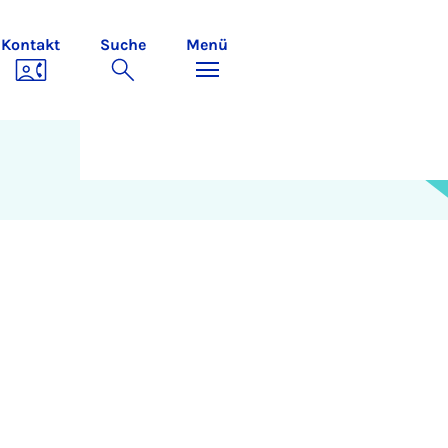
Kontakt
Suche
Menü