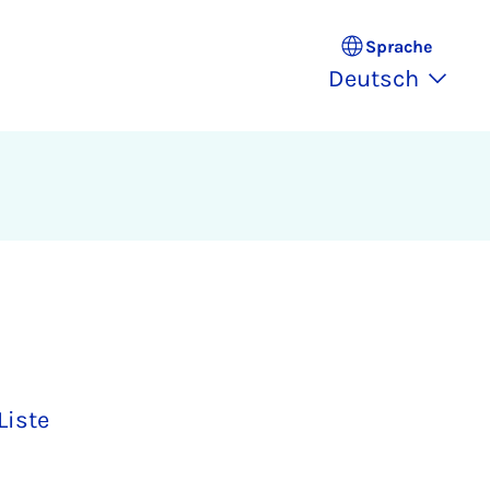
Sprache
Deutsch
Liste