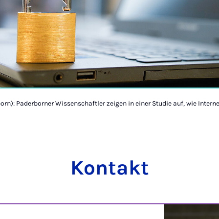
born): Paderborner Wissenschaftler zeigen in einer Studie auf, wie Inte
Kontakt