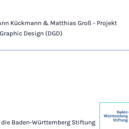
Ann Kückmann & Matthias Groß - Projekt
 Graphic Design (DGD)
d die Baden-Württemberg Stiftung