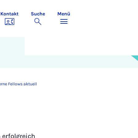
Kontakt
Suche
Menü
erne Fellows aktuell
 erfolgreich