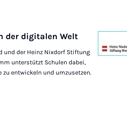
n der digitalen Welt
 und der Heinz Nixdorf Stiftung
amm unterstützt Schulen dabei,
 zu entwickeln und umzusetzen.