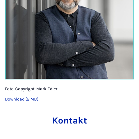
Foto-Copyright: Mark Edler
Download (2 MB)
Kontakt