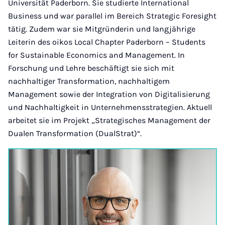
Universität Paderborn. Sie studierte International
Business und war parallel im Bereich Strategic Foresight
tätig. Zudem war sie Mitgründerin und langjährige
Leiterin des oikos Local Chapter Paderborn – Students
for Sustainable Economics and Management. In
Forschung und Lehre beschäftigt sie sich mit
nachhaltiger Transformation, nachhaltigem
Management sowie der Integration von Digitalisierung
und Nachhaltigkeit in Unternehmensstrategien. Aktuell
arbeitet sie im Projekt „Strategisches Management der
Dualen Transformation (DualStrat)“.