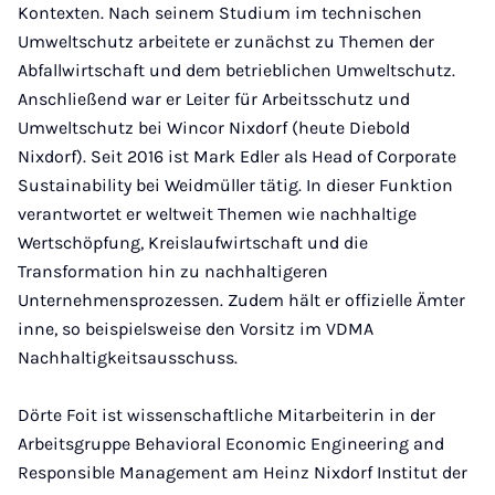
Kontexten. Nach seinem Studium im technischen
Umweltschutz arbeitete er zunächst zu Themen der
Abfallwirtschaft und dem betrieblichen Umweltschutz.
Anschließend war er Leiter für Arbeitsschutz und
Umweltschutz bei Wincor Nixdorf (heute Diebold
Nixdorf). Seit 2016 ist Mark Edler als Head of Corporate
Sustainability bei Weidmüller tätig. In dieser Funktion
verantwortet er weltweit Themen wie nachhaltige
Wertschöpfung, Kreislaufwirtschaft und die
Transformation hin zu nachhaltigeren
Unternehmensprozessen. Zudem hält er offizielle Ämter
inne, so beispielsweise den Vorsitz im VDMA
Nachhaltigkeitsausschuss.
Dörte Foit ist wissenschaftliche Mitarbeiterin in der
Arbeitsgruppe Behavioral Economic Engineering and
Responsible Management am Heinz Nixdorf Institut der