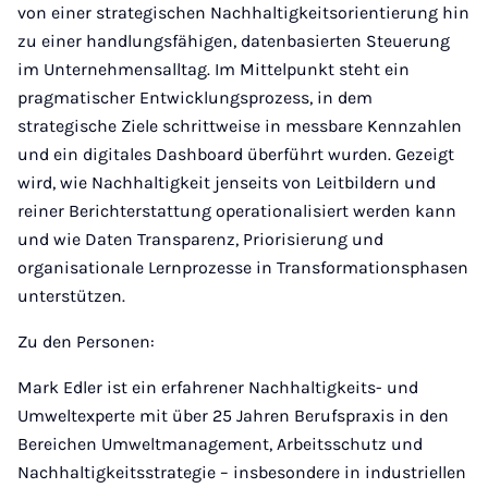
von einer strategischen Nachhaltigkeitsorientierung hin
zu einer handlungsfähigen, datenbasierten Steuerung
im Unternehmensalltag. Im Mittelpunkt steht ein
pragmatischer Entwicklungsprozess, in dem
strategische Ziele schrittweise in messbare Kennzahlen
und ein digitales Dashboard überführt wurden. Gezeigt
wird, wie Nachhaltigkeit jenseits von Leitbildern und
reiner Berichterstattung operationalisiert werden kann
und wie Daten Transparenz, Priorisierung und
organisationale Lernprozesse in Transformationsphasen
unterstützen.
Zu den Personen:
Mark Edler ist ein erfahrener Nachhaltigkeits- und
Umweltexperte mit über 25 Jahren Berufspraxis in den
Bereichen Umweltmanagement, Arbeitsschutz und
Nachhaltigkeitsstrategie – insbesondere in industriellen