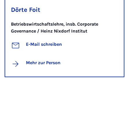
Dörte Foit
Betriebswirtschaftslehre, insb. Corporate
Governance / Heinz Nixdorf Institut
E-Mail schreiben
Mehr zur Person