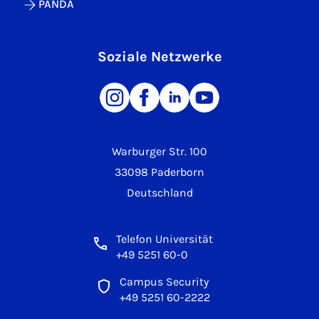
PANDA
Soziale Netzwerke
Warburger Str. 100
33098 Paderborn
Deutschland
Telefon Universität
+49 5251 60-0
Campus Security
+49 5251 60-2222