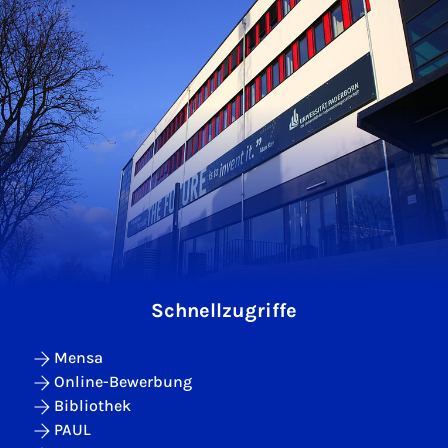
Schnellzugriffe
Mensa
Online-Bewerbung
Bibliothek
PAUL