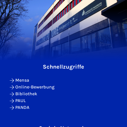
Schnellzugriffe
Mensa
Online-Bewerbung
Bibliothek
PAUL
PANDA