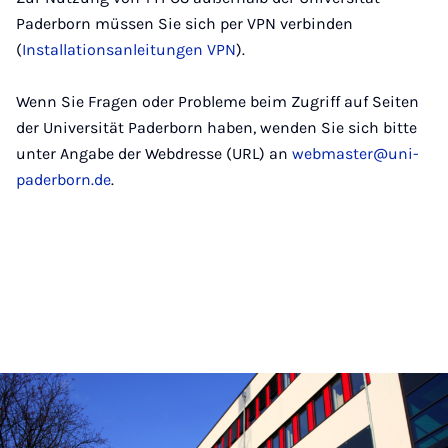
Paderborn müssen Sie sich per VPN verbinden
(
Installationsanleitungen VPN
).
Wenn Sie Fragen oder Probleme beim Zugriff auf Seiten
der Universität Paderborn haben, wenden Sie sich bitte
unter Angabe der Webdresse (URL) an
webmaster@uni-
paderborn.de
.