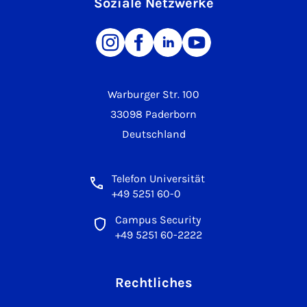
Soziale Netzwerke
Warburger Str. 100
33098 Paderborn
Deutschland
Telefon Universität
+49 5251 60-0
Campus Security
+49 5251 60-2222
Rechtliches