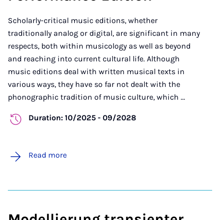
Scholarly-critical music editions, whether
traditionally analog or digital, are significant in many
respects, both within musicology as well as beyond
and reaching into current cultural life. Although
music editions deal with written musical texts in
various ways, they have so far not dealt with the
phonographic tradition of music culture, which ...
Duration: 10/2025 - 09/2028
Read more
Modellierung transienter