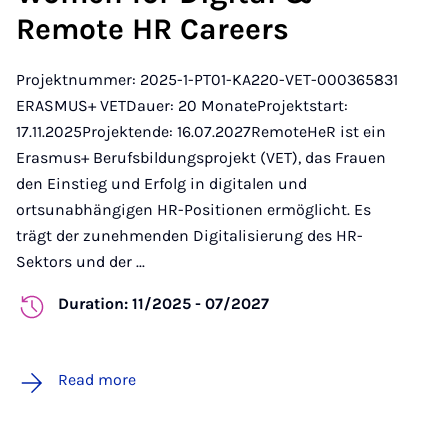
Remote HR Careers
Projektnummer: 2025-1-PT01-KA220-VET-000365831
ERASMUS+ VETDauer: 20 MonateProjektstart:
17.11.2025Projektende: 16.07.2027RemoteHeR ist ein
Erasmus+ Berufsbildungsprojekt (VET), das Frauen
den Einstieg und Erfolg in digitalen und
ortsunabhängigen HR-Positionen ermöglicht. Es
trägt der zunehmenden Digitalisierung des HR-
Sektors und der ...
Duration: 11/2025 - 07/2027
Read more