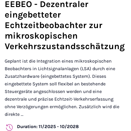
EEBEO - Dezentraler
eingebetteter
Echtzeitbeobachter zur
mikroskopischen
Verkehrszustandsschätzung
Geplant ist die Integration eines mikroskopischen
Beobachters in Lichtsignalanlagen (LSA) durch eine
Zusatzhardware (eingebettetes System). Dieses
eingebettete System soll flexibel an bestehende
Steuergeräte angeschlossen werden und eine
dezentrale und präzise Echtzeit-Verkehrserfassung
ohne Verzögerungen ermöglichen. Zusätzlich wird die
direkte ...
Duration: 11/2025 - 10/2028