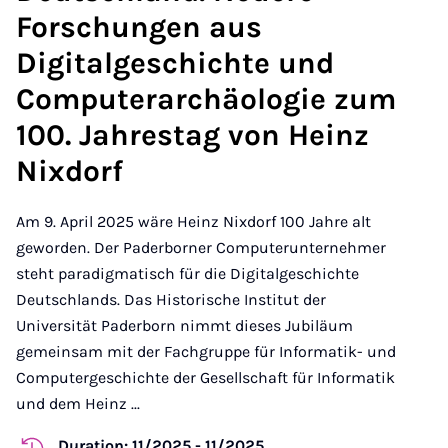
Forschungen aus
Digitalgeschichte und
Computerarchäologie zum
100. Jahrestag von Heinz
Nixdorf
Am 9. April 2025 wäre Heinz Nixdorf 100 Jahre alt
geworden. Der Paderborner Computerunternehmer
steht paradigmatisch für die Digitalgeschichte
Deutschlands. Das Historische Institut der
Universität Paderborn nimmt dieses Jubiläum
gemeinsam mit der Fachgruppe für Informatik- und
Computergeschichte der Gesellschaft für Informatik
und dem Heinz ...
Duration: 11/2025 - 11/2025