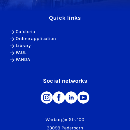
Quick links
Cafeteria
Online application
Library
PAUL
PANDA
Social networks
Warburger Str. 100
33098 Paderborn