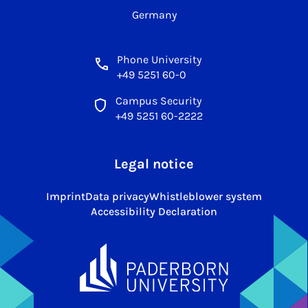
Germany
Phone University
+49 5251 60-0
Campus Security
+49 5251 60-2222
Legal notice
Imprint
Data privacy
Whistleblower system
Accessibility Declaration