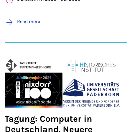
Read more
Tagung: Computer in
Deutschland. Neuere