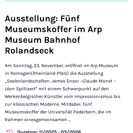
Ausstellung: Fünf
Museumskoffer im Arp
Museum Bahnhof
Rolandseck
Am Sonntag, 23. November, eröffnet im Arp Museum
in Remagen(Rheinland-Pfalz) die Ausstellung
„Seelenlandschaften. James Ensor –Claude Monet –
Léon Spilliaert“ mit einem Schwerpunkt auf den
Werkenbelgischer Künstler vom Impressionismus bis
zur klassischen Moderne. Mitdabei: fünf
Museumskoffer der Universität Paderborn, die im
Rahmen einesgemeinsamen ...
Duration: 11/2025 - 03/2026