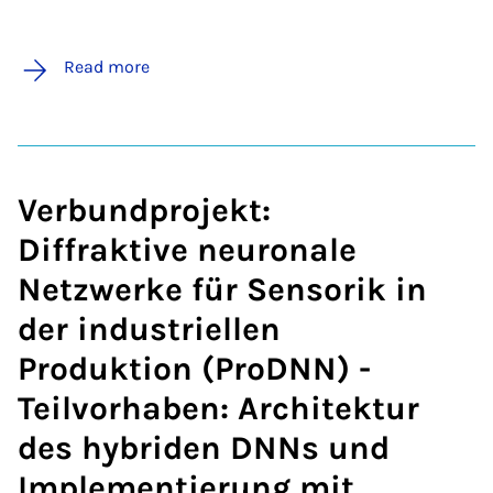
Read more
Verbundprojekt:
Diffraktive neuronale
Netzwerke für Sensorik in
der industriellen
Produktion (ProDNN) -
Teilvorhaben: Architektur
des hybriden DNNs und
Implementierung mit