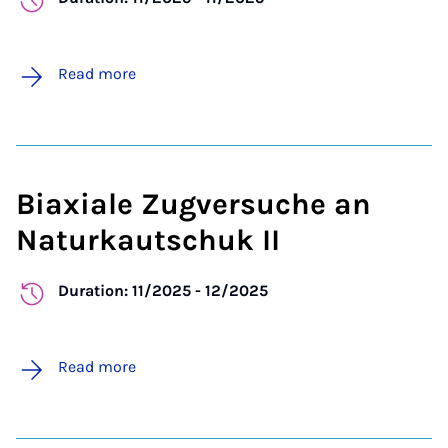
Read more
Biaxiale Zugversuche an
Naturkautschuk II
Duration: 11/2025 - 12/2025
Read more