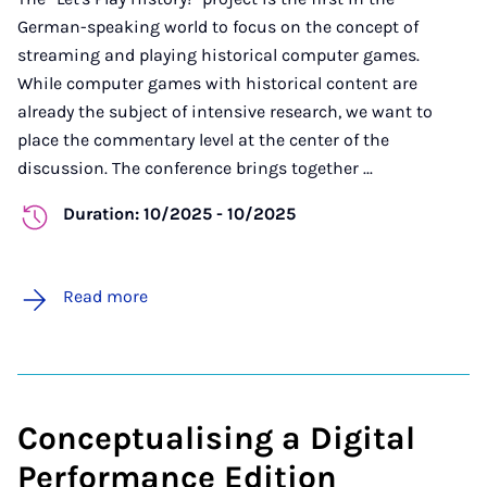
German-speaking world to focus on the concept of
streaming and playing historical computer games.
While computer games with historical content are
already the subject of intensive research, we want to
place the commentary level at the center of the
discussion. The conference brings together ...
Duration: 10/2025 - 10/2025
Read more
Conceptualising a Digital
Performance Edition