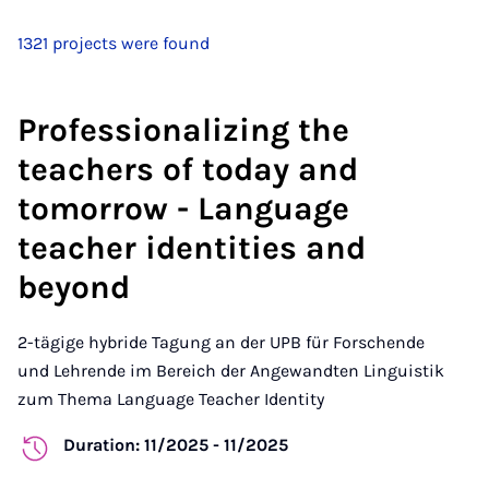
1321 projects were found
Professionalizing the
teachers of today and
tomorrow - Language
teacher identities and
beyond
2-tägige hybride Tagung an der UPB für Forschende
und Lehrende im Bereich der Angewandten Linguistik
zum Thema Language Teacher Identity
Duration: 11/2025 - 11/2025