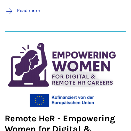
Read more
Remote HeR - Empowering
Women for Digital &