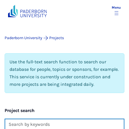
Menu
Paderborn University
Projects
Use the full-text search function to search our
database for people, topics or sponsors, for example.
This service is currently under construction and
more projects are being integrated daily.
Project search