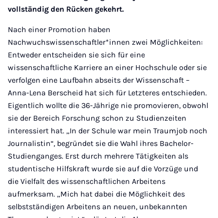
vollständig den Rücken gekehrt.
Nach einer Promotion haben
Nachwuchswissenschaftler*innen zwei Möglichkeiten:
Entweder entscheiden sie sich für eine
wissenschaftliche Karriere an einer Hochschule oder sie
verfolgen eine Laufbahn abseits der Wissenschaft –
Anna-Lena Berscheid hat sich für Letzteres entschieden.
Eigentlich wollte die 36-Jährige nie promovieren, obwohl
sie der Bereich Forschung schon zu Studienzeiten
interessiert hat. „In der Schule war mein Traumjob noch
Journalistin“, begründet sie die Wahl ihres Bachelor-
Studienganges. Erst durch mehrere Tätigkeiten als
studentische Hilfskraft wurde sie auf die Vorzüge und
die Vielfalt des wissenschaftlichen Arbeitens
aufmerksam. „Mich hat dabei die Möglichkeit des
selbstständigen Arbeitens an neuen, unbekannten