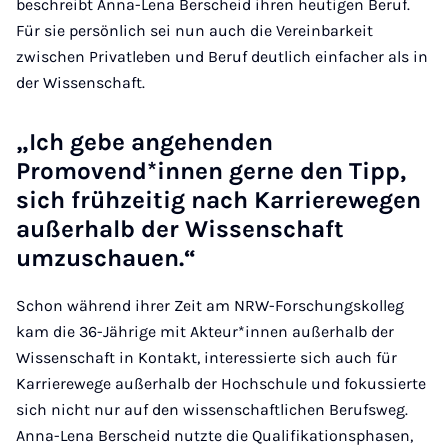
beschreibt Anna-Lena Berscheid ihren heutigen Beruf.
Für sie persönlich sei nun auch die Vereinbarkeit
zwischen Privatleben und Beruf deutlich einfacher als in
der Wissenschaft.
„Ich gebe angehenden
Promovend*innen gerne den Tipp,
sich frühzeitig nach Karrierewegen
außerhalb der Wissenschaft
umzuschauen.“
Schon während ihrer Zeit am NRW-Forschungskolleg
kam die 36-Jährige mit Akteur*innen außerhalb der
Wissenschaft in Kontakt, interessierte sich auch für
Karrierewege außerhalb der Hochschule und fokussierte
sich nicht nur auf den wissenschaftlichen Berufsweg.
Anna-Lena Berscheid nutzte die Qualifikationsphasen,