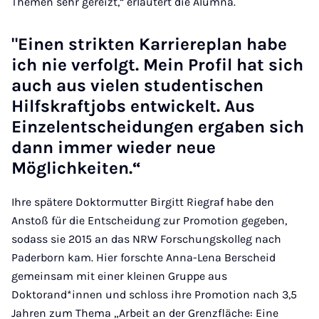
Themen sehr gereizt,“ erläutert die Alumna.
"Einen strikten Karriereplan habe
ich nie verfolgt. Mein Profil hat sich
auch aus vielen studentischen
Hilfskraftjobs entwickelt. Aus
Einzelentscheidungen ergaben sich
dann immer wieder neue
Möglichkeiten.“
Ihre spätere Doktormutter Birgitt Riegraf habe den
Anstoß für die Entscheidung zur Promotion gegeben,
sodass sie 2015 an das NRW Forschungskolleg nach
Paderborn kam. Hier forschte Anna-Lena Berscheid
gemeinsam mit einer kleinen Gruppe aus
Doktorand*innen und schloss ihre Promotion nach 3,5
Jahren zum Thema „Arbeit an der Grenzfläche: Eine