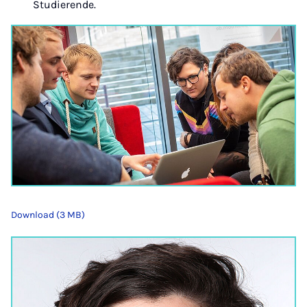
Studierende.
Download (3 MB)