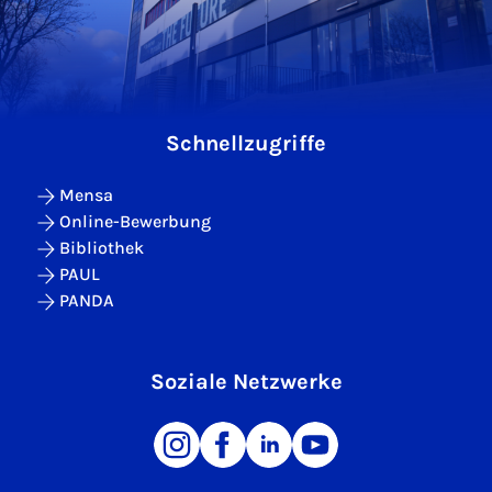
Schnellzugriffe
Mensa
Online-Bewerbung
Bibliothek
PAUL
PANDA
Soziale Netzwerke