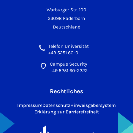
Warburger Str. 100
33098 Paderborn
Deutschland
Telefon Universität
+49 5251 60-0
Campus Security
+49 5251 60-2222
Rechtliches
Impressum
Datenschutz
Hinweisgebersystem
Erklärung zur Barrierefreiheit