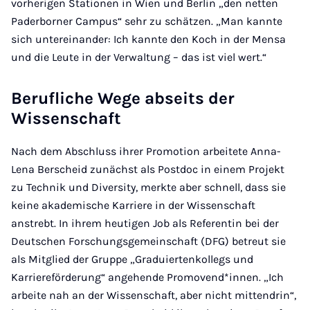
vorherigen Stationen in Wien und Berlin „den netten
Paderborner Campus“ sehr zu schätzen. „Man kannte
sich untereinander: Ich kannte den Koch in der Mensa
und die Leute in der Verwaltung – das ist viel wert.“
Berufliche Wege abseits der
Wissenschaft
Nach dem Abschluss ihrer Promotion arbeitete Anna-
Lena Berscheid zunächst als Postdoc in einem Projekt
zu Technik und Diversity, merkte aber schnell, dass sie
keine akademische Karriere in der Wissenschaft
anstrebt. In ihrem heutigen Job als Referentin bei der
Deutschen Forschungsgemeinschaft (DFG) betreut sie
als Mitglied der Gruppe „Graduiertenkollegs und
Karriereförderung“ angehende Promovend*innen. „Ich
arbeite nah an der Wissenschaft, aber nicht mittendrin“,