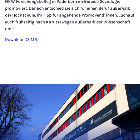
NRW Forschungskolleg in Paderborn im Bereich Soziologie
promoviert. Danach entschied sie sich für einen Beruf außerhalb
der Hochschule. Ihr Tipp für angehende Promovend*innen: „Schaut
euch frühzeitig nach Karrierewegen außerhalb der Wissenschaft
um.“
Download (3 MB)