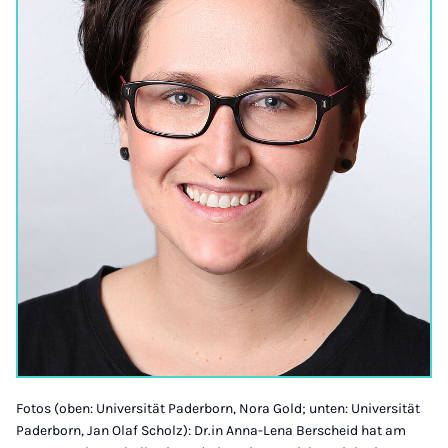
Fotos (oben: Universität Paderborn, Nora Gold; unten: Universität
Paderborn, Jan Olaf Scholz): Dr.in Anna-Lena Berscheid hat am