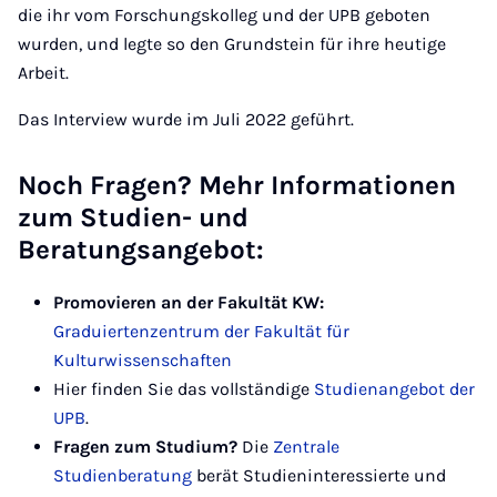
die ihr vom Forschungskolleg und der UPB geboten
wurden, und legte so den Grundstein für ihre heutige
Arbeit.
Das Interview wurde im Juli 2022 geführt.
Noch Fragen? Mehr Informationen
zum Studien- und
Beratungsangebot:
Promovieren an der Fakultät KW:
Graduiertenzentrum der Fakultät für
Kulturwissenschaften
Hier finden Sie das vollständige
Studienangebot der
UPB
.
Fragen zum Studium?
Die
Zentrale
Studienberatung
berät Studieninteressierte und