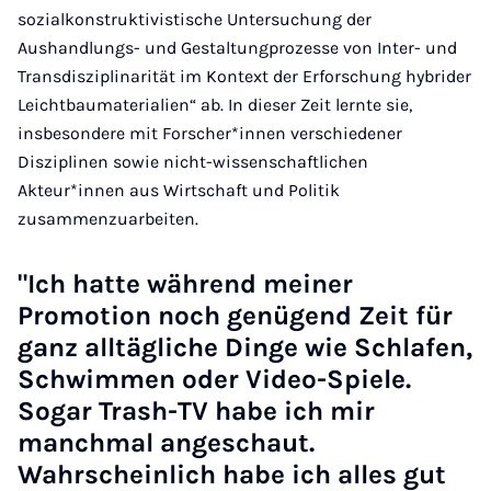
sozialkonstruktivistische Untersuchung der
Aushandlungs- und Gestaltungprozesse von Inter- und
Transdisziplinarität im Kontext der Erforschung hybrider
Leichtbaumaterialien“ ab. In dieser Zeit lernte sie,
insbesondere mit Forscher*innen verschiedener
Disziplinen sowie nicht-wissenschaftlichen
Akteur*innen aus Wirtschaft und Politik
zusammenzuarbeiten.
"Ich hatte während meiner
Promotion noch genügend Zeit für
ganz alltägliche Dinge wie Schlafen,
Schwimmen oder Video-Spiele.
Sogar Trash-TV habe ich mir
manchmal angeschaut.
Wahrscheinlich habe ich alles gut