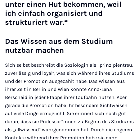
unter einen Hut bekommen, weil
ich einfach organisiert und
strukturiert war.“
Das Wissen aus dem Studium
nutzbar machen
Sich selbst beschreibt die Soziologin als „prinzipientreu,
zuverlässig und loyal“, was sich während ihres Studiums
und der Promotion ausgezahlt habe. Das Wissen aus
ihrer Zeit in Berlin und Wien konnte Anna-Lena
Berscheid in jeder Etappe ihrer Laufbahn nutzen. Aber
gerade die Promotion habe ihr besondere Sichtweisen
auf viele Dinge ermöglicht. Sie erinnert sich noch gut
daran, dass sie Professor*innen zu Beginn des Studiums
als „allwissend“ wahrgenommen hat. Durch die engeren
Kontakte während ihrer Promotion habe sie dann