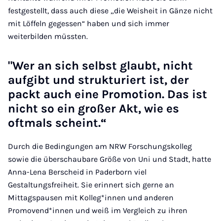
festgestellt, dass auch diese „die Weisheit in Gänze nicht
mit Löffeln gegessen“ haben und sich immer
weiterbilden müssten.
"Wer an sich selbst glaubt, nicht
aufgibt und strukturiert ist, der
packt auch eine Promotion. Das ist
nicht so ein großer Akt, wie es
oftmals scheint.“
Durch die Bedingungen am NRW Forschungskolleg
sowie die überschaubare Größe von Uni und Stadt, hatte
Anna-Lena Berscheid in Paderborn viel
Gestaltungsfreiheit. Sie erinnert sich gerne an
Mittagspausen mit Kolleg*innen und anderen
Promovend*innen und weiß im Vergleich zu ihren