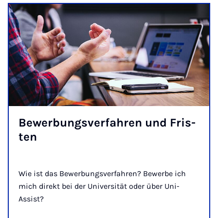
Be­wer­bungs­ver­fah­ren und Fris­
ten
Wie ist das Bewerbungsverfahren? Bewerbe ich
mich direkt bei der Universität oder über Uni-
Assist?