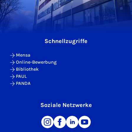
Schnellzugriffe
Mensa
Online-Bewerbung
Bibliothek
PAUL
PANDA
Soziale Netzwerke