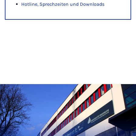
Hotline, Sprechzeiten und Downloads