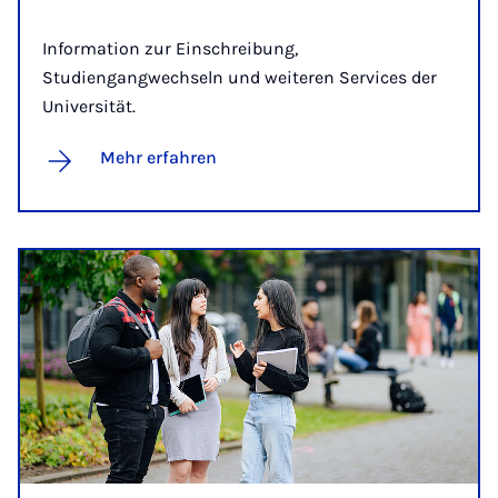
Information zur Einschreibung,
Studiengangwechseln und weiteren Services der
Universität.
Mehr erfahren