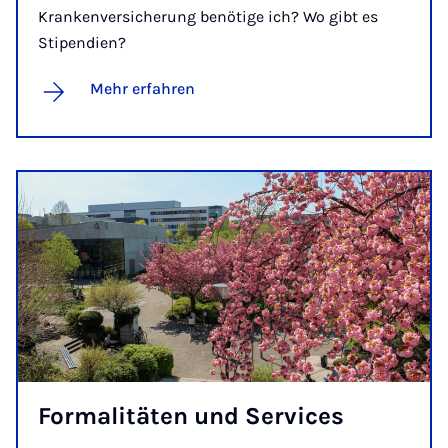
Krankenversicherung benötige ich? Wo gibt es
Stipendien?
Mehr erfahren
For­ma­li­tä­ten und Ser­vices