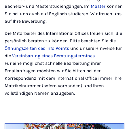
Bachelor- und Masterstudiengängen. Im
Master
können
Sie bei uns auch auf Englisch studieren. Wir freuen uns
auf Ihre Bewerbung!
Die Mitarbeiter des International Offices freuen sich, Sie
persönlich beraten zu können. Bitte beachten Sie die
Öffnungszeiten des Info Points
und unsere Hinweise für
die
Vereinbarung eines Beratungstermines
.
Für eine möglichst schnelle Bearbeitung ihrer
Emailanfragen möchten wir Sie bitten bei der
Korrespondenz mit dem International Office immer Ihre
Matrikelnummer (sofern vorhanden) und Ihren
vollständigen Namen anzugeben.