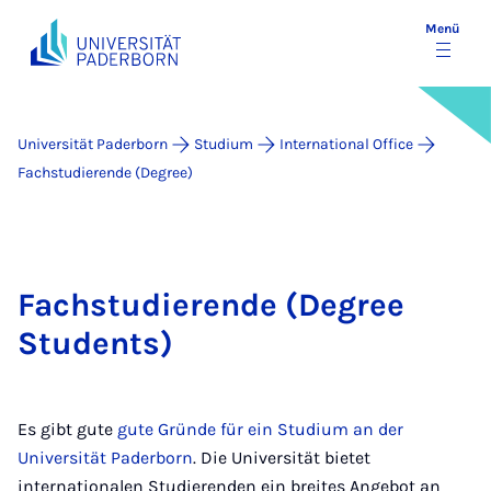
Menü
Universität Paderborn
Studium
International Office
Fachstudierende (Degree)
Fachstudierende (Degree
Students)
Es gibt gute
gute Gründe für ein Studium an der
Universität Paderborn
. Die Universität bietet
internationalen Studierenden ein breites Angebot an