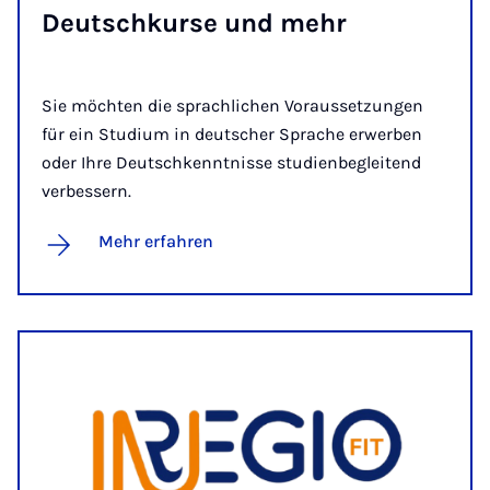
Deutsch­kur­se und mehr
Sie möchten die sprachlichen Voraussetzungen
für ein Studium in deutscher Sprache erwerben
oder Ihre Deutschkenntnisse studienbegleitend
verbessern.
Mehr erfahren