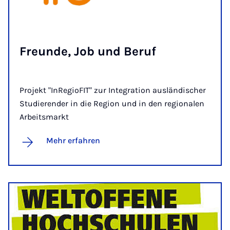
Freun­de, Job und Be­ruf
Projekt "InRegioFIT" zur Integration ausländischer
Studierender in die Region und in den regionalen
Arbeitsmarkt
Mehr erfahren