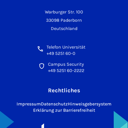
Warburger Str. 100
33098 Paderborn
Deutschland
Telefon Universität
+49 5251 60-0
Campus Security
+49 5251 60-2222
Rechtliches
Impressum
Datenschutz
Hinweisgebersystem
Erklärung zur Barrierefreiheit