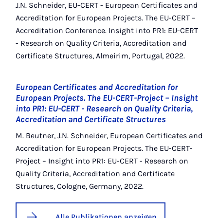
J.N. Schneider, EU-CERT - European Certificates and
Accreditation for European Projects. The EU-CERT –
Accreditation Conference. Insight into PR1: EU-CERT
- Research on Quality Criteria, Accreditation and
Certificate Structures, Almeirim, Portugal, 2022.
European Certificates and Accreditation for
European Projects. The EU-CERT-Project – Insight
into PR1: EU-CERT - Research on Quality Criteria,
Accreditation and Certificate Structures
M. Beutner, J.N. Schneider, European Certificates and
Accreditation for European Projects. The EU-CERT-
Project – Insight into PR1: EU-CERT - Research on
Quality Criteria, Accreditation and Certificate
Structures, Cologne, Germany, 2022.
Alle Publikationen anzeigen