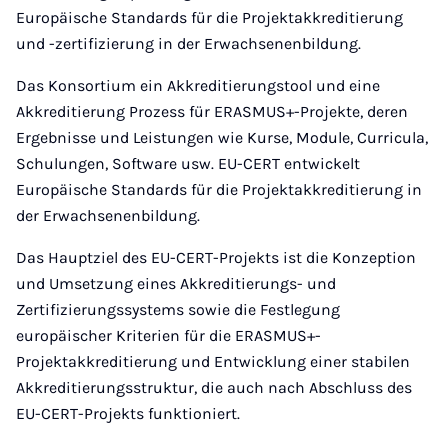
Europäische Standards für die Projektakkreditierung
und -zertifizierung in der Erwachsenenbildung.
Das Konsortium ein Akkreditierungstool und eine
Akkreditierung Prozess für ERASMUS+-Projekte, deren
Ergebnisse und Leistungen wie Kurse, Module, Curricula,
Schulungen, Software usw. EU-CERT entwickelt
Europäische Standards für die Projektakkreditierung in
der Erwachsenenbildung.
Das Hauptziel des EU-CERT-Projekts ist die Konzeption
und Umsetzung eines Akkreditierungs- und
Zertifizierungssystems sowie die Festlegung
europäischer Kriterien für die ERASMUS+-
Projektakkreditierung und Entwicklung einer stabilen
Akkreditierungsstruktur, die auch nach Abschluss des
EU-CERT-Projekts funktioniert.