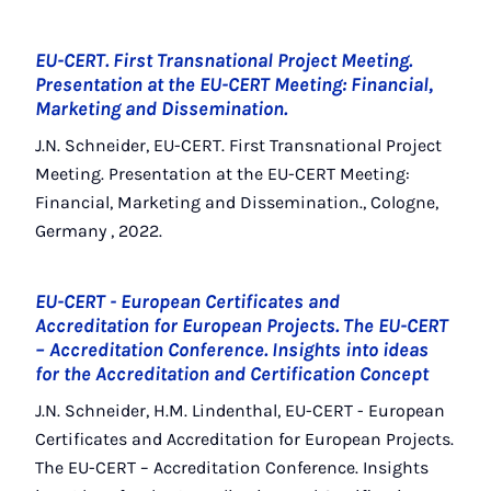
EU-CERT. First Transnational Project Meeting.
Presentation at the EU-CERT Meeting: Financial,
Marketing and Dissemination.
J.N. Schneider, EU-CERT. First Transnational Project
Meeting. Presentation at the EU-CERT Meeting:
Financial, Marketing and Dissemination., Cologne,
Germany , 2022.
EU-CERT - European Certificates and
Accreditation for European Projects. The EU-CERT
– Accreditation Conference. Insights into ideas
for the Accreditation and Certification Concept
J.N. Schneider, H.M. Lindenthal, EU-CERT - European
Certificates and Accreditation for European Projects.
The EU-CERT – Accreditation Conference. Insights