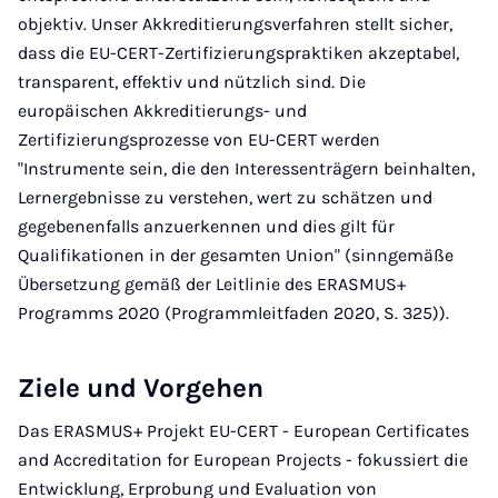
objektiv. Unser Akkreditierungsverfahren stellt sicher,
dass die EU-CERT-Zertifizierungspraktiken akzeptabel,
transparent, effektiv und nützlich sind. Die
europäischen Akkreditierungs- und
Zertifizierungsprozesse von EU-CERT werden
"Instrumente sein, die den Interessenträgern beinhalten,
Lernergebnisse zu verstehen, wert zu schätzen und
gegebenenfalls anzuerkennen und dies gilt für
Qualifikationen in der gesamten Union" (sinngemäße
Übersetzung gemäß der Leitlinie des ERASMUS+
Programms 2020 (Programmleitfaden 2020, S. 325)).
Ziele und Vorgehen
Das ERASMUS+ Projekt EU-CERT - European Certificates
and Accreditation for European Projects - fokussiert die
Entwicklung, Erprobung und Evaluation von