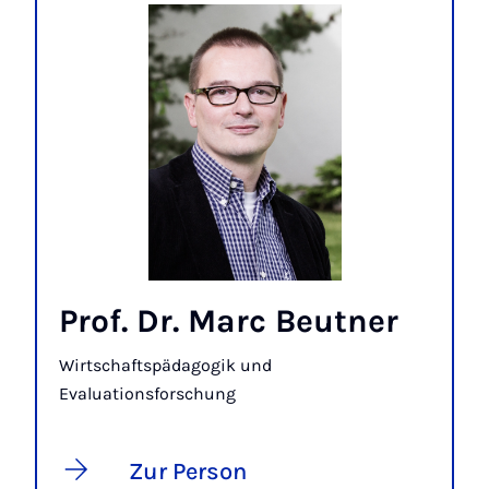
Prof. Dr. Marc Beutner
Wirtschaftspädagogik und
Evaluationsforschung
Zur Person