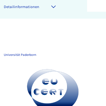
Detailinformationen
Universität Paderborn