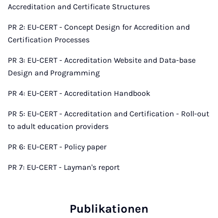
Accreditation and Certificate Structures
PR 2: EU-CERT - Concept Design for Accredition and
Certification Processes
PR 3: EU-CERT - Accreditation Website and Data-base
Design and Programming
PR 4: EU-CERT - Accreditation Handbook
PR 5: EU-CERT - Accreditation and Certification - Roll-out
to adult education providers
PR 6: EU-CERT - Policy paper
PR 7: EU-CERT - Layman's report
Publikationen