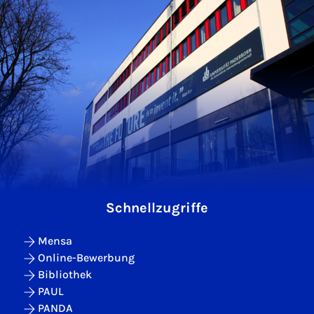
Schnellzugriffe
Mensa
Online-Bewerbung
Bibliothek
PAUL
PANDA