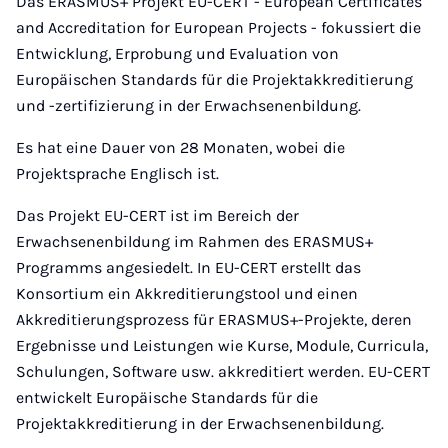
Das ERASMUS+ Projekt EU-CERT - European Certificates
and Accreditation for European Projects - fokussiert die
Entwicklung, Erprobung und Evaluation von
Europäischen Standards für die Projektakkreditierung
und -zertifizierung in der Erwachsenenbildung.
Es hat eine Dauer von 28 Monaten, wobei die
Projektsprache Englisch ist.
Das Projekt EU-CERT ist im Bereich der
Erwachsenenbildung im Rahmen des ERASMUS+
Programms angesiedelt. In EU-CERT erstellt das
Konsortium ein Akkreditierungstool und einen
Akkreditierungsprozess für ERASMUS+-Projekte, deren
Ergebnisse und Leistungen wie Kurse, Module, Curricula,
Schulungen, Software usw. akkreditiert werden. EU-CERT
entwickelt Europäische Standards für die
Projektakkreditierung in der Erwachsenenbildung.