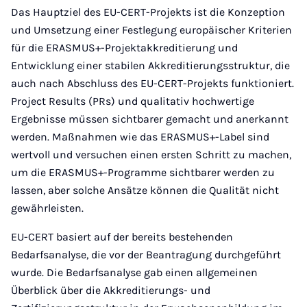
Das Hauptziel des EU-CERT-Projekts ist die Konzeption
und Umsetzung einer Festlegung europäischer Kriterien
für die ERASMUS+-Projektakkreditierung und
Entwicklung einer stabilen Akkreditierungsstruktur, die
auch nach Abschluss des EU-CERT-Projekts funktioniert.
Project Results (PRs) und qualitativ hochwertige
Ergebnisse müssen sichtbarer gemacht und anerkannt
werden. Maßnahmen wie das ERASMUS+-Label sind
wertvoll und versuchen einen ersten Schritt zu machen,
um die ERASMUS+-Programme sichtbarer werden zu
lassen, aber solche Ansätze können die Qualität nicht
gewährleisten.
EU-CERT basiert auf der bereits bestehenden
Bedarfsanalyse, die vor der Beantragung durchgeführt
wurde. Die Bedarfsanalyse gab einen allgemeinen
Überblick über die Akkreditierungs- und