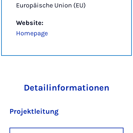
Europäische Union (EU)
Website:
Homepage
Detailinformationen
Projektleitung