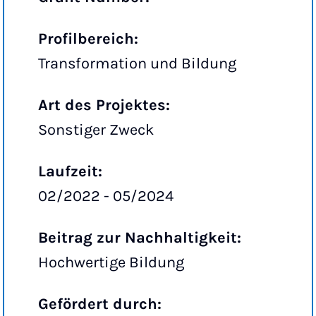
Profilbereich:
Transformation und Bildung
Art des Projektes:
Sonstiger Zweck
Laufzeit:
02/2022 - 05/2024
Beitrag zur Nachhaltigkeit:
Hochwertige Bildung
Gefördert durch: