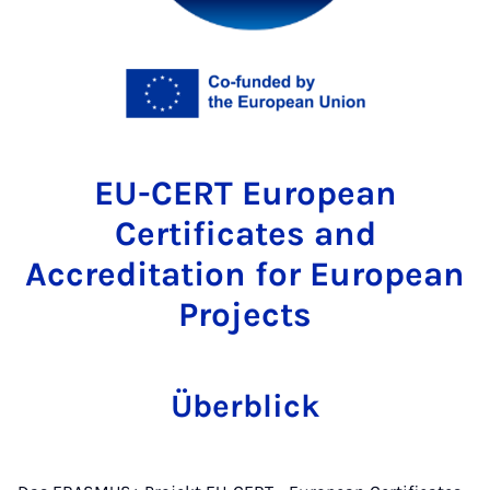
EU-CERT European
Certificates and
Accreditation for European
Projects
Überblick