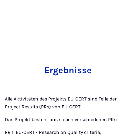
Ergebnisse
Alle Aktivitäten des Projekts EU-CERT sind Teile der
Project Results (PRs) von EU-CERT.
Das Projekt besteht aus sieben verschiedenen PRs:
PR 1: EU-CERT - Research on Quality criteria,