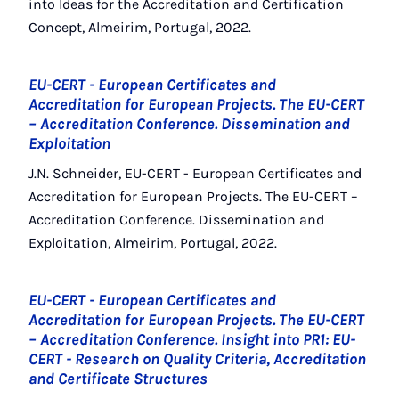
into Ideas for the Accreditation and Certification
Concept, Almeirim, Portugal, 2022.
EU-CERT - European Certificates and
Accreditation for European Projects. The EU-CERT
– Accreditation Conference. Dissemination and
Exploitation
J.N. Schneider, EU-CERT - European Certificates and
Accreditation for European Projects. The EU-CERT –
Accreditation Conference. Dissemination and
Exploitation, Almeirim, Portugal, 2022.
EU-CERT - European Certificates and
Accreditation for European Projects. The EU-CERT
– Accreditation Conference. Insight into PR1: EU-
CERT - Research on Quality Criteria, Accreditation
and Certificate Structures