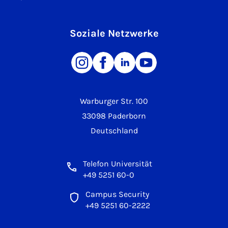
Soziale Netzwerke
Warburger Str. 100
33098 Paderborn
Deutschland
Telefon Universität
+49 5251 60-0
Campus Security
+49 5251 60-2222