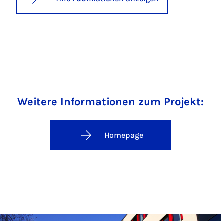
Weitere Informationen zum Projekt:
Homepage