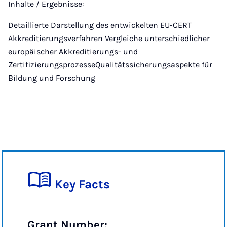
Inhalte / Ergebnisse:
Detaillierte Darstellung des entwickelten EU-CERT
Akkreditierungsverfahren Vergleiche unterschiedlicher
europäischer Akkreditierungs- und
ZertifizierungsprozesseQualitätssicherungsaspekte für
Bildung und Forschung
Key Facts
Grant Number: