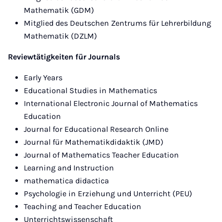
Mathematik (GDM)
Mitglied des Deutschen Zentrums für Lehrerbildung
Mathematik (DZLM)
Reviewtätigkeiten für Journals​
Early Years
Educational Studies in Mathematics
International Electronic Journal of Mathematics
Education
Journal for Educational Research Online
Journal für Mathematikdidaktik (JMD)
Journal of Mathematics Teacher Education
Learning and Instruction
mathematica didactica
Psychologie in Erziehung und Unterricht (PEU)
Teaching and Teacher Education
Unterrichtswissenschaft