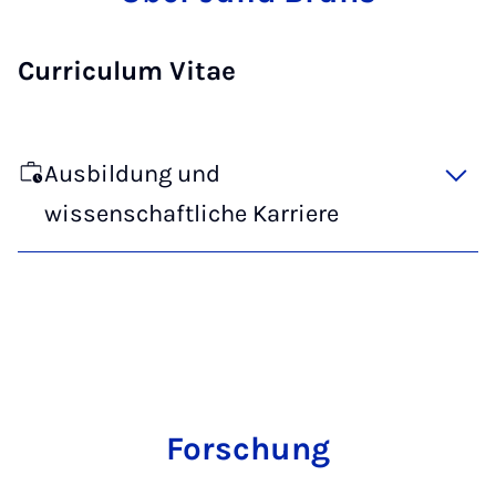
Curriculum Vitae
Ausbildung und
wissenschaftliche Karriere
Forschung