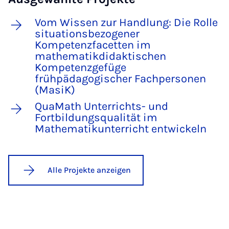
Vom Wissen zur Handlung: Die Rolle
situationsbezogener
Kompetenzfacetten im
mathematikdidaktischen
Kompetenzgefüge
frühpädagogischer Fachpersonen
(MasiK)
QuaMath Unterrichts- und
Fortbildungsqualität im
Mathematikunterricht entwickeln
Alle Projekte anzeigen