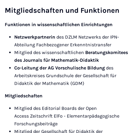
Mitgliedschaften und Funktionen
Funktionen in wissenschaftlichen Einrichtungen
Netzwerkpartnerin
des DZLM Netzwerks der IPN-
Abteilung Fachbezogener Erkenntnistransfer
Mitglied des wissenschaftlichen
Beratungskomitees
des Journals für Mathematik-Didaktik
Co-Leitung der AG Vorschulische Bildung
des
Arbeitskreises Grundschule der Gesellschaft für
Didaktik der Mathematik (GDM)
Mitgliedschaften
Mitglied des Editorial Boards der Open
Access Zeitschrift ElFo - Elementarpädagogische
Forschungsbeiträge
Mitglied der Gesellschaft für Didaktik der