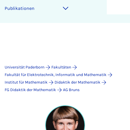
Publikationen
Universität Paderborn
Fakultäten
Fakultät für Elektrotechnik, Informatik und Mathematik
Institut für Mathematik
Didaktik der Mathematik
FG Didaktik der Mathematik
AG Bruns