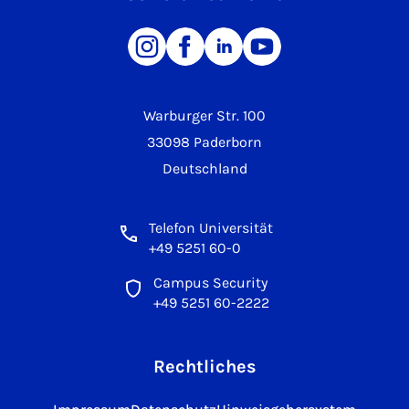
Warburger Str. 100
33098 Paderborn
Deutschland
Telefon Universität
+49 5251 60-0
Campus Security
+49 5251 60-2222
Rechtliches