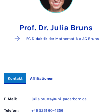
Prof. Dr. Julia Bruns
FG Didaktik der Mathematik » AG Bruns
Kontakt
Affiliationen
E-Mail:
julia.bruns@uni-paderborn.de
Telefon:
+49 5251 60-4256