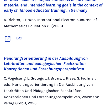
material and intended learning goals in the context of
early childhood educator training in Germany
A. Richter, J. Bruns, International Electronic Journal of
Mathematics Education 21 (2026).
DOI
Handlungsorientierung in der Ausbildung von
Lehrkräften und pädagogischen Fachkräften.
Konzeptionen und Forschungsperspektiven
C. Vogelsang, L. Grotegut, J. Bruns, J. Riese, S. Fechner,
eds., Handlungsorientierung in Der Ausbildung von
Lehrkräften Und Pädagogischen Fachkräften.
Konzeptionen Und Forschungsperspektiven, Waxmann
Verlag GmbH, 2026.