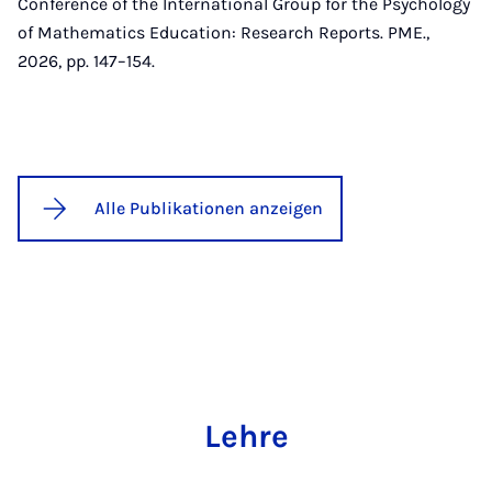
Conference of the International Group for the Psychology
of Mathematics Education: Research Reports. PME.,
2026, pp. 147–154.
Alle Publikationen anzeigen
Lehre