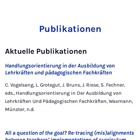
Publikationen
Aktuelle Publikationen
Handlungsorientierung in der Ausbildung von
Lehrkräften und pädagogischen Fachkräften
C. Vogelsang, L. Grotegut, J. Bruns, J. Riese, S. Fechner,
eds., Handlungsorientierung in Der Ausbildung von
Lehrkräften Und Pädagogischen Fachkräften, Waxmann,
Münster, n.d.
All a question of the goal? Re-tracing (mis)alignments
between teachers’ implementations of curriculum