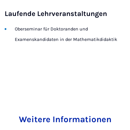
Laufende Lehrveranstaltungen
Oberseminar für Doktoranden und
Examenskandidaten in der Mathematikdidaktik
Weitere Informationen