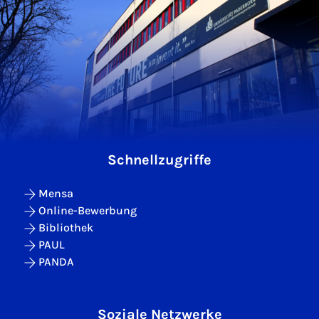
Schnellzugriffe
Mensa
Online-Bewerbung
Bibliothek
PAUL
PANDA
Soziale Netzwerke