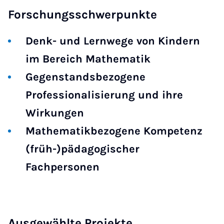
Forschungsschwerpunkte
Denk- und Lernwege von Kindern
im Bereich Mathematik
Gegenstandsbezogene
Professionalisierung und ihre
Wirkungen
Mathematikbezogene Kompetenz
(früh-)pädagogischer
Fachpersonen
Ausgewählte Projekte