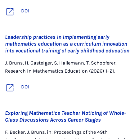
DOI
Leadership practices in implementing early
mathematics education as a curriculum innovation
into vocational training of early childhood education
J. Bruns, H. Gasteiger, S. Hallemann, T. Schopferer,
Research in Mathematics Education (2026) 1–21.
DOI
Exploring Mathematics Teacher Noticing of Whole-
Class Discussions Across Career Stages
F. Becker, J. Bruns, in: Proceedings of the 49th