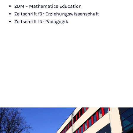
ZDM – Mathematics Education
Zeitschrift für Erziehungswissenschaft
Zeitschrift für Pädagogik