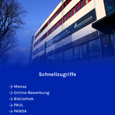
Schnellzugriffe
Mensa
Online-Bewerbung
Bibliothek
PAUL
PANDA