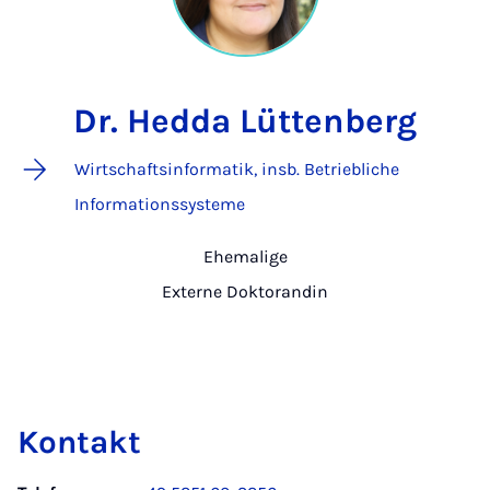
Dr. Hedda Lüttenberg
Wirtschaftsinformatik, insb. Betriebliche
Informationssysteme
Ehemalige
Externe Doktorandin
Kontakt