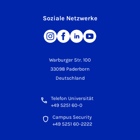
Soziale Netzwerke
Warburger Str. 100
33098 Paderborn
Deutschland
Telefon Universität
+49 5251 60-0
Campus Security
+49 5251 60-2222