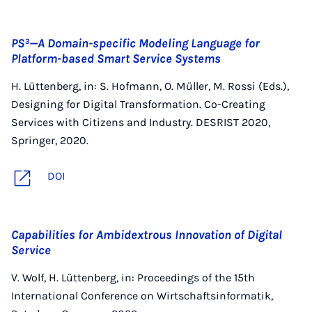
PS³—A Domain-specific Modeling Language for
Platform-based Smart Service Systems
H. Lüttenberg, in: S. Hofmann, O. Müller, M. Rossi (Eds.),
Designing for Digital Transformation. Co-Creating
Services with Citizens and Industry. DESRIST 2020,
Springer, 2020.
DOI
Capabilities for Ambidextrous Innovation of Digital
Service
V. Wolf, H. Lüttenberg, in: Proceedings of the 15th
International Conference on Wirtschaftsinformatik,