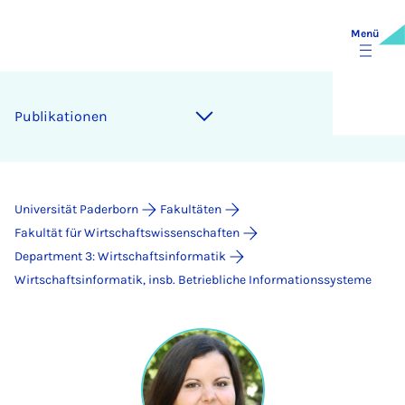
Menü
Publikationen
Universität Paderborn
Fakultäten
Fakultät für Wirtschaftswissenschaften
Department 3: Wirtschaftsinformatik
Wirtschaftsinformatik, insb. Betriebliche Informationssysteme