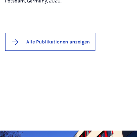
Potsdam, Germany, 2020.
Alle Publikationen anzeigen