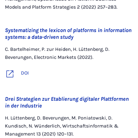
Models and Platform Strategies 2 (2022) 257–283.
Systematizing the lexicon of platforms in information
systems: a data-driven study
C. Bartelheimer, P. zur Heiden, H. Lüttenberg, D.
Beverungen, Electronic Markets (2022).
DOI
Drei Strategien zur Etablierung digitaler Plattformen
in der Industrie
H. Lüttenberg, D. Beverungen, M. Poniatowski, D.
Kundisch, N. Wünderlich, Wirtschaftsinformatik &
Management 13 (2021) 120–131.