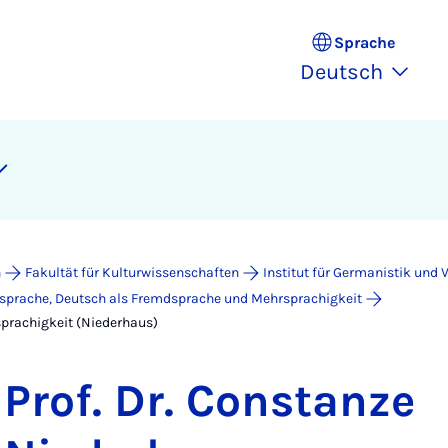
Sprache
Deutsch
n
Fakultät für Kulturwissenschaften
Institut für Germanistik und 
itsprache, Deutsch als Fremdsprache und Mehrsprachigkeit
prachigkeit (Niederhaus)
Prof. Dr. Constanze