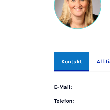
Kontakt
Affil
E-Mail:
Telefon: