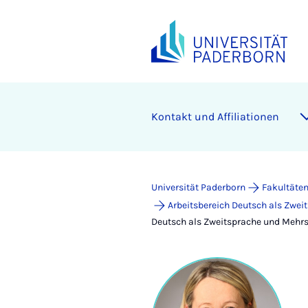
Kontakt und Affiliationen
Universität Paderborn
Fakultäte
Arbeitsbereich Deutsch als Zwe
Deutsch als Zweitsprache und Mehrs