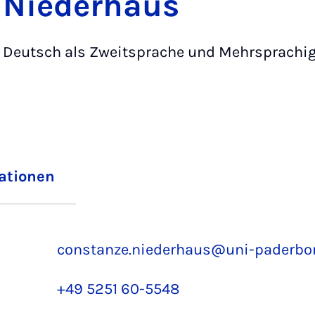
Niederhaus
Deutsch als Zweitsprache und Mehrsprachig
iationen
constanze.niederhaus@uni-paderbo
+49 5251 60-5548