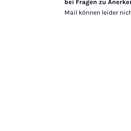
bei Fragen zu Anerk
Mail können leider nic