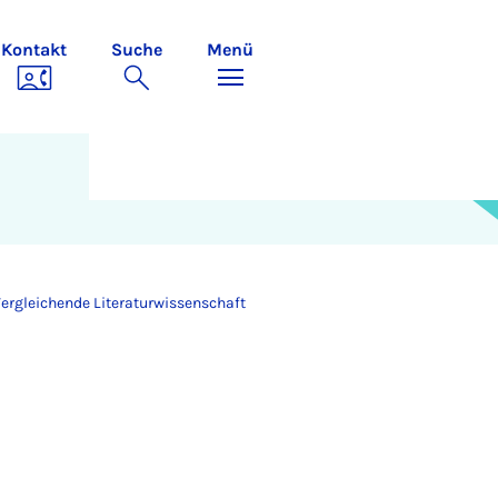
Kontakt
Suche
Menü
Vergleichende Literaturwissenschaft