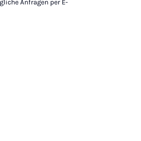
liche Anfragen per E-