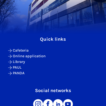
Quick links
Cafeteria
Online application
Library
PAUL
PANDA
Social networks