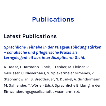
Publications
Latest Publications
Sprachliche Teilhabe in der Pflegeausbildung stärken
– schulische und pflegerische Praxis als
Lerngelegenheit aus interdisziplinärer Sicht.
A. Daase, I. Darmann-Finck, L. Fenker, M. Fleiner, R.
Gallusser, C. Niederhaus, S. Spiekermeier Gimenes, V.
Stephanow, in: S. Bredthauer, N. Dünkel, A. Gundermann,
M. Sahlender, T. Wörfel (Eds.), Sprachliche Bildung in der
Einwanderungsgesellschaft. , Waxmann, n.d.