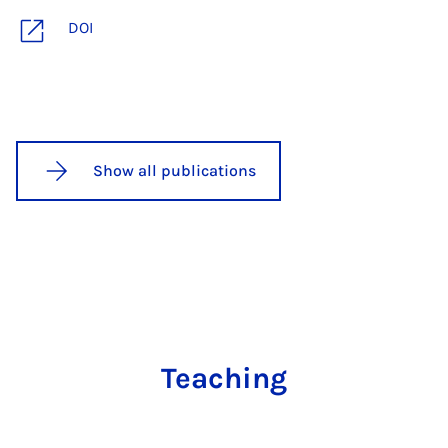
DOI
Show all publications
Teaching