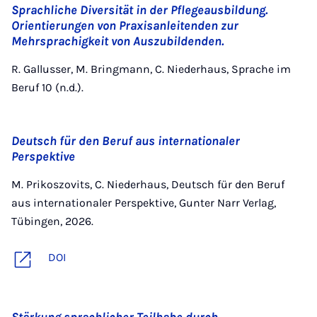
Sprachliche Diversität in der Pflegeausbildung.
Orientierungen von Praxisanleitenden zur
Mehrsprachigkeit von Auszubildenden.
R. Gallusser, M. Bringmann, C. Niederhaus, Sprache im
Beruf 10 (n.d.).
Deutsch für den Beruf aus internationaler
Perspektive
M. Prikoszovits, C. Niederhaus, Deutsch für den Beruf
aus internationaler Perspektive, Gunter Narr Verlag,
Tübingen, 2026.
DOI