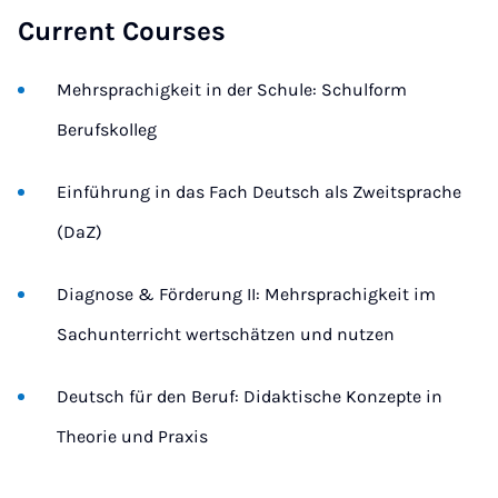
Current Courses
Mehrsprachigkeit in der Schule: Schulform
Berufskolleg
Einführung in das Fach Deutsch als Zweitsprache
(DaZ)
Diagnose & Förderung II: Mehrsprachigkeit im
Sachunterricht wertschätzen und nutzen
Deutsch für den Beruf: Didaktische Konzepte in
Theorie und Praxis