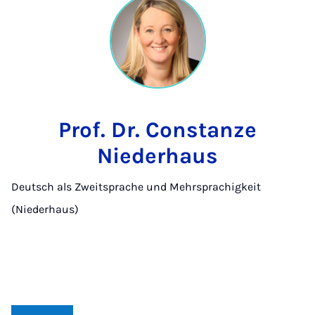
Prof. Dr. Constanze
Niederhaus
Deutsch als Zweitsprache und Mehrsprachigkeit
(Niederhaus)