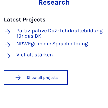
Research
Latest Projects
Partizipative DaZ-Lehrkräftebildung
für das BK
NRWEge in die Sprachbildung
Vielfalt stärken
Show all projects