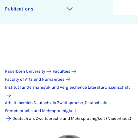
Publications
Paderborn University
Faculties
Faculty of Arts and Humanities
Institut für Germanistik und Vergleichende Literaturwissenschaft
Arbeitsbereich Deutsch als Zweitsprache, Deutsch als
Fremdsprache und Mehrsprachigkeit
Deutsch als Zweitsprache und Mehrsprachigkeit (Niederhaus)