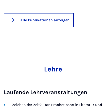
Alle Publikationen anzeigen
Lehre
Laufende Lehrveranstaltungen
Zeichen der Zeit?  Das Prophetische in Literatur und