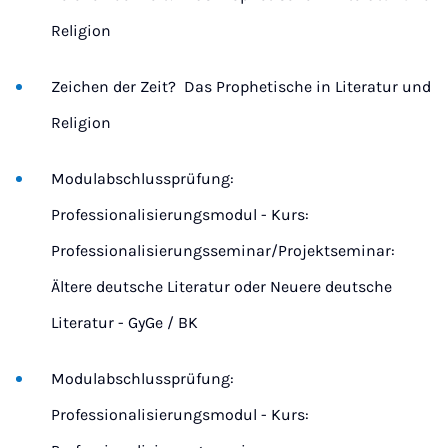
Religion
Zeichen der Zeit?  Das Prophetische in Literatur und
Religion
Modulabschlussprüfung:
Professionalisierungsmodul - Kurs:
Professionalisierungsseminar/Projektseminar:
Ältere deutsche Literatur oder Neuere deutsche
Literatur - GyGe / BK
Modulabschlussprüfung:
Professionalisierungsmodul - Kurs: