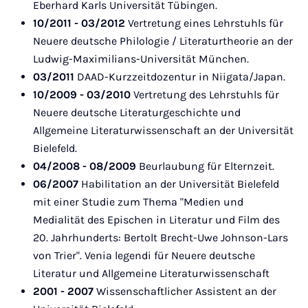
Eberhard Karls Universität Tübingen.
10/2011 - 03/2012
Vertretung eines Lehrstuhls für
Neuere deutsche Philologie / Literaturtheorie an der
Ludwig-Maximilians-Universität München.
03/2011
DAAD-Kurzzeitdozentur in Niigata/Japan.
10/2009 - 03/2010
Vertretung des Lehrstuhls für
Neuere deutsche Literaturgeschichte und
Allgemeine Literaturwissenschaft an der Universität
Bielefeld.
04/2008 - 08/2009
Beurlaubung für Elternzeit.
06/2007
Habilitation an der Universität Bielefeld
mit einer Studie zum Thema "Medien und
Medialität des Epischen in Literatur und Film des
20. Jahrhunderts: Bertolt Brecht-Uwe Johnson-Lars
von Trier". Venia legendi für Neuere deutsche
Literatur und Allgemeine Literaturwissenschaft
2001 - 2007
Wissenschaftlicher Assistent an der