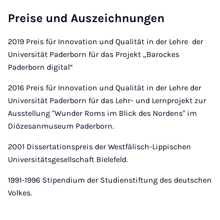
Preise und Auszeichnungen
2019 Preis für Innovation und Qualität in der Lehre der
Universität Paderborn für das Projekt „Barockes
Paderborn digital“
2016 Preis für Innovation und Qualität in der Lehre der
Universität Paderborn für das Lehr- und Lernprojekt zur
Ausstellung "Wunder Roms im Blick des Nordens" im
Diözesanmuseum Paderborn.
2001 Dissertationspreis der Westfälisch-Lippischen
Universitätsgesellschaft Bielefeld.
1991-1996 Stipendium der Studienstiftung des deutschen
Volkes.