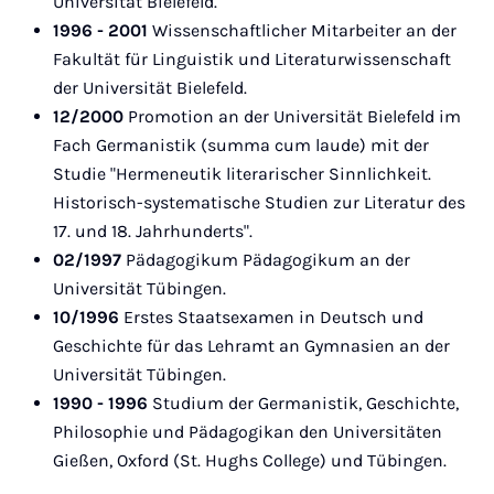
Universität Bielefeld.
1996 - 2001
Wissenschaftlicher Mitarbeiter an der
Fakultät für Linguistik und Literaturwissenschaft
der Universität Bielefeld.
12/2000
Promotion an der Universität Bielefeld im
Fach Germanistik (summa cum laude) mit der
Studie "Hermeneutik literarischer Sinnlichkeit.
Historisch-systematische Studien zur Literatur des
17. und 18. Jahrhunderts".
02/1997
Pädagogikum Pädagogikum an der
Universität Tübingen.
10/1996
Erstes Staatsexamen in Deutsch und
Geschichte für das Lehramt an Gymnasien an der
Universität Tübingen.
1990 - 1996
Studium der Germanistik, Geschichte,
Philosophie und Pädagogikan den Universitäten
Gießen, Oxford (St. Hughs College) und Tübingen.