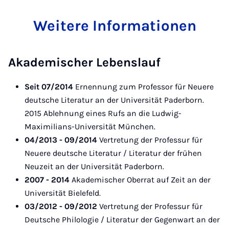
Weitere Informationen
Akademischer Lebenslauf
Seit 07/2014
Ernennung zum Professor für Neuere
deutsche Literatur an der Universität Paderborn.
2015 Ablehnung eines Rufs an die Ludwig-
Maximilians-Universität München.
04/2013 - 09/2014
Vertretung der Professur für
Neuere deutsche Literatur / Literatur der frühen
Neuzeit an der Universität Paderborn.
2007 - 2014
Akademischer Oberrat auf Zeit an der
Universität Bielefeld.
03/2012 - 09/2012
Vertretung der Professur für
Deutsche Philologie / Literatur der Gegenwart an der