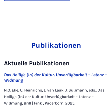
Publikationen
Aktuelle Publikationen
Das Heilige (in) der Kultur. Unverfügbarkeit – Latenz –
Widmung
N.O. Eke, U. Heinrichs, L. van Laak, J. Süßmann, eds., Das
Heilige (in) der Kultur. Unverfügbarkeit – Latenz –
Widmung, Brill | Fink , Paderborn, 2025.