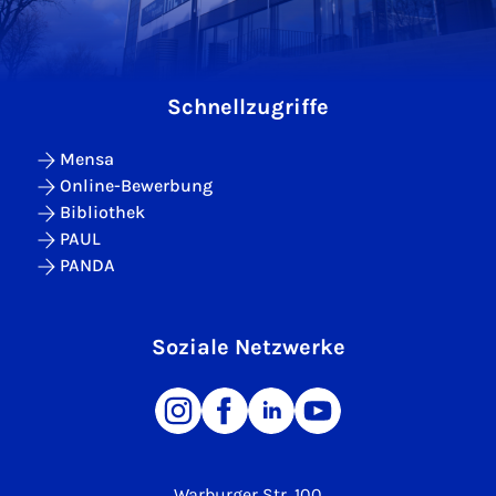
Schnellzugriffe
Mensa
Online-Bewerbung
Bibliothek
PAUL
PANDA
Soziale Netzwerke
Warburger Str. 100