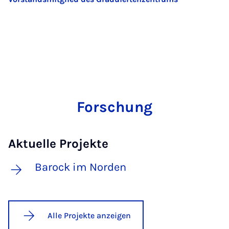
Forschung
Aktuelle Projekte
Barock im Norden
Alle Projekte anzeigen