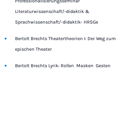
Professionalisierungsseminar
Literaturwissenschaft/-didaktik &
Sprachwissenschaft/-didaktik- HRSGe
Bertolt Brechts Theatertheorien I: Der Weg zum
epischen Theater
Bertolt Brechts Lyrik: Rollen  Masken  Gesten