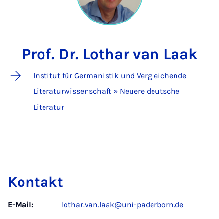
Prof. Dr. Lothar van Laak
Institut für Germanistik und Vergleichende
Literaturwissenschaft » Neuere deutsche
Literatur
Kontakt
E-Mail:
lothar.van.laak@uni-paderborn.de