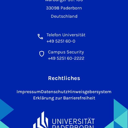
33098 Paderborn
Deutschland
Telefon Universität
+49 5251 60-0
Campus Security
+49 5251 60-2222
Rechtliches
Impressum
Datenschutz
Hinweisgebersystem
Erklärung zur Barrierefreiheit