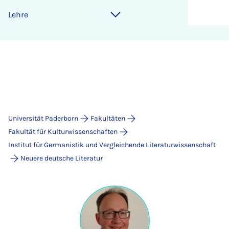
Lehre
Universität Paderborn
Fakultäten
Fakultät für Kulturwissenschaften
Institut für Germanistik und Vergleichende Literaturwissenschaft
Neuere deutsche Literatur