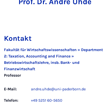
Prof. Dr. André Uhde
Kontakt
Fakultät für Wirtschaftswissenschaften » Department
2: Taxation, Accounting and Finance »
Betriebswirtschaftslehre, insb. Bank- und
Finanzwirtschaft
Professor
E-Mail:
andre.uhde@uni-paderborn.de
Telefon:
+49 5251 60-5650