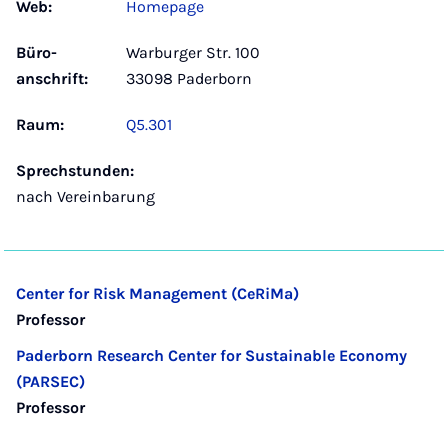
Web:
Homepage
Büro­
Warburger Str. 100
anschrift:
33098 Paderborn
Raum:
Q5.301
Sprechstunden:
nach Vereinbarung
Center for Risk Management (CeRiMa)
Professor
Paderborn Research Center for Sustainable Economy
(PARSEC)
Professor