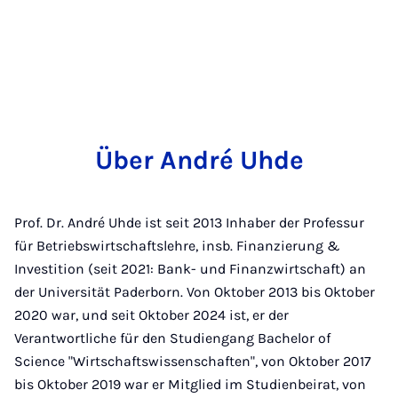
Über André Uhde
Prof. Dr. André Uhde ist seit 2013 Inhaber der Professur
für Betriebswirtschaftslehre, insb. Finanzierung &
Investition (seit 2021: Bank- und Finanzwirtschaft) an
der Universität Paderborn. Von Oktober 2013 bis Oktober
2020 war, und seit Oktober 2024 ist, er der
Verantwortliche für den Studiengang Bachelor of
Science "Wirtschaftswissenschaften", von Oktober 2017
bis Oktober 2019 war er Mitglied im Studienbeirat, von