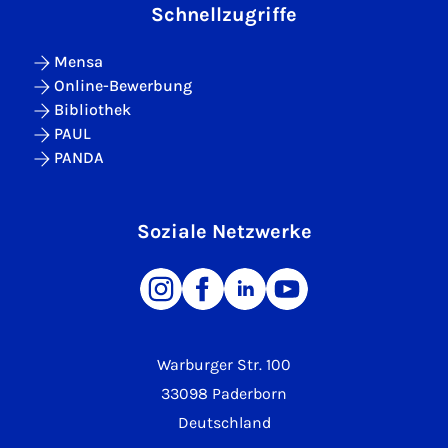
Schnellzugriffe
Mensa
Online-Bewerbung
Bibliothek
PAUL
PANDA
Soziale Netzwerke
Warburger Str. 100
33098 Paderborn
Deutschland