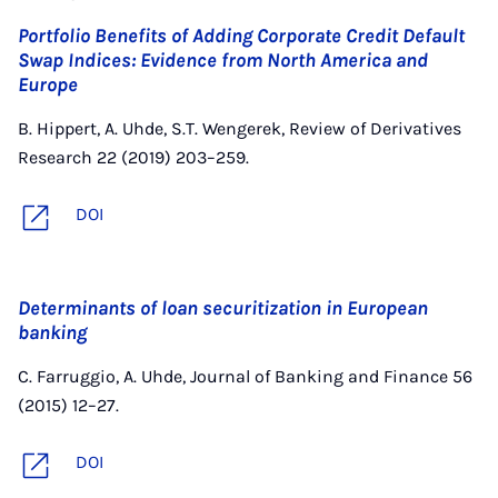
Portfolio Benefits of Adding Corporate Credit Default
Swap Indices: Evidence from North America and
Europe
B. Hippert, A. Uhde, S.T. Wengerek, Review of Derivatives
Research 22 (2019) 203–259.
DOI
Determinants of loan securitization in European
banking
C. Farruggio, A. Uhde, Journal of Banking and Finance 56
(2015) 12–27.
DOI