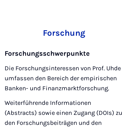
Forschung
Forschungsschwerpunkte
Die Forschungsinteressen von Prof. Uhde
umfassen den Bereich der empirischen
Banken- und Finanzmarktforschung.
Weiterführende Informationen
(Abstracts) sowie einen Zugang (DOIs) zu
den Forschungsbeiträgen und den