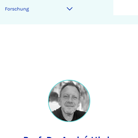
Forschung