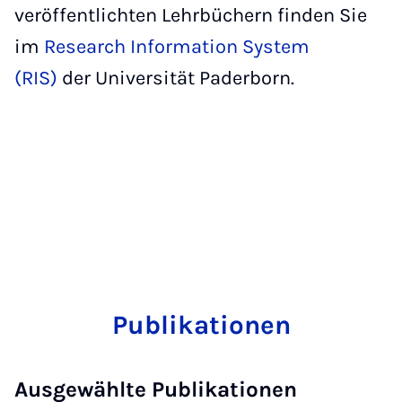
veröffentlichten Lehrbüchern finden Sie
im
Research Information System
(RIS)
der Universität Paderborn.
Publikationen
Ausgewählte Publikationen