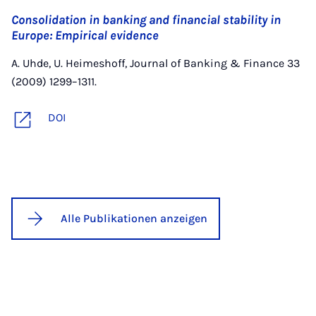
Consolidation in banking and financial stability in
Europe: Empirical evidence
A. Uhde, U. Heimeshoff, Journal of Banking & Finance 33
(2009) 1299–1311.
DOI
Alle Publikationen anzeigen