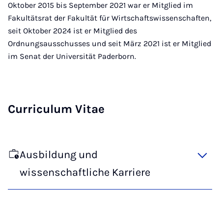
Oktober 2015 bis September 2021 war er Mitglied im
Fakultätsrat der Fakultät für Wirtschaftswissenschaften,
seit Oktober 2024 ist er Mitglied des
Ordnungsausschusses und seit März 2021 ist er Mitglied
im Senat der Universität Paderborn.
Curriculum Vitae
Ausbildung und
wissenschaftliche Karriere