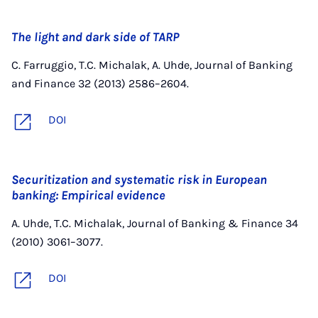
The light and dark side of TARP
C. Farruggio, T.C. Michalak, A. Uhde, Journal of Banking
and Finance 32 (2013) 2586–2604.
DOI
Securitization and systematic risk in European
banking: Empirical evidence
A. Uhde, T.C. Michalak, Journal of Banking & Finance 34
(2010) 3061–3077.
DOI