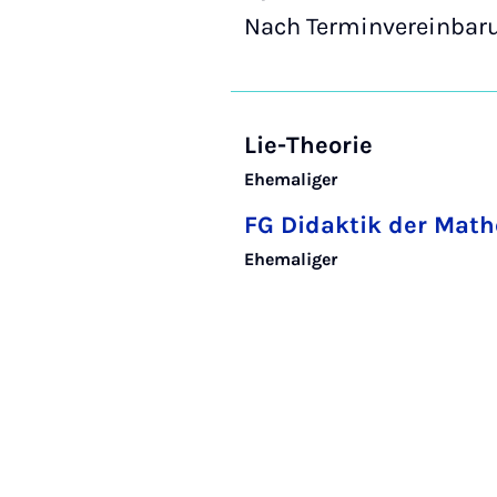
Nach Terminvereinbaru
Lie-Theorie
Ehemaliger
FG Didaktik der Math
Ehemaliger