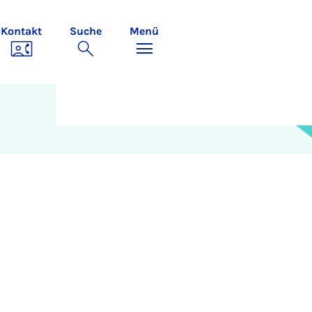
Kontakt
Suche
Menü