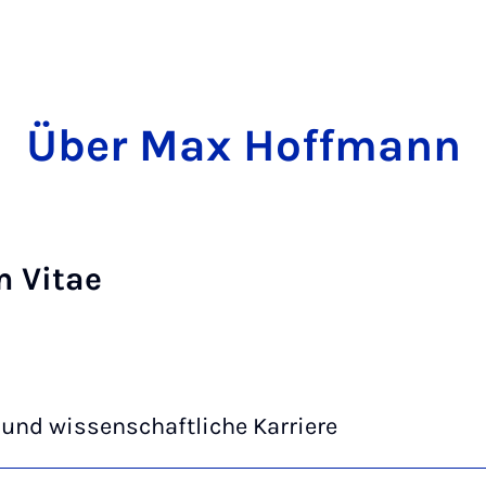
Über Max Hoffmann
m Vitae
und wissenschaftliche Karriere