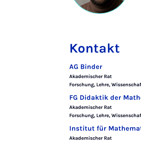
Kontakt
AG Binder
Akademischer Rat
Forschung, Lehre, Wissenscha
FG Didaktik der Mat
Akademischer Rat
Forschung, Lehre, Wissensch
Institut für Mathema
Akademischer Rat