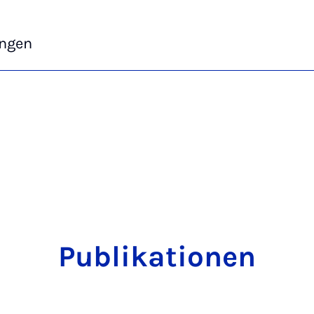
ngen
Publikationen