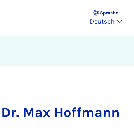
Sprache
Deutsch
Dr. Max Hoffmann