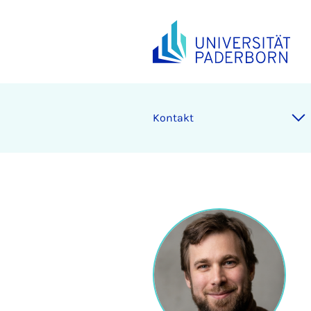
Kontakt