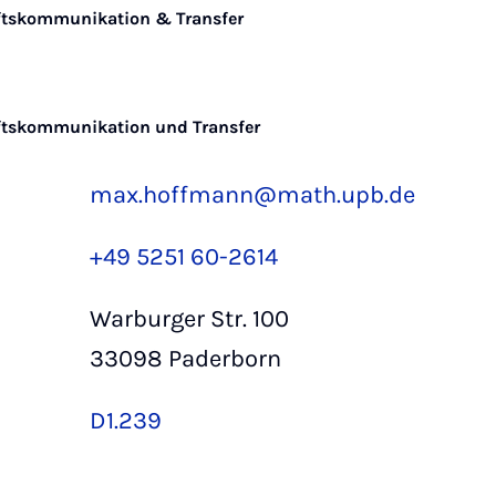
aftskommunikation & Transfer
ftskommunikation und Transfer
max.hoffmann@math.upb.de
+49 5251 60-2614
Warburger Str. 100
33098 Paderborn
D1.239