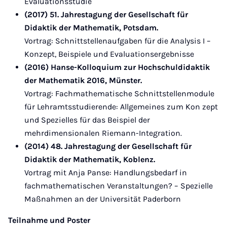
Evaluationsstudie
(2017) 51. Jahrestagung der Gesellschaft für
Didaktik der Mathematik, Potsdam.
Vortrag: Schnittstellenaufgaben für die Analysis I –
Konzept, Beispiele und Evaluationsergebnisse
(2016) Hanse-Kolloquium zur Hochschuldidaktik
der Mathematik 2016, Münster.
Vortrag: Fachmathematische Schnittstellenmodule
für Lehramtsstudierende: Allgemeines zum Kon zept
und Spezielles für das Beispiel der
mehrdimensionalen Riemann-Integration.
(2014) 48. Jahrestagung der Gesellschaft für
Didaktik der Mathematik, Koblenz.
Vortrag mit Anja Panse: Handlungsbedarf in
fachmathematischen Veranstaltungen? – Spezielle
Maßnahmen an der Universität Paderborn
Teilnahme und Poster