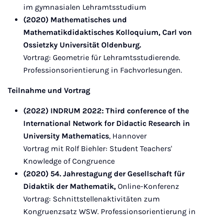
im gymnasialen Lehramtsstudium
(2020) Mathematisches und
Mathematikdidaktisches Kolloquium, Carl von
Ossietzky Universität Oldenburg.
Vortrag: Geometrie für Lehramtsstudierende.
Professionsorientierung in Fachvorlesungen.
Teilnahme und Vortrag
(2022) INDRUM 2022: Third conference of the
International Network for Didactic Research in
University Mathematics
, Hannover
Vortrag mit Rolf Biehler: Student Teachers'
Knowledge of Congruence
(2020) 54. Jahrestagung der Gesellschaft für
Didaktik der Mathematik,
Online-Konferenz
Vortrag: Schnittstellenaktivitäten zum
Kongruenzsatz WSW. Professionsorientierung in