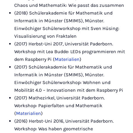
Chaos und Mathematik: Wie passt das zusammen
(2018) Schülerakademie für Mathematik und
Informatik in Münster (SMIMS), Münster.
Einwöchiger Schülerworkshop mit Sven Hüsing:
Visualisierung von Fraktalen
(2017) Herbst-Uni 2017, Universität Paderborn.
Workshop mit Lea Budde: LEDs programmieren mit
dem Raspberry Pi (
Materialien
)
(2017) Schülerakademie für Mathematik und
Informatik in Münster (SMIMS), Münster.
Einwöchiger Schülerworkshop: Wohnen und
Mobilität 4.0 – Innovationen mit dem Raspberry Pi
(2017) Mathezirkel, Universität Paderborn.
Workshop: Papierfalten und Mathematik
(
Materialien
)
(2016) Herbst-Uni 2016, Universität Paderborn.
Workshop: Was haben geometrische