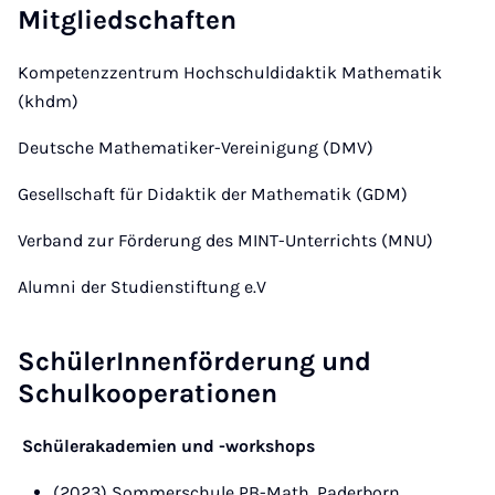
Mitgliedschaften
Kompetenzzentrum Hochschuldidaktik Mathematik
(khdm)
Deutsche Mathematiker-Vereinigung (DMV)
Gesellschaft für Didaktik der Mathematik (GDM)
Verband zur Förderung des MINT-Unterrichts (MNU)
Alumni der Studienstiftung e.V
SchülerInnenförderung und
Schulkooperationen
Schülerakademien und -workshops
(2023) Sommerschule PB-Math, Paderborn.