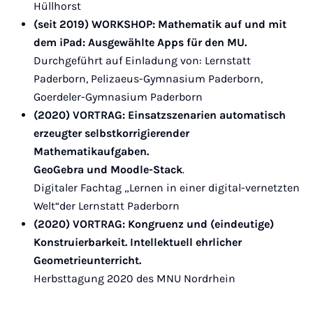
Hüllhorst
(seit 2019) WORKSHOP: Mathematik auf und mit
dem iPad: Ausgewählte Apps für den MU.
Durchgeführt auf Einladung von: Lernstatt
Paderborn, Pelizaeus-Gymnasium Paderborn,
Goerdeler-Gymnasium Paderborn
(2020) VORTRAG: Einsatzszenarien automatisch
erzeugter selbstkorrigierender
Mathematikaufgaben.
GeoGebra und Moodle-Stack
.
Digitaler Fachtag „Lernen in einer digital-vernetzten
Welt“der Lernstatt Paderborn
(2020) VORTRAG: Kongruenz und (eindeutige)
Konstruierbarkeit. Intellektuell ehrlicher
Geometrieunterricht.
Herbsttagung 2020 des MNU Nordrhein