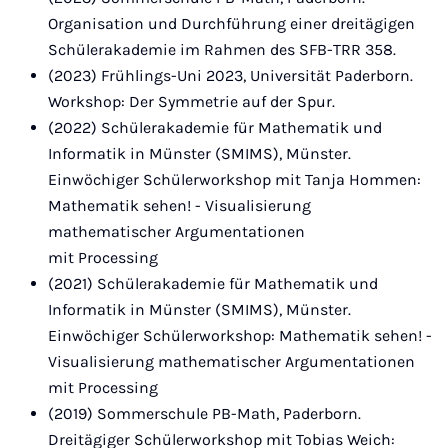
Organisation und Durchführung einer dreitägigen
Schülerakademie im Rahmen des SFB-TRR 358.
(2023) Frühlings-Uni 2023, Universität Paderborn.
Workshop: Der Symmetrie auf der Spur.
(2022) Schülerakademie für Mathematik und
Informatik in Münster (SMIMS), Münster.
Einwöchiger Schülerworkshop mit Tanja Hommen:
Mathematik sehen! - Visualisierung
mathematischer Argumentationen
mit Processing
(2021) Schülerakademie für Mathematik und
Informatik in Münster (SMIMS), Münster.
Einwöchiger Schülerworkshop: Mathematik sehen! -
Visualisierung mathematischer Argumentationen
mit Processing
(2019) Sommerschule PB-Math, Paderborn.
Dreitägiger Schülerworkshop mit Tobias Weich: