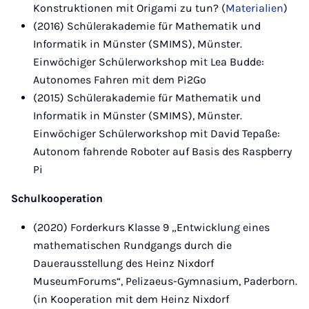
Konstruktionen mit Origami zu tun? (
Materialien
)
(2016) Schülerakademie für Mathematik und
Informatik in Münster (SMIMS), Münster.
Einwöchiger Schülerworkshop mit Lea Budde:
Autonomes Fahren mit dem Pi2Go
(2015) Schülerakademie für Mathematik und
Informatik in Münster (SMIMS), Münster.
Einwöchiger Schülerworkshop mit David Tepaße:
Autonom fahrende Roboter auf Basis des Raspberry
Pi
Schulkooperation
(2020) Forderkurs Klasse 9 „Entwicklung eines
mathematischen Rundgangs durch die
Dauerausstellung des Heinz Nixdorf
MuseumForums“, Pelizaeus-Gymnasium, Paderborn.
(in Kooperation mit dem Heinz Nixdorf