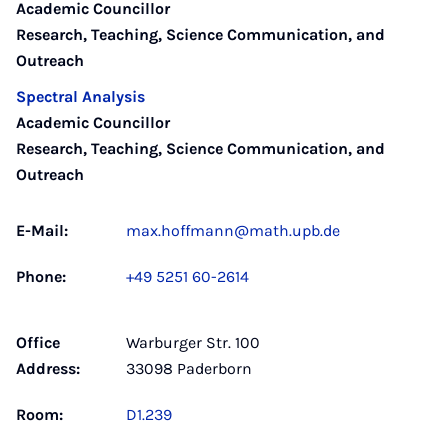
Academic Councillor
Research, Teaching, Science Communication, and
Outreach
Spectral Analysis
Academic Councillor
Research, Teaching, Science Communication, and
Outreach
E-Mail:
max.hoffmann@math.upb.de
Phone:
+49 5251 60-2614
Office
Warburger Str. 100
Address:
33098 Paderborn
Room:
D1.239