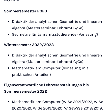
Sommersemester 2023
Didaktik der analytischen Geometrie und linearen
Algebra (Masterseminar, Lehramt GyGe)
Geometrie für Lehramtsstudierende (Vorlesung)
Wintersemster 2022/2023
Didaktik der analytischen Geometrie und linearen
Algebra (Masterseminar, Lehramt GyGe)
Mathematik am Computer (Vorlesung mit
praktischen Anteilen)
Eigenverantwortliche Lehrveranstaltungen bis
Sommersemester 2022
Mathematik am Computer (WiSe 2021/2022, WiSe
2020/2021, WiSe 2019/2020, WiSeWiSe 2018/2019,