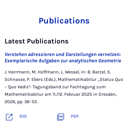
Publications
Latest Publications
Verstehen adressieren und Darstellungen vernetzen:
Exemplarische Aufgaben zur analytischen Geometrie
J. Herrmann, M. Hoffmann, L. Wessel, in: B. Barzel, S.
Schnasse, P. Ebers (Eds.), Mathematikabitur „Status Quo
– Quo Vadis“: Tagungsband zur Fachtagung zum
Mathematikabitur am 11./12. Februar 2025 in Dresden,
2026, pp. 36–55.
DOI
PDF