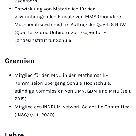
Paderborn
Entwicklung von Materialien für den
gewinnbringenden Einsatz von MMS (modulare
Mathematiksysteme) im Auftrag der QUA-LiS NRW
(Qualitäts- und Unterstützungsagentur –
Landesinstitut für Schule
Gremien
Mitglied für den MNU in der Mathematik–
Kommission Übergang Schule-Hochschule,
ständige Kommission von DMV, GDM und MNU (seit
2015)
Mitglied des INDRUM Network Scientific Committee
(INSC) (seit 2020)
Lehre