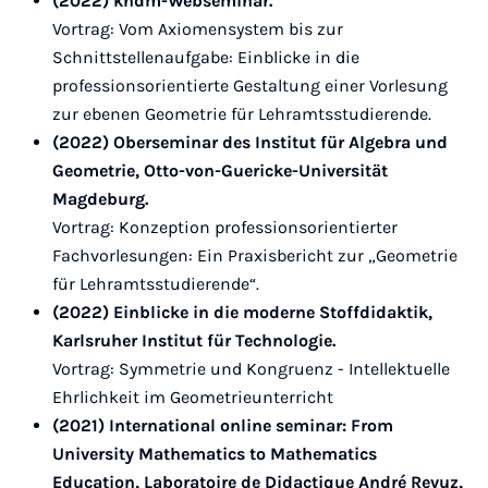
(2022) khdm-Webseminar.
Vortrag: Vom Axiomensystem bis zur
Schnittstellenaufgabe: Einblicke in die
professionsorientierte Gestaltung einer Vorlesung
zur ebenen Geometrie für Lehramtsstudierende.
(2022) Oberseminar des Institut für Algebra und
Geometrie, Otto-von-Guericke-Universität
Magdeburg.
Vortrag: Konzeption professionsorientierter
Fachvorlesungen: Ein Praxisbericht zur „Geometrie
für Lehramtsstudierende“.
(2022) Einblicke in die moderne Stoffdidaktik,
Karlsruher Institut für Technologie.
Vortrag: Symmetrie und Kongruenz - Intellektuelle
Ehrlichkeit im Geometrieunterricht
(2021) International online seminar: From
University Mathematics to Mathematics
Education, Laboratoire de Didactique André Revuz,