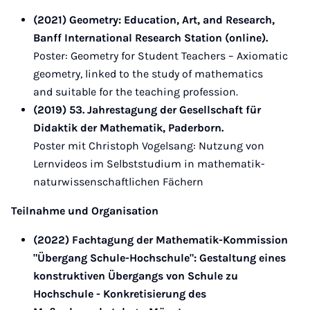
(2021) Geometry: Education, Art, and Research,
Banff International Research Station (online).
Poster: Geometry for Student Teachers – Axiomatic
geometry, linked to the study of mathematics
and suitable for the teaching profession.
(2019) 53. Jahrestagung der Gesellschaft für
Didaktik der Mathematik, Paderborn.
Poster mit Christoph Vogelsang: Nutzung von
Lernvideos im Selbststudium in mathematik-
naturwissenschaftlichen Fächern
Teilnahme und Organisation
(2022) Fachtagung der Mathematik-Kommission
"Übergang Schule-Hochschule": Gestaltung eines
konstruktiven Übergangs von Schule zu
Hochschule - Konkretisierung des