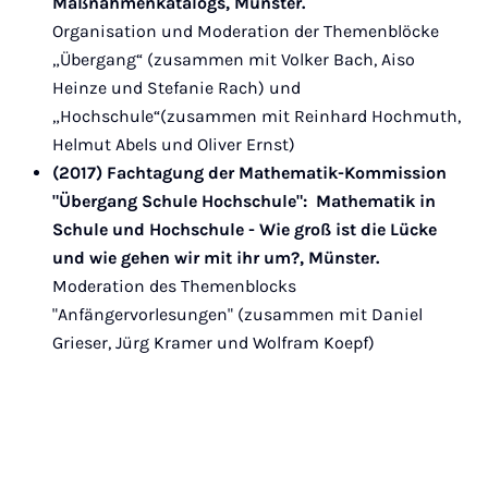
Maßnahmenkatalogs, Münster.
Organisation und Moderation der Themenblöcke
„Übergang“ (zusammen mit Volker Bach, Aiso
Heinze und Stefanie Rach) und
„Hochschule“(zusammen mit Reinhard Hochmuth,
Helmut Abels und Oliver Ernst)
(2017)
Fachtagung der Mathematik-Kommission
"Übergang Schule Hochschule": Mathematik in
Schule und Hochschule - Wie groß ist die Lücke
und wie gehen wir mit ihr um?, Münster.
Moderation des Themenblocks
"Anfängervorlesungen" (zusammen mit Daniel
Grieser, Jürg Kramer und Wolfram Koepf)