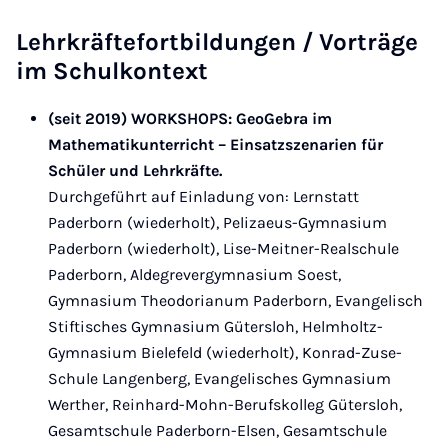
Lehrkräftefortbildungen / Vorträge
im Schulkontext
(seit 2019) WORKSHOPS: GeoGebra im
Mathematikunterricht – Einsatzszenarien für
Schüler und Lehrkräfte.
Durchgeführt auf Einladung von: Lernstatt
Paderborn (wiederholt), Pelizaeus-Gymnasium
Paderborn (wiederholt), Lise-Meitner-Realschule
Paderborn, Aldegrevergymnasium Soest,
Gymnasium Theodorianum Paderborn, Evangelisch
Stiftisches Gymnasium Gütersloh, Helmholtz-
Gymnasium Bielefeld (wiederholt), Konrad-Zuse-
Schule Langenberg, Evangelisches Gymnasium
Werther, Reinhard-Mohn-Berufskolleg Gütersloh,
Gesamtschule Paderborn-Elsen, Gesamtschule