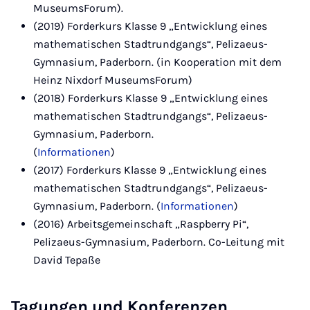
MuseumsForum).
(2019) Forderkurs Klasse 9 „Entwicklung eines
mathematischen Stadtrundgangs“, Pelizaeus-
Gymnasium, Paderborn. (in Kooperation mit dem
Heinz Nixdorf MuseumsForum)
(2018) Forderkurs Klasse 9 „Entwicklung eines
mathematischen Stadtrundgangs“, Pelizaeus-
Gymnasium, Paderborn.
(
Informationen
)
(2017) Forderkurs Klasse 9 „Entwicklung eines
mathematischen Stadtrundgangs“, Pelizaeus-
Gymnasium, Paderborn. (
Informationen
)
(2016) Arbeitsgemeinschaft „Raspberry Pi“,
Pelizaeus-Gymnasium, Paderborn. Co-Leitung mit
David Tepaße
Tagungen und Konferenzen