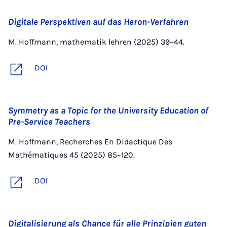
Digitale Perspektiven auf das Heron-Verfahren
M. Hoffmann, mathematik lehren (2025) 39–44.
DOI
Symmetry as a Topic for the University Education of
Pre-Service Teachers
M. Hoffmann, Recherches En Didactique Des
Mathématiques 45 (2025) 85–120.
DOI
Digitalisierung als Chance für alle Prinzipien guten