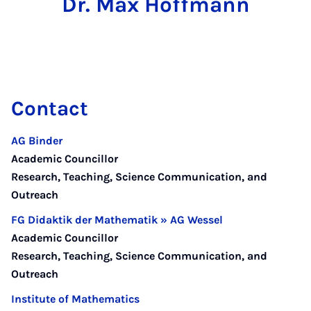
Dr. Max Hoffmann
Contact
AG Binder
Academic Councillor
Research, Teaching, Science Communication, and
Outreach
FG Didaktik der Mathematik » AG Wessel
Academic Councillor
Research, Teaching, Science Communication, and
Outreach
Institute of Mathematics