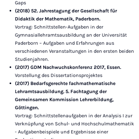
Gaps
(2018) 52. Jahrestagung der Gesellschaft für
Didaktik der Mathematik, Paderborn.
Vortrag: Schnittstellen-Aufgaben in der
Gymnasiallehramtsausbildung an der Universität
Paderborn – Aufgaben und Erfahrungen aus
verschiedenen Veranstaltungen in den ersten beiden
Studienjahren.
(2017) GDM Nachwuchskonferenz 2017, Essen.
Vorstellung des Dissertationsprojektes
(2017) Bedarfsgerechte fachmathematische
Lehramtsausbildung.
5. Fachtagung der
Gemeinsamen Kommission Lehrerbildung,
Göttingen.
Vortrag: Schnittstellenaufgaben in der Analysis I zur
Verknüpfung von Schul- und Hochschulmathematik
- Aufgabenbeispiele und Ergebnisse einer