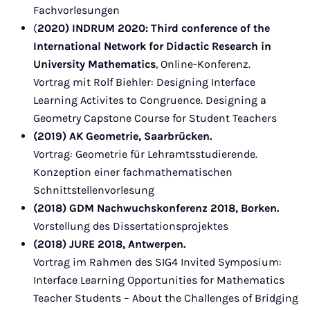
Fachvorlesungen
(
2020) INDRUM 2020: Third conference of the
International Network for Didactic Research in
University Mathematics
, Online-Konferenz.
Vortrag mit Rolf Biehler: Designing Interface
Learning Activites to Congruence. Designing a
Geometry Capstone Course for Student Teachers
(2019) AK Geometrie, Saarbrücken.
Vortrag: Geometrie für Lehramtsstudierende.
Konzeption einer fachmathematischen
Schnittstellenvorlesung
(2018) GDM Nachwuchskonferenz 2018, Borken.
Vorstellung des Dissertationsprojektes
(2018) JURE 2018, Antwerpen.
Vortrag im Rahmen des SIG4 Invited Symposium:
Interface Learning Opportunities for Mathematics
Teacher Students – About the Challenges of Bridging