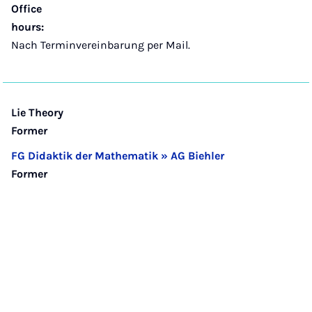
Office
hours:
Nach Terminvereinbarung per Mail.
Lie Theory
Former
FG Didaktik der Mathematik » AG Biehler
Former