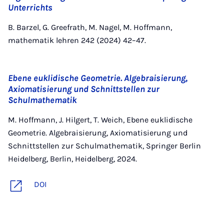
Unterrichts
B. Barzel, G. Greefrath, M. Nagel, M. Hoffmann,
mathematik lehren 242 (2024) 42–47.
Ebene euklidische Geometrie. Algebraisierung,
Axiomatisierung und Schnittstellen zur
Schulmathematik
M. Hoffmann, J. Hilgert, T. Weich, Ebene euklidische
Geometrie. Algebraisierung, Axiomatisierung und
Schnittstellen zur Schulmathematik, Springer Berlin
Heidelberg, Berlin, Heidelberg, 2024.
DOI