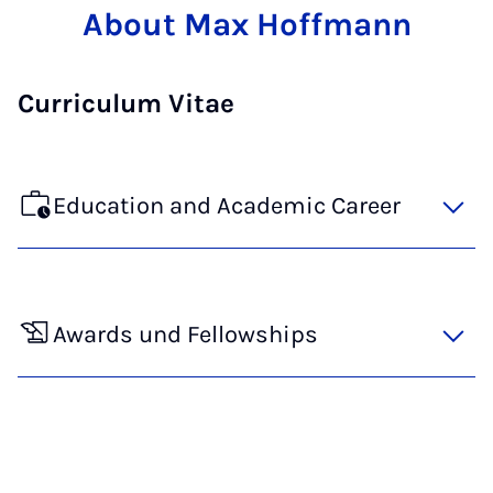
About Max Hoffmann
Curriculum Vitae
Education and Academic Career
Awards und Fellowships