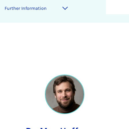
Further Information