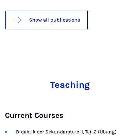
Show all publications
Teaching
Current Courses
Didaktik der Sekundarstufe II, Teil 2 (Übung)