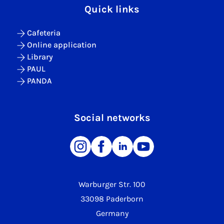
Quick links
Cafeteria
Online application
Library
PAUL
PANDA
Social networks
Warburger Str. 100
33098 Paderborn
Germany