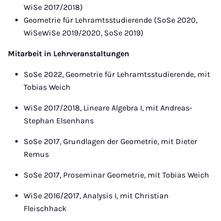
WiSe 2017/2018)
Geometrie für Lehramtsstudierende (SoSe 2020,
WiSeWiSe 2019/2020, SoSe 2019)
Mitarbeit in Lehrveranstaltungen
SoSe 2022, Geometrie für Lehramtsstudierende, mit
Tobias Weich
WiSe 2017/2018, Lineare Algebra I, mit Andreas-
Stephan Elsenhans
SoSe 2017, Grundlagen der Geometrie, mit Dieter
Remus
SoSe 2017, Proseminar Geometrie, mit Tobias Weich
WiSe 2016/2017, Analysis I, mit Christian
Fleischhack