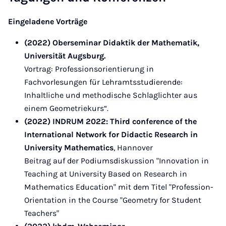
Eingeladene Vorträge
(2022) Oberseminar Didaktik der Mathematik,
Universität Augsburg.
Vortrag: Professionsorientierung in
Fachvorlesungen für Lehramtsstudierende:
Inhaltliche und methodische Schlaglichter aus
einem Geometriekurs“.
(2022) INDRUM 2022: Third conference of the
International Network for Didactic Research in
University Mathematics
, Hannover
Beitrag auf der Podiumsdiskussion "Innovation in
Teaching at University Based on Research in
Mathematics Education" mit dem Titel "Profession-
Orientation in the Course "Geometry for Student
Teachers"