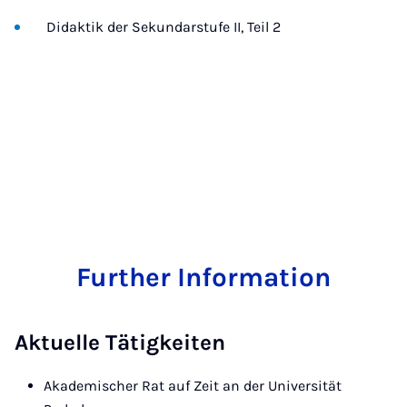
Didaktik der Sekundarstufe II, Teil 2
Further Information
Aktuelle Tätigkeiten
Akademischer Rat auf Zeit an der Universität