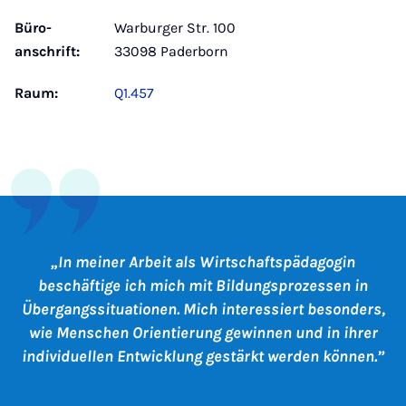
Büro­
Warburger Str. 100
anschrift:
33098 Paderborn
Raum:
Q1.457
In meiner Arbeit als Wirtschaftspädagogin
beschäftige ich mich mit Bildungsprozessen in
Übergangssituationen. Mich interessiert besonders,
wie Menschen Orientierung gewinnen und in ihrer
individuellen Entwicklung gestärkt werden können.