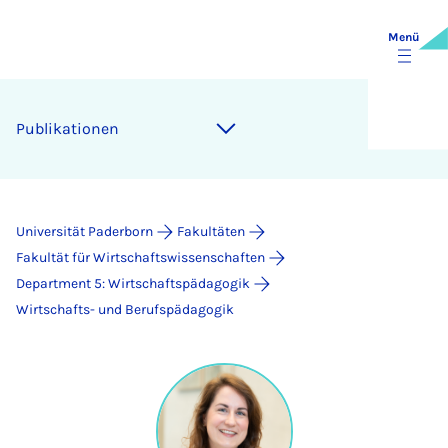
Menü
Publikationen
Universität Paderborn
Fakultäten
Fakultät für Wirtschaftswissenschaften
Department 5: Wirtschaftspädagogik
Wirtschafts- und Berufspädagogik