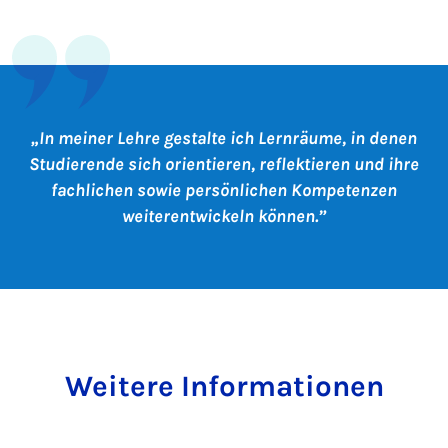
In meiner Lehre gestalte ich Lernräume, in denen
Studierende sich orientieren, reflektieren und ihre
fachlichen sowie persönlichen Kompetenzen
weiterentwickeln können.
Weitere Informationen