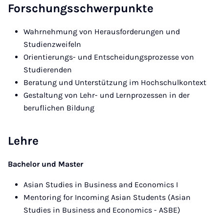
Forschungsschwerpunkte
Wahrnehmung von Herausforderungen und
Studienzweifeln
Orientierungs- und Entscheidungsprozesse von
Studierenden
Beratung und Unterstützung im Hochschulkontext
Gestaltung von Lehr- und Lernprozessen in der
beruflichen Bildung
Lehre
Bachelor und Master
Asian Studies in Business and Economics I
Mentoring for Incoming Asian Students (Asian
Studies in Business and Economics - ASBE)