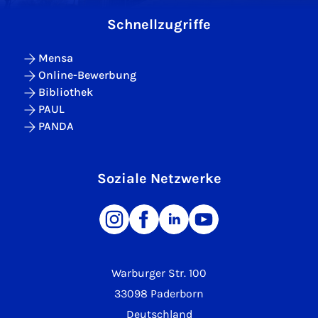
Schnellzugriffe
Mensa
Online-Bewerbung
Bibliothek
PAUL
PANDA
Soziale Netzwerke
Warburger Str. 100
33098 Paderborn
Deutschland