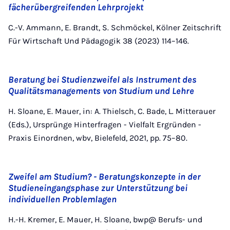
fächerübergreifenden Lehrprojekt
C.-V. Ammann, E. Brandt, S. Schmöckel, Kölner Zeitschrift
Für Wirtschaft Und Pädagogik 38 (2023) 114–146.
Beratung bei Studienzweifel als Instrument des
Qualitätsmanagements von Studium und Lehre
H. Sloane, E. Mauer, in: A. Thielsch, C. Bade, L. Mitterauer
(Eds.), Ursprünge Hinterfragen - Vielfalt Ergründen -
Praxis Einordnen, wbv, Bielefeld, 2021, pp. 75–80.
Zweifel am Studium? - Beratungskonzepte in der
Studieneingangsphase zur Unterstützung bei
individuellen Problemlagen
H.-H. Kremer, E. Mauer, H. Sloane, bwp@ Berufs- und