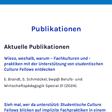
Publikationen
Aktuelle Publikationen
Wieso, weshalb, warum – Fachkulturen und -
praktiken mit der Unterstützung von studentischen
Culture Fellows entdecken
E. Brandt, S. Schmöckel, bwp@ Berufs- und
Wirtschaftspädagogik Spezial 21 (2024).
Sieh mal, wer da unterstützt: Studentische Culture
Fellows blicken auf implizite Fachpraktiken in einem