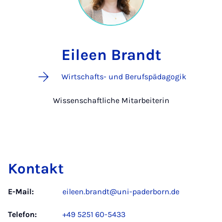
Eileen Brandt
Wirtschafts- und Berufspädagogik
Wissenschaftliche Mitarbeiterin
Kontakt
E-Mail:
eileen.brandt@uni-paderborn.de
Telefon:
+49 5251 60-5433