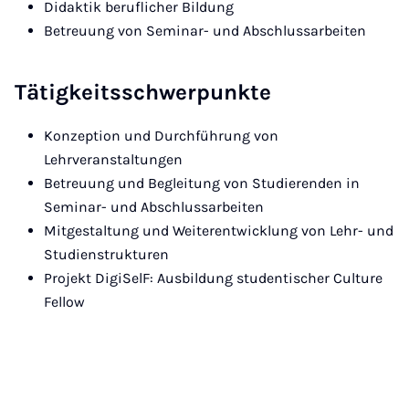
Didaktik beruflicher Bildung
Betreuung von Seminar- und Abschlussarbeiten
Tätigkeitsschwerpunkte
Konzeption und Durchführung von
Lehrveranstaltungen
Betreuung und Begleitung von Studierenden in
Seminar- und Abschlussarbeiten
Mitgestaltung und Weiterentwicklung von Lehr- und
Studienstrukturen
Projekt DigiSelF: Ausbildung studentischer Culture
Fellow