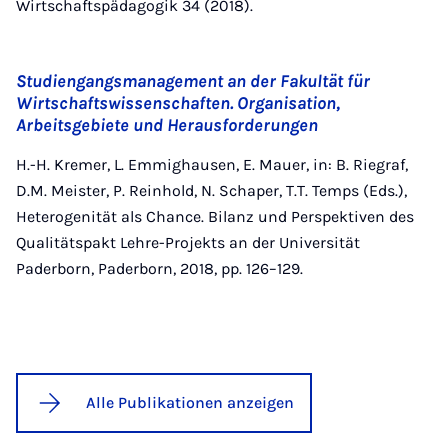
Wirtschaftspädagogik 34 (2018).
Studiengangsmanagement an der Fakultät für
Wirtschaftswissenschaften. Organisation,
Arbeitsgebiete und Herausforderungen
H.-H. Kremer, L. Emmighausen, E. Mauer, in: B. Riegraf,
D.M. Meister, P. Reinhold, N. Schaper, T.T. Temps (Eds.),
Heterogenität als Chance. Bilanz und Perspektiven des
Qualitätspakt Lehre-Projekts an der Universität
Paderborn, Paderborn, 2018, pp. 126–129.
Alle Publikationen anzeigen