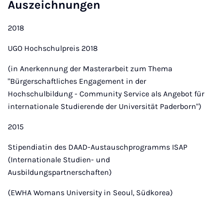
Auszeichnungen
2018
UGO Hochschulpreis 2018
(in Anerkennung der Masterarbeit zum Thema
"Bürgerschaftliches Engagement in der
Hochschulbildung - Community Service als Angebot für
internationale Studierende der Universität Paderborn")
2015
Stipendiatin des DAAD-Austauschprogramms ISAP
(Internationale Studien- und
Ausbildungspartnerschaften)
(EWHA Womans University in Seoul, Südkorea)