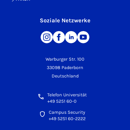
Soziale Netzwerke
Warburger Str. 100
33098 Paderborn
Deutschland
Telefon Universität
+49 5251 60-0
Campus Security
+49 5251 60-2222