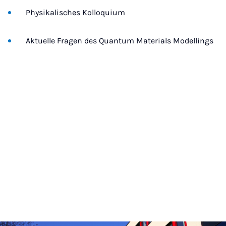
Physikalisches Kolloquium
Aktuelle Fragen des Quantum Materials Modellings