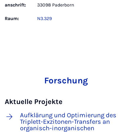
anschrift:
33098 Paderborn
Raum:
N3.329
Forschung
Aktuelle Projekte
Aufklärung und Optimierung des
Triplett-Exzitonen-Transfers an
organisch-inorganischen