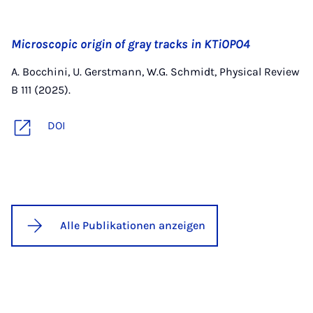
Microscopic origin of gray tracks in KTiOPO4
A. Bocchini, U. Gerstmann, W.G. Schmidt, Physical Review
B 111 (2025).
DOI
Alle Publikationen anzeigen