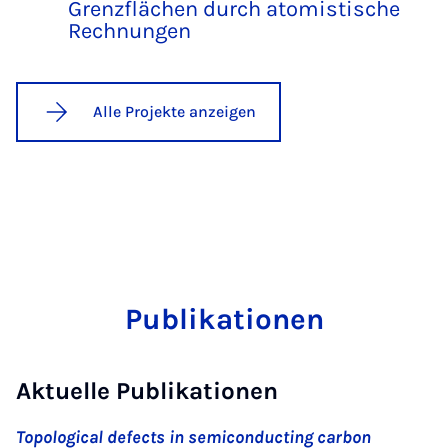
Grenzflächen durch atomistische
Rechnungen
Alle Projekte anzeigen
Publikationen
Aktuelle Publikationen
Topological defects in semiconducting carbon