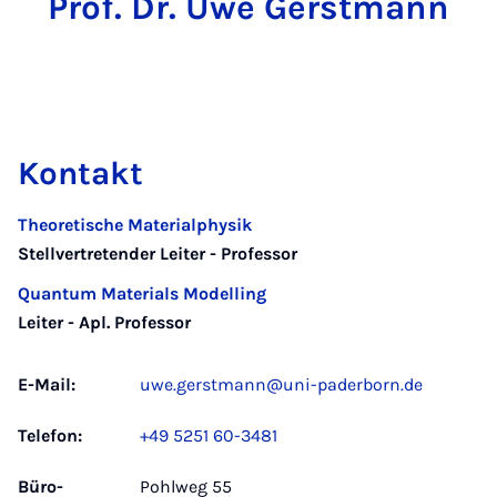
Prof. Dr. Uwe Gerstmann
Kontakt
Theoretische Materialphysik
Stellvertretender Leiter - Professor
Quantum Materials Modelling
Leiter - Apl. Professor
E-Mail:
uwe.gerstmann@uni-paderborn.de
Telefon:
+49 5251 60-3481
Büro­
Pohlweg 55