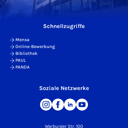
Schnellzugriffe
Mensa
Online-Bewerbung
Bibliothek
PAUL
PANDA
Soziale Netzwerke
Warburger Str. 100