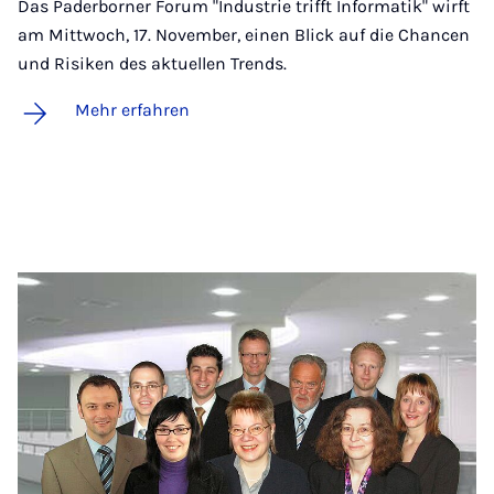
Das Paderborner Forum "Industrie trifft Informatik" wirft
am Mittwoch, 17. November, einen Blick auf die Chancen
und Risiken des aktuellen Trends.
Mehr erfahren