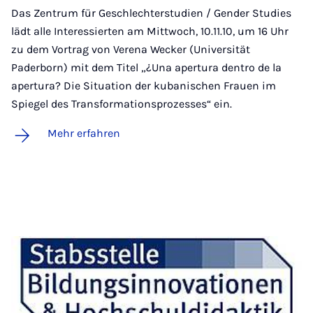
Das Zentrum für Geschlechterstudien / Gender Studies
lädt alle Interessierten am Mittwoch, 10.11.10, um 16 Uhr
zu dem Vortrag von Verena Wecker (Universität
Paderborn) mit dem Titel „¿Una apertura dentro de la
apertura? Die Situation der kubanischen Frauen im
Spiegel des Transformationsprozesses“ ein.
Mehr erfahren