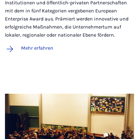
Institutionen und öffentlich-privaten Partnerschaften
mit dem in fünf Kategorien vergebenen European
Enterprise Award aus. Prämiert werden innovative und
erfolgreiche Maßnahmen, die Unternehmertum auf
lokaler, regionaler oder nationaler Ebene fördern.
Mehr erfahren