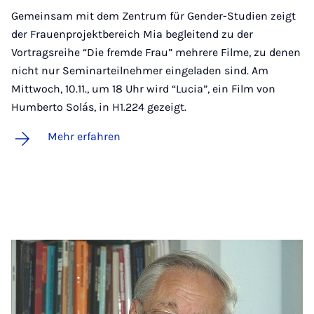
Gemeinsam mit dem Zentrum für Gender-Studien zeigt
der Frauenprojektbereich Mia begleitend zu der
Vortragsreihe “Die fremde Frau” mehrere Filme, zu denen
nicht nur Seminarteilnehmer eingeladen sind. Am
Mittwoch, 10.11., um 18 Uhr wird “Lucia”, ein Film von
Humberto Solás, in H1.224 gezeigt.
Mehr erfahren