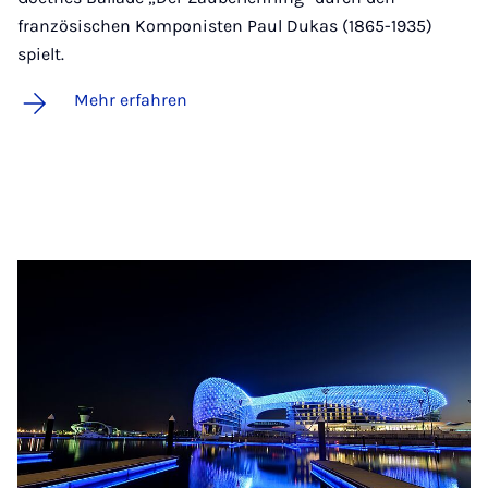
französischen Komponisten Paul Dukas (1865-1935)
spielt.
Mehr erfahren