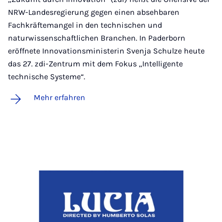
NRW-Landesregierung gegen einen absehbaren
Fachkräftemangel in den technischen und
naturwissenschaftlichen Branchen. In Paderborn
eröffnete Innovationsministerin Svenja Schulze heute
das 27. zdi-Zentrum mit dem Fokus „Intelligente
technische Systeme“.
Mehr erfahren