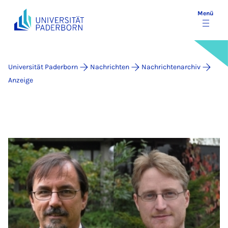
Menü
Universität Paderborn
Nachrichten
Nachrichtenarchiv
Anzeige