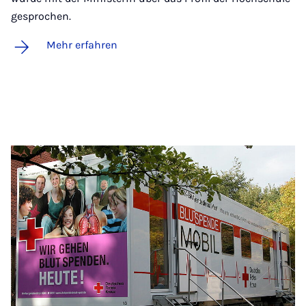
gesprochen.
Mehr erfahren