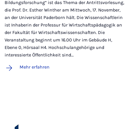
Bildungsforschung“ ist das Thema der Antrittsvorlesung,
die Prof. Dr. Esther Winther am Mittwoch, 17. November,
an der Universität Paderborn hält. Die Wissenschaftlerin
ist Inhaberin der Professur für Wirtschaftspädagogik an
der Fakultät für Wirtschaftswissenschaften. Die
Veranstaltung beginnt um 16.00 Uhr im Gebäude H,
Ebene 0, Hörsaal H4. Hochschulangehörige und
interessierte Öffentlichkeit sind…
Mehr erfahren