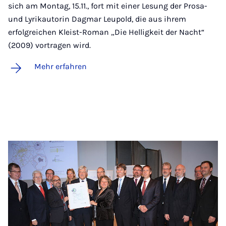
sich am Montag, 15.11., fort mit einer Lesung der Prosa-
und Lyrikautorin Dagmar Leupold, die aus ihrem
erfolgreichen Kleist-Roman „Die Helligkeit der Nacht“
(2009) vortragen wird.
Mehr erfahren