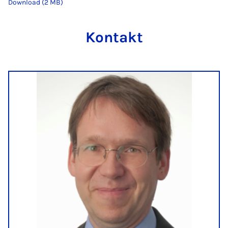
Download (2 MB)
Kontakt