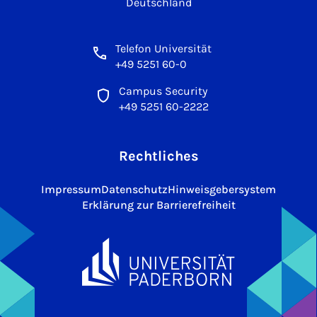
Deutschland
Telefon Universität
+49 5251 60-0
Campus Security
+49 5251 60-2222
Rechtliches
Impressum
Datenschutz
Hinweisgebersystem
Erklärung zur Barrierefreiheit