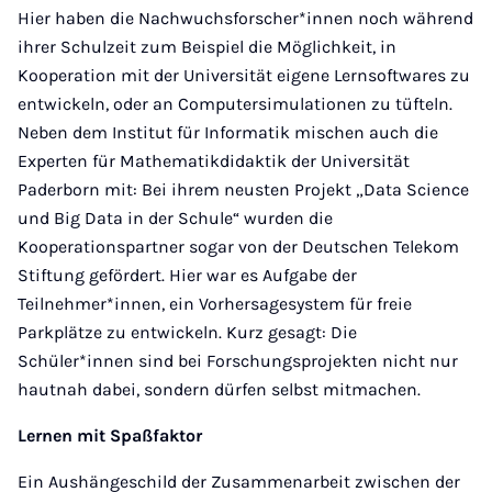
Hier haben die Nachwuchsforscher*innen noch während
ihrer Schulzeit zum Beispiel die Möglichkeit, in
Kooperation mit der Universität eigene Lernsoftwares zu
entwickeln, oder an Computersimulationen zu tüfteln.
Neben dem Institut für Informatik mischen auch die
Experten für Mathematikdidaktik der Universität
Paderborn mit: Bei ihrem neusten Projekt „Data Science
und Big Data in der Schule“ wurden die
Kooperationspartner sogar von der Deutschen Telekom
Stiftung gefördert. Hier war es Aufgabe der
Teilnehmer*innen, ein Vorhersagesystem für freie
Parkplätze zu entwickeln. Kurz gesagt: Die
Schüler*innen sind bei Forschungsprojekten nicht nur
hautnah dabei, sondern dürfen selbst mitmachen.
Lernen mit Spaßfaktor
Ein Aushängeschild der Zusammenarbeit zwischen der