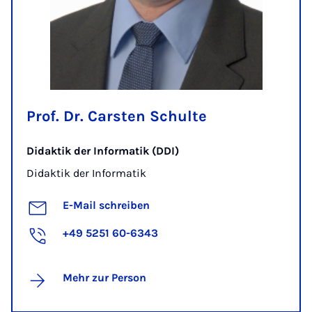
Prof. Dr. Carsten Schulte
Didaktik der Informatik (DDI)
Didaktik der Informatik
E-Mail schreiben
+49 5251 60-6343
Mehr zur Person