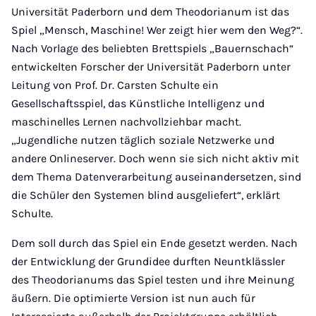
Universität Paderborn und dem Theodorianum ist das
Spiel „Mensch, Maschine! Wer zeigt hier wem den Weg?“.
Nach Vorlage des beliebten Brettspiels „Bauernschach“
entwickelten Forscher der Universität Paderborn unter
Leitung von Prof. Dr. Carsten Schulte ein
Gesellschaftsspiel, das Künstliche Intelligenz und
maschinelles Lernen nachvollziehbar macht.
„Jugendliche nutzen täglich soziale Netzwerke und
andere Onlineserver. Doch wenn sie sich nicht aktiv mit
dem Thema Datenverarbeitung auseinandersetzen, sind
die Schüler den Systemen blind ausgeliefert“, erklärt
Schulte.
Dem soll durch das Spiel ein Ende gesetzt werden. Nach
der Entwicklung der Grundidee durften Neuntklässler
des Theodorianums das Spiel testen und ihre Meinung
äußern. Die optimierte Version ist nun auch für