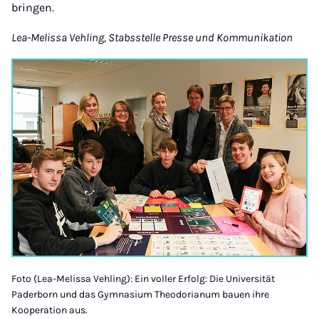
bringen.
Lea-Melissa Vehling, Stabsstelle Presse und Kommunikation
Foto (Lea-Melissa Vehling): Ein voller Erfolg: Die Universität
Paderborn und das Gymnasium Theodorianum bauen ihre
Kooperation aus.