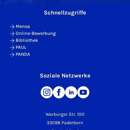
Schnellzugriffe
Mensa
Online-Bewerbung
Bibliothek
PAUL
PANDA
Soziale Netzwerke
Warburger Str. 100
33098 Paderborn