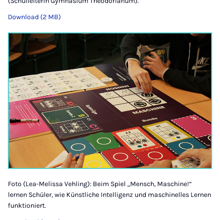
(Schulleiterin Gymnasium Theodorianum).
Download (2 MB)
Foto (Lea-Melissa Vehling): Beim Spiel „Mensch, Maschine!“
lernen Schüler, wie Künstliche Intelligenz und maschinelles Lernen
funktioniert.