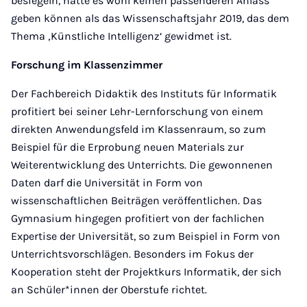
besiegeln, hätte es wohl keinen passenderen Anlass
geben können als das Wissenschaftsjahr 2019, das dem
Thema ‚Künstliche Intelligenz‘ gewidmet ist.
Forschung im Klassenzimmer
Der Fachbereich Didaktik des Instituts für Informatik
profitiert bei seiner Lehr-Lernforschung von einem
direkten Anwendungsfeld im Klassenraum, so zum
Beispiel für die Erprobung neuen Materials zur
Weiterentwicklung des Unterrichts. Die gewonnenen
Daten darf die Universität in Form von
wissenschaftlichen Beiträgen veröffentlichen. Das
Gymnasium hingegen profitiert von der fachlichen
Expertise der Universität, so zum Beispiel in Form von
Unterrichtsvorschlägen. Besonders im Fokus der
Kooperation steht der Projektkurs Informatik, der sich
an Schüler*innen der Oberstufe richtet.