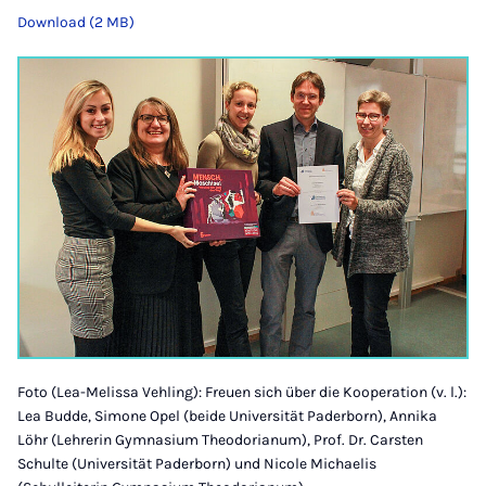
Download (2 MB)
Foto (Lea-Melissa Vehling): Freuen sich über die Kooperation (v. l.):
Lea Budde, Simone Opel (beide Universität Paderborn), Annika
Löhr (Lehrerin Gymnasium Theodorianum), Prof. Dr. Carsten
Schulte (Universität Paderborn) und Nicole Michaelis