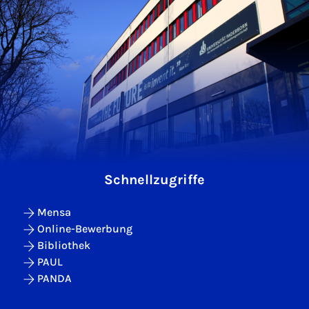
Schnellzugriffe
Mensa
Online-Bewerbung
Bibliothek
PAUL
PANDA