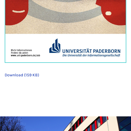
Download (159 KB)