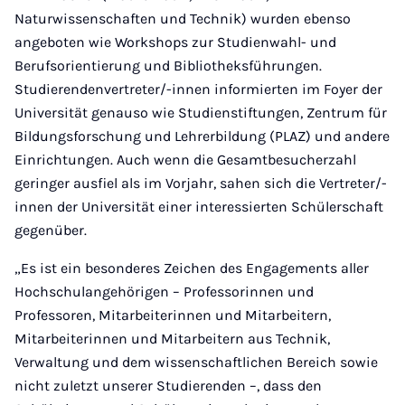
Naturwissenschaften und Technik) wurden ebenso
angeboten wie Workshops zur Studienwahl- und
Berufsorientierung und Bibliotheksführungen.
Studierendenvertreter/-innen informierten im Foyer der
Universität genauso wie Studienstiftungen, Zentrum für
Bildungsforschung und Lehrerbildung (PLAZ) und andere
Einrichtungen. Auch wenn die Gesamtbesucherzahl
geringer ausfiel als im Vorjahr, sahen sich die Vertreter/-
innen der Universität einer interessierten Schülerschaft
gegenüber.
„Es ist ein besonderes Zeichen des Engagements aller
Hochschulangehörigen – Professorinnen und
Professoren, Mitarbeiterinnen und Mitarbeitern,
Mitarbeiterinnen und Mitarbeitern aus Technik,
Verwaltung und dem wissenschaftlichen Bereich sowie
nicht zuletzt unserer Studierenden –, dass den