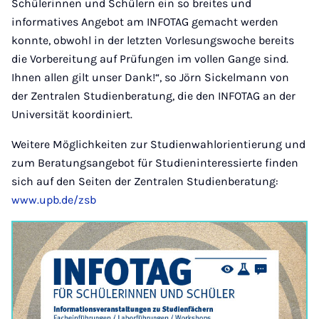
Schülerinnen und Schülern ein so breites und
informatives Angebot am INFOTAG gemacht werden
konnte, obwohl in der letzten Vorlesungswoche bereits
die Vorbereitung auf Prüfungen im vollen Gange sind.
Ihnen allen gilt unser Dank!“, so Jörn Sickelmann von
der Zentralen Studienberatung, die den INFOTAG an der
Universität koordiniert.
Weitere Möglichkeiten zur Studienwahlorientierung und
zum Beratungsangebot für Studieninteressierte finden
sich auf den Seiten der Zentralen Studienberatung:
www.upb.de/zsb