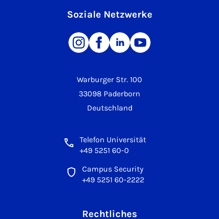
Soziale Netzwerke
Warburger Str. 100
33098 Paderborn
Deutschland
Telefon Universität
+49 5251 60-0
Campus Security
+49 5251 60-2222
Rechtliches