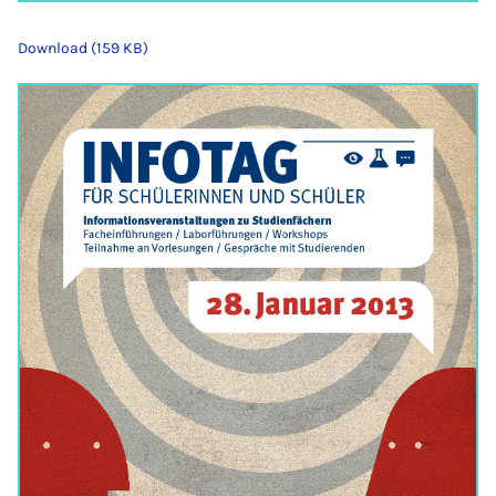
Download (159 KB)