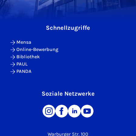
Schnellzugriffe
Mensa
Online-Bewerbung
Bibliothek
PAUL
PANDA
Soziale Netzwerke
Warburger Str. 100