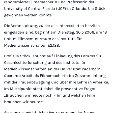
renommierte Filmemacherin und Professorin der
University of Central Florida (UCF) in Orlando, Ula Stöckl,
gewonnen werden konnte.
Die Veranstaltung, zu der alle Interessierten herzlich
eingeladen sind, beginnt am Dienstag, 30.5.2006, um 18
Uhr im Filmseminarraum des Instituts für
Medienwissenschaften E2.128.
Prof. Ula Stöckl spricht auf Einladung des Forums für
Geschlechterforschung und des Instituts für
Medienwissenschaften an der Universität Paderborn
über ihre Arbeit als Filmemacherin im Zusammenhang
mit der Frauenbewegung und über ihre Lehre in Amerika.
Im Mittelpunkt steht dabei die provokative Frage:
„Brauchen wir heute noch Film und welchen Film
brauchen wir heute?“
Als eine der wichtigsten Vertreterinnen des Neuen