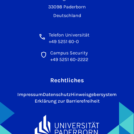
33098 Paderborn
Deutschland
Telefon Universität
+49 5251 60-0
Campus Security
+49 5251 60-2222
Rechtliches
Impressum
Datenschutz
Hinweisgebersystem
Erklärung zur Barrierefreiheit