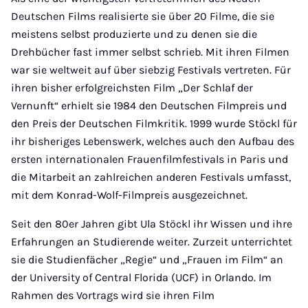
Deutschen Films realisierte sie über 20 Filme, die sie
meistens selbst produzierte und zu denen sie die
Drehbücher fast immer selbst schrieb. Mit ihren Filmen
war sie weltweit auf über siebzig Festivals vertreten. Für
ihren bisher erfolgreichsten Film „Der Schlaf der
Vernunft“ erhielt sie 1984 den Deutschen Filmpreis und
den Preis der Deutschen Filmkritik. 1999 wurde Stöckl für
ihr bisheriges Lebenswerk, welches auch den Aufbau des
ersten internationalen Frauenfilmfestivals in Paris und
die Mitarbeit an zahlreichen anderen Festivals umfasst,
mit dem Konrad-Wolf-Filmpreis ausgezeichnet.
Seit den 80er Jahren gibt Ula Stöckl ihr Wissen und ihre
Erfahrungen an Studierende weiter. Zurzeit unterrichtet
sie die Studienfächer „Regie“ und „Frauen im Film“ an
der University of Central Florida (UCF) in Orlando. Im
Rahmen des Vortrags wird sie ihren Film