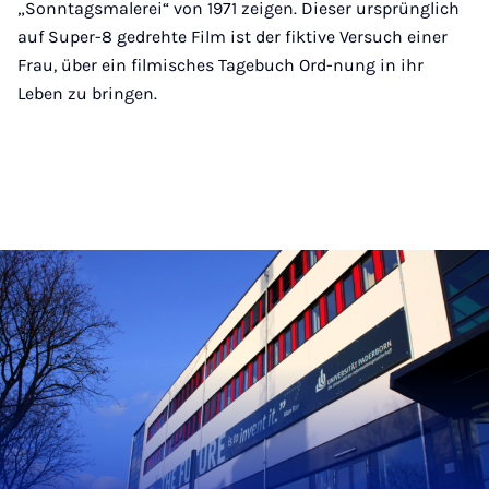
„Sonntagsmalerei“ von 1971 zeigen. Dieser ursprünglich
auf Super-8 gedrehte Film ist der fiktive Versuch einer
Frau, über ein filmisches Tagebuch Ord-nung in ihr
Leben zu bringen.