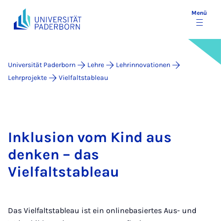
Menü
Universität Paderborn
Lehre
Lehrinnovationen
Lehrprojekte
Vielfaltstableau
Inklusion vom Kind aus
denken – das
Vielfaltstableau
Das Vielfaltstableau ist ein onlinebasiertes Aus- und