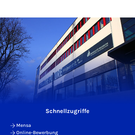
Schnellzugriffe
Mensa
Online-Bewerbung