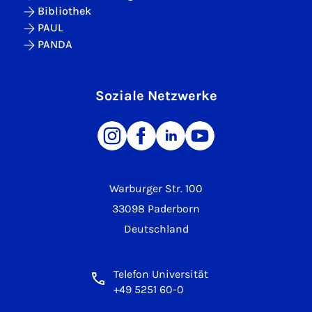
Bibliothek
PAUL
PANDA
Soziale Netzwerke
Warburger Str. 100
33098 Paderborn
Deutschland
Telefon Universität
+49 5251 60-0