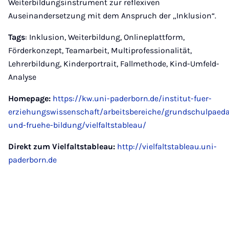
Weiterbildungsinstrument zur reflexiven
Auseinandersetzung mit dem Anspruch der „Inklusion“.
Tags
: Inklusion, Weiterbildung, Onlineplattform,
Förderkonzept, Teamarbeit, Multiprofessionalität,
Lehrerbildung, Kinderportrait, Fallmethode, Kind-Umfeld-
Analyse
Homepage:
https://kw.uni-paderborn.de/institut-fuer-
erziehungswissenschaft/arbeitsbereiche/grundschulpaed
und-fruehe-bildung/vielfaltstableau/
Direkt zum Vielfaltstableau:
http://vielfaltstableau.uni-
paderborn.de