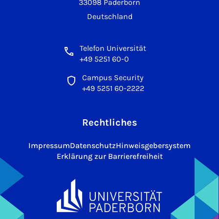
33098 Paderborn
Deutschland
Telefon Universität
+49 5251 60-0
Campus Security
+49 5251 60-2222
Rechtliches
Impressum
Datenschutz
Hinweisgebersystem
Erklärung zur Barrierefreiheit