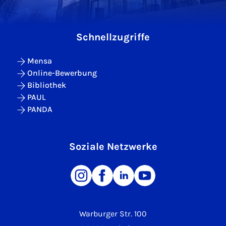
Schnellzugriffe
Mensa
Online-Bewerbung
Bibliothek
PAUL
PANDA
Soziale Netzwerke
Warburger Str. 100