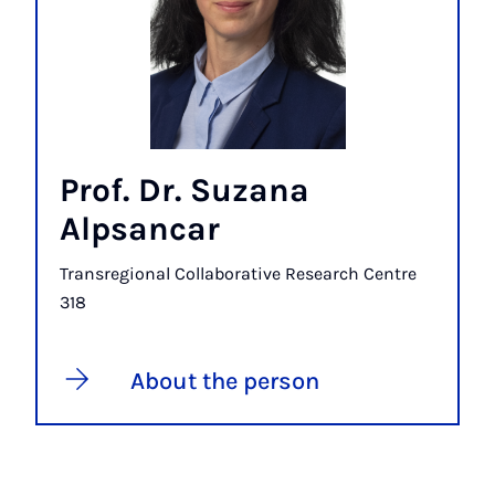
Prof. Dr. Suzana
Alpsancar
Transregional Collaborative Research Centre
318
About the person