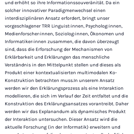
und erhöht so ihre Informationssouveränität. Da ein
solcher innovativer Paradigmenwechsel einen
interdisziplinären Ansatz erfordert, bringt unser
vorgeschlagener TRR Linguist:innen, Psycholog:innen,
Medienforscher:innen, Soziolog:innen, Ökonomen und
Informatiker:innen zusammen, die davon überzeugt
sind, dass die Erforschung der Mechanismen von
Erklärbarkeit und Erklärungen das menschliche
Verständnis in den Mittelpunkt stellen und dieses als
Produkt einer kontextualisierten multimodalen Ko-
Konstruktion betrachten muss.In unserem Ansatz
werden wir den Erklärungsprozess als eine Interaktion
modellieren, die sich im Verlauf der Zeit entfaltet und die
Konstruktion des Erklärungsansatzes vorantreibt. Daher
werden wir das Explanandum als dynamisches Produkt
der Interaktion untersuchen. Dieser Ansatz wird die
aktuelle Forschung (in der Informatik) erweitern und