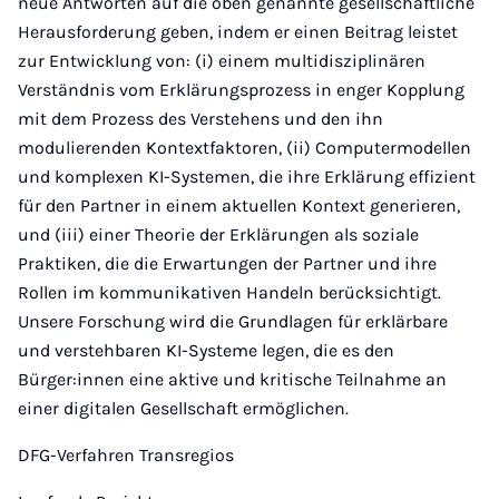
neue Antworten auf die oben genannte gesellschaftliche
Herausforderung geben, indem er einen Beitrag leistet
zur Entwicklung von: (i) einem multidisziplinären
Verständnis vom Erklärungsprozess in enger Kopplung
mit dem Prozess des Verstehens und den ihn
modulierenden Kontextfaktoren, (ii) Computermodellen
und komplexen KI-Systemen, die ihre Erklärung effizient
für den Partner in einem aktuellen Kontext generieren,
und (iii) einer Theorie der Erklärungen als soziale
Praktiken, die die Erwartungen der Partner und ihre
Rollen im kommunikativen Handeln berücksichtigt.
Unsere Forschung wird die Grundlagen für erklärbare
und verstehbaren KI-Systeme legen, die es den
Bürger:innen eine aktive und kritische Teilnahme an
einer digitalen Gesellschaft ermöglichen.
DFG-Verfahren Transregios