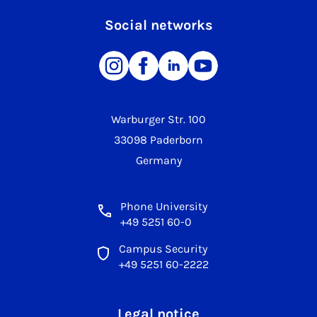
Social networks
Warburger Str. 100
33098 Paderborn
Germany
Phone University
+49 5251 60-0
Campus Security
+49 5251 60-2222
Legal notice