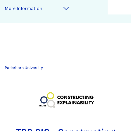
More Information
Paderborn University