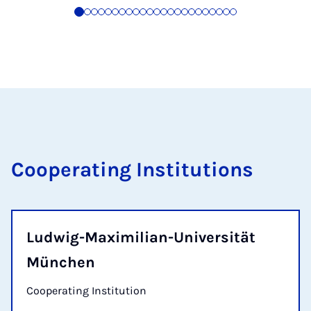
Cooperating Institutions
Ludwig-Maximilian-Universität
München
Cooperating Institution