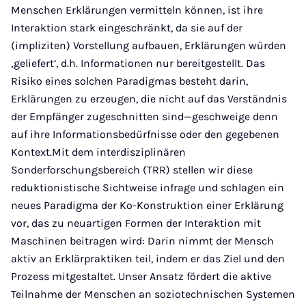
Menschen Erklärungen vermitteln können, ist ihre
Interaktion stark eingeschränkt, da sie auf der
(impliziten) Vorstellung aufbauen, Erklärungen würden
‚geliefert‘, d.h. Informationen nur bereitgestellt. Das
Risiko eines solchen Paradigmas besteht darin,
Erklärungen zu erzeugen, die nicht auf das Verständnis
der Empfänger zugeschnitten sind—geschweige denn
auf ihre Informationsbedürfnisse oder den gegebenen
Kontext.Mit dem interdisziplinären
Sonderforschungsbereich (TRR) stellen wir diese
reduktionistische Sichtweise infrage und schlagen ein
neues Paradigma der Ko-Konstruktion einer Erklärung
vor, das zu neuartigen Formen der Interaktion mit
Maschinen beitragen wird: Darin nimmt der Mensch
aktiv an Erklärpraktiken teil, indem er das Ziel und den
Prozess mitgestaltet. Unser Ansatz fördert die aktive
Teilnahme der Menschen an soziotechnischen Systemen