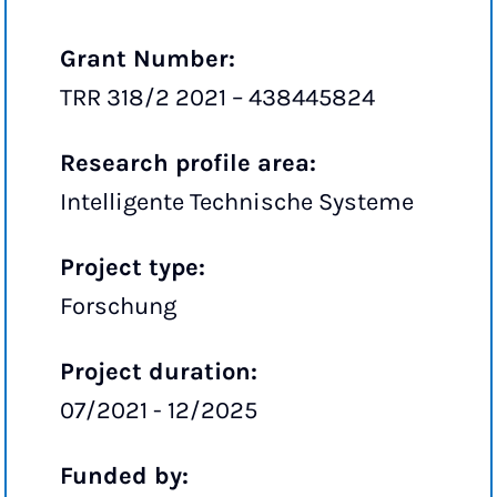
Grant Number:
TRR 318/2 2021 – 438445824
Research profile area:
Intelligente Technische Systeme
Project type:
Forschung
Project duration:
07/2021 - 12/2025
Funded by: