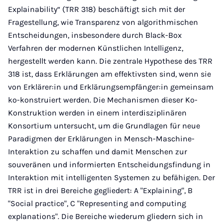
Explainability“ (TRR 318) beschäftigt sich mit der
Fragestellung, wie Transparenz von algorithmischen
Entscheidungen, insbesondere durch Black-Box
Verfahren der modernen Künstlichen Intelligenz,
hergestellt werden kann. Die zentrale Hypothese des TRR
318 ist, dass Erklärungen am effektivsten sind, wenn sie
von Erklärer:in und Erklärungsempfänger:in gemeinsam
ko-konstruiert werden. Die Mechanismen dieser Ko-
Konstruktion werden in einem interdisziplinären
Konsortium untersucht, um die Grundlagen für neue
Paradigmen der Erklärungen in Mensch-Maschine-
Interaktion zu schaffen und damit Menschen zur
souveränen und informierten Entscheidungsfindung in
Interaktion mit intelligenten Systemen zu befähigen. Der
TRR ist in drei Bereiche gegliedert: A "Explaining", B
"Social practice", C "Representing and computing
explanations". Die Bereiche wiederum gliedern sich in