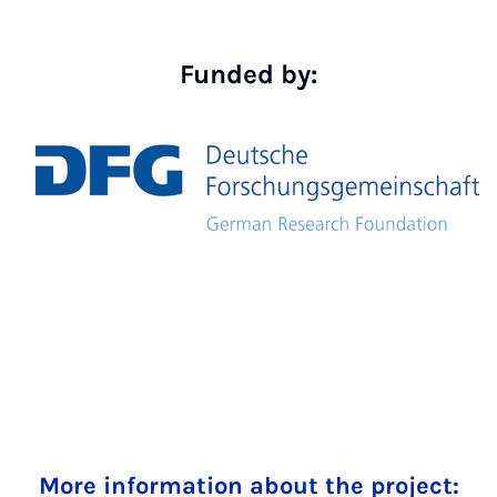
Funded by:
More information about the project: