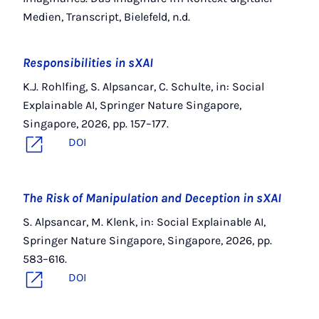
Medien, Transcript, Bielefeld, n.d.
Responsibilities in sXAI
K.J. Rohlfing, S. Alpsancar, C. Schulte, in: Social
Explainable AI, Springer Nature Singapore,
Singapore, 2026, pp. 157–177.
DOI
The Risk of Manipulation and Deception in sXAI
S. Alpsancar, M. Klenk, in: Social Explainable AI,
Springer Nature Singapore, Singapore, 2026, pp.
583–616.
DOI