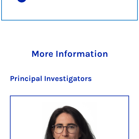
More Information
Principal Investigators