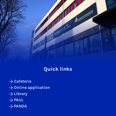
Quick links
Cafeteria
Online application
Library
PAUL
PANDA