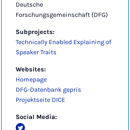
Deutsche
Forschungsgemeinschaft (DFG)
Subprojects:
Technically Enabled Explaining of
Speaker Traits
Websites:
Homepage
DFG-Datenbank gepris
Projektseite DICE
Social Media: