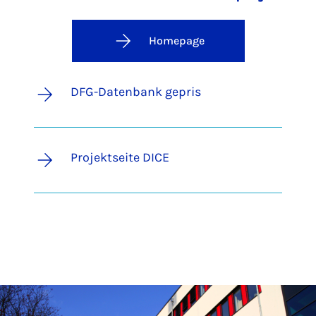
Homepage
DFG-Datenbank gepris
Projektseite DICE