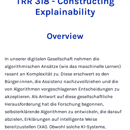
TRR 318 - Constructing
Explainability
Overview
In unserer digitalen Gesellschaft nehmen die
algorithmischen Ansätze (wie das maschinelle Lernen)
rasant an Komplexität zu. Diese erschwert es den
Bürger:innen, die Assistenz nachzuvollziehen und die
von Algorithmen vorgeschlagenen Entscheidungen zu
akzeptieren. Als Antwort auf diese gesellschaftliche
Herausforderung hat die Forschung begonnen,
selbsterklärende Algorithmen zu entwickeln, die darauf
abzielen, Erklärungen auf intelligente Weise
bereitzustellen (XAI). Obwohl solche KI-Systeme,