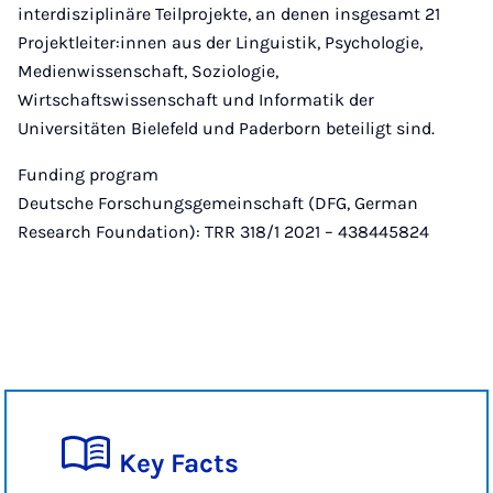
interdisziplinäre Teilprojekte, an denen insgesamt 21
Projektleiter:innen aus der Linguistik, Psychologie,
Medienwissenschaft, Soziologie,
Wirtschaftswissenschaft und Informatik der
Universitäten Bielefeld und Paderborn beteiligt sind.
Funding program
Deutsche Forschungsgemeinschaft (DFG, German
Research Foundation): TRR 318/1 2021 – 438445824
Key Facts