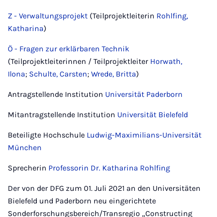
Z - Verwaltungsprojekt
(Teilprojektleiterin
Rohlfing,
Katharina
)
Ö - Fragen zur erklärbaren Technik
(Teilprojektleiterinnen / Teilprojektleiter
Horwath,
Ilona
;
Schulte, Carsten
;
Wrede, Britta
)
Antragstellende Institution
Universität Paderborn
Mitantragstellende Institution
Universität Bielefeld
Beteiligte Hochschule
Ludwig-Maximilians-Universität
München
Sprecherin
Professorin Dr. Katharina Rohlfing
Der von der DFG zum 01. Juli 2021 an den Universitäten
Bielefeld und Paderborn neu eingerichtete
Sonderforschungsbereich/Transregio „Constructing