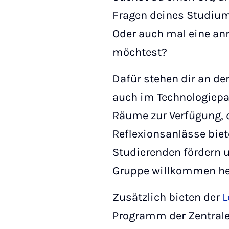
Fragen deines Studium
Oder auch mal eine an
möchtest?
Dafür stehen dir an d
auch im Technologiepa
Räume zur Verfügung, 
Reflexionsanlässe biet
Studierenden fördern u
Gruppe willkommen he
Zusätzlich bieten der
L
Programm der Zentrale