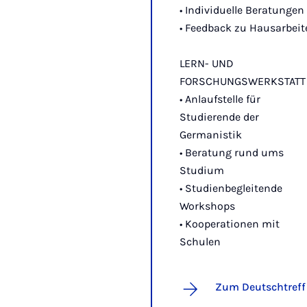
• Individuelle Beratungen
• Feedback zu Hausarbeit
LERN- UND
FORSCHUNGSWERKSTATT
• Anlaufstelle für
Studierende der
Germanistik
• Beratung rund ums
Studium
• Studienbegleitende
Workshops
• Kooperationen mit
Schulen
Zum Deutschtreff