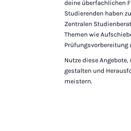
deine überfachlichen F
Studierenden haben z
Zentralen Studienberat
Themen wie Aufschiebe
Prüfungsvorbereitung 
Nutze diese Angebote, 
gestalten und Herausfo
meistern.