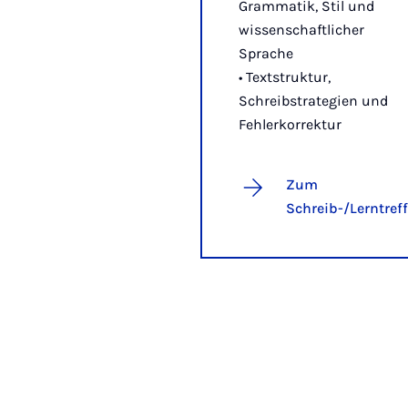
Grammatik, Stil und
wissenschaftlicher
Sprache
• Textstruktur,
Schreibstrategien und
Fehlerkorrektur
Zum
Schreib-/Lerntreff