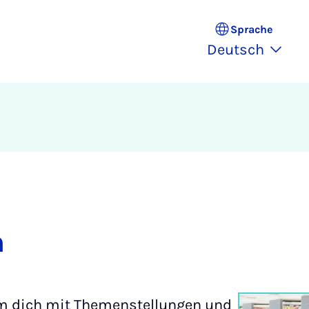
Sprache
Deutsch
n
um dich mit Themenstellungen und