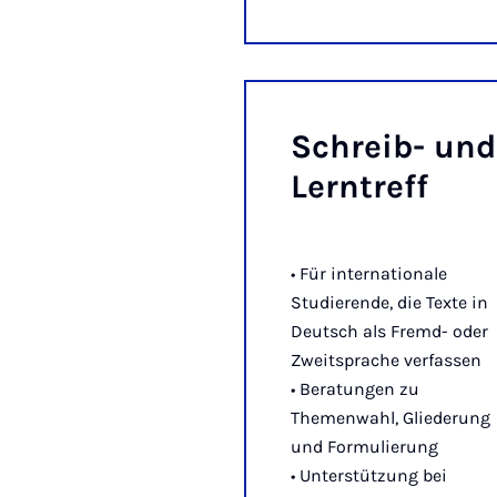
Schreib- und
Lern­treff
• Für internationale
Studierende, die Texte in
Deutsch als Fremd- oder
Zweitsprache verfassen
• Beratungen zu
Themenwahl, Gliederung
und Formulierung
• Unterstützung bei