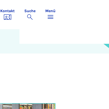
Kontakt
Suche
Menü