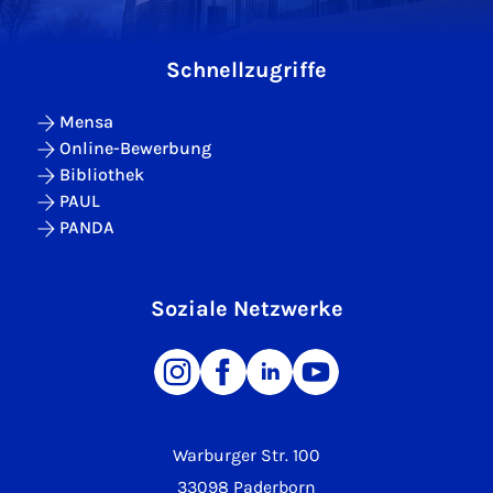
Schnellzugriffe
Mensa
Online-Bewerbung
Bibliothek
PAUL
PANDA
Soziale Netzwerke
Warburger Str. 100
33098 Paderborn