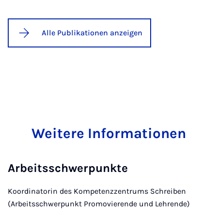
Alle Publikationen anzeigen
Weitere Informationen
Arbeitsschwerpunkte
Koordinatorin des Kompetenzzentrums Schreiben
(Arbeitsschwerpunkt Promovierende und Lehrende)