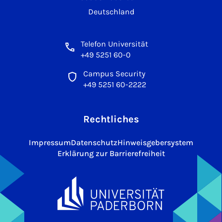
Deutschland
Telefon Universität
+49 5251 60-0
Campus Security
+49 5251 60-2222
Rechtliches
Impressum
Datenschutz
Hinweisgebersystem
Erklärung zur Barrierefreiheit