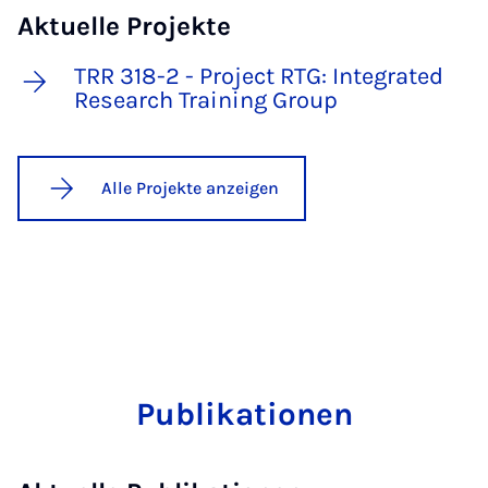
Aktuelle Projekte
TRR 318-2 - Project RTG: Integrated
Research Training Group
Alle Projekte anzeigen
Publikationen