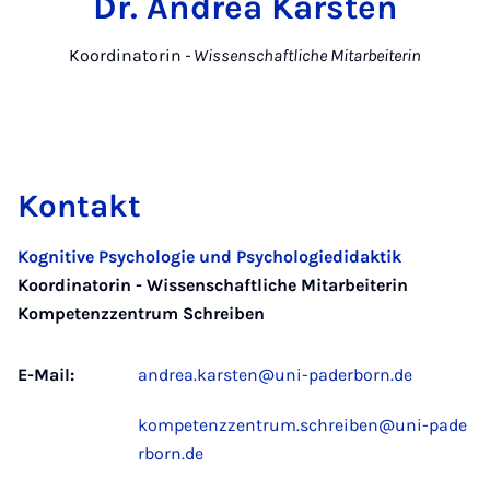
Dr. Andrea Karsten
Koordinatorin
- Wissenschaftliche Mitarbeiterin
Kontakt
Kognitive Psychologie und Psychologiedidaktik
Koordinatorin - Wissenschaftliche Mitarbeiterin
Kompetenzzentrum Schreiben
E-Mail:
andrea.karsten@uni-paderborn.de
kompetenzzentrum.schreiben@uni-pade
rborn.de