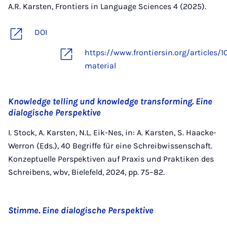
A.R. Karsten, Frontiers in Language Sciences 4 (2025).
DOI
https://www.frontiersin.org/articles/
material
Knowledge telling und knowledge transforming. Eine
dialogische Perspektive
I. Stock, A. Karsten, N.L. Eik-Nes, in: A. Karsten, S. Haacke-
Werron (Eds.), 40 Begriffe für eine Schreibwissenschaft.
Konzeptuelle Perspektiven auf Praxis und Praktiken des
Schreibens, wbv, Bielefeld, 2024, pp. 75–82.
Stimme. Eine dialogische Perspektive