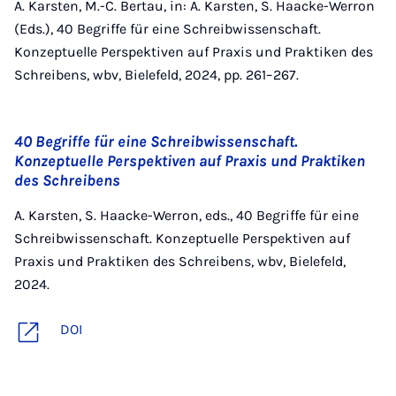
A. Karsten, M.-C. Bertau, in: A. Karsten, S. Haacke-Werron
(Eds.), 40 Begriffe für eine Schreibwissenschaft.
Konzeptuelle Perspektiven auf Praxis und Praktiken des
Schreibens, wbv, Bielefeld, 2024, pp. 261–267.
40 Begriffe für eine Schreibwissenschaft.
Konzeptuelle Perspektiven auf Praxis und Praktiken
des Schreibens
A. Karsten, S. Haacke-Werron, eds., 40 Begriffe für eine
Schreibwissenschaft. Konzeptuelle Perspektiven auf
Praxis und Praktiken des Schreibens, wbv, Bielefeld,
2024.
DOI