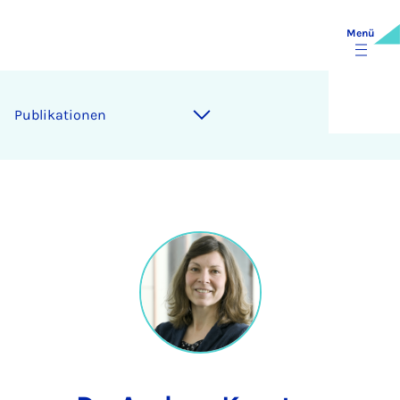
Menü
Publikationen