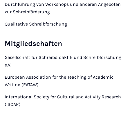
Durchführung von Workshops und anderen Angeboten
zur Schreibförderung
Qualitative Schreibforschung
Mitgliedschaften
Gesellschaft für Schreibdidaktik und Schreibforschung
e.V.
European Association for the Teaching of Academic
Writing (EATAW)
International Society for Cultural and Activity Research
(ISCAR)