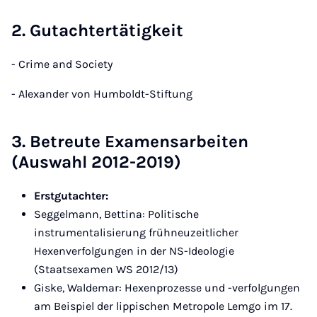
2. Gutachtertätigkeit
- Crime and Society
- Alexander von Humboldt-Stiftung
3. Betreute Examensarbeiten
(Auswahl 2012-2019)
Erstgutachter:
Seggelmann, Bettina: Politische
instrumentalisierung frühneuzeitlicher
Hexenverfolgungen in der NS-Ideologie
(Staatsexamen WS 2012/13)
Giske, Waldemar: Hexenprozesse und -verfolgungen
am Beispiel der lippischen Metropole Lemgo im 17.