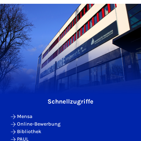
Schnellzugriffe
Mensa
Online-Bewerbung
Bibliothek
PAUL