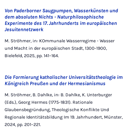
Von Paderborner Saugpumpen, Wasserkünsten und
dem absoluten Nichts - Naturphilosophische
Experimente des 17. Jahrhunderts im europäischen
Jesuitennetzwerk
M. Ströhmer, in: KOmmunale Wasserregime - Wasser
und Macht in der europäischen Stadt, 1300-1900,
Bielefeld, 2025, pp. 141–164.
Die Formierung katholischer Universitätstheologie im
Königreich Preußen und der Hermesianismus
M. Ströhmer, B. Dahlke, in: B. Dahlke, K. Unterburger
(Eds.), Georg Hermes (1775-1831). Rationale
Glaubensbegründung, Theologische Konflikte Und
Regionale Identitätsbildung Im 19. Jahrhundert, Münster,
2024, pp. 201–221.