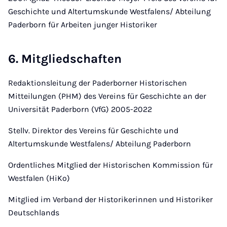
Geschichte und Altertumskunde Westfalens/ Abteilung
Paderborn für Arbeiten junger Historiker
6. Mitgliedschaften
Redaktionsleitung der Paderborner Historischen
Mitteilungen (PHM) des Vereins für Geschichte an der
Universität Paderborn (VfG) 2005-2022
Stellv. Direktor des Vereins für Geschichte und
Altertumskunde Westfalens/ Abteilung Paderborn
Ordentliches Mitglied der Historischen Kommission für
Westfalen (HiKo)
Mitglied im Verband der Historikerinnen und Historiker
Deutschlands