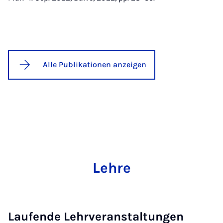
Alle Publikationen anzeigen
Lehre
Laufende Lehrveranstaltungen