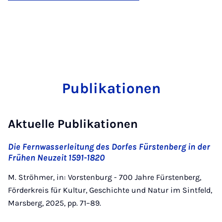
Publikationen
Aktuelle Publikationen
Die Fernwasserleitung des Dorfes Fürstenberg in der
Frühen Neuzeit 1591-1820
M. Ströhmer, in: Vorstenburg - 700 Jahre Fürstenberg,
Förderkreis für Kultur, Geschichte und Natur im Sintfeld,
Marsberg, 2025, pp. 71–89.