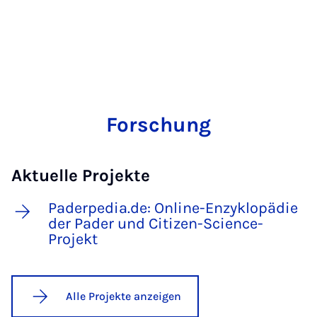
Forschung
Aktuelle Projekte
Paderpedia.de: Online-Enzyklopädie
der Pader und Citizen-Science-
Projekt
Alle Projekte anzeigen