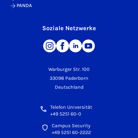
PANDA
Soziale Netzwerke
Warburger Str. 100
33098 Paderborn
Deutschland
Telefon Universität
+49 5251 60-0
Campus Security
+49 5251 60-2222