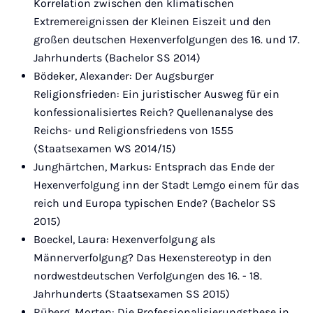
Korrelation zwischen den klimatischen
Extremereignissen der Kleinen Eiszeit und den
großen deutschen Hexenverfolgungen des 16. und 17.
Jahrhunderts (Bachelor SS 2014)
Bödeker, Alexander: Der Augsburger
Religionsfrieden: Ein juristischer Ausweg für ein
konfessionalisiertes Reich? Quellenanalyse des
Reichs- und Religionsfriedens von 1555
(Staatsexamen WS 2014/15)
Junghärtchen, Markus: Entsprach das Ende der
Hexenverfolgung inn der Stadt Lemgo einem für das
reich und Europa typischen Ende? (Bachelor SS
2015)
Boeckel, Laura: Hexenverfolgung als
Männerverfolgung? Das Hexenstereotyp in den
nordwestdeutschen Verfolgungen des 16. - 18.
Jahrhunderts (Staatsexamen SS 2015)
Rüberg, Morten: Die Professionalisierungsthese in