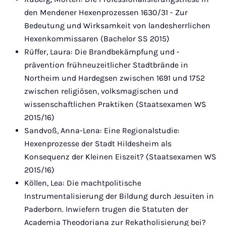
den Mendener Hexenprozessen 1630/31 - Zur
Bedeutung und Wirksamkeit von landesherrlichen
Hexenkommissaren (Bachelor SS 2015)
Rüffer, Laura: Die Brandbekämpfung und -
prävention frühneuzeitlicher Stadtbrände in
Northeim und Hardegsen zwischen 1691 und 1752
zwischen religiösen, volksmagischen und
wissenschaftlichen Praktiken (Staatsexamen WS
2015/16)
Sandvoß, Anna-Lena: Eine Regionalstudie:
Hexenprozesse der Stadt Hildesheim als
Konsequenz der Kleinen Eiszeit? (Staatsexamen WS
2015/16)
Köllen, Lea: Die machtpolitische
Instrumentalisierung der Bildung durch Jesuiten in
Paderborn. Inwiefern trugen die Statuten der
Academia Theodoriana zur Rekatholisierung bei?