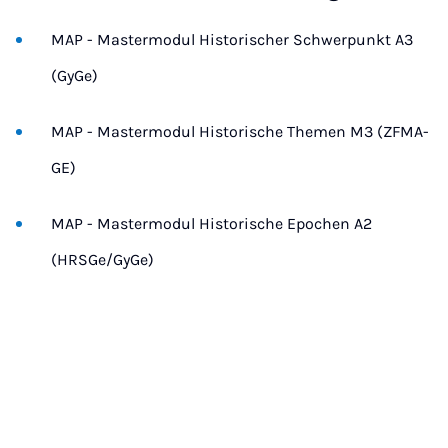
MAP - Mastermodul Historischer Schwerpunkt A3
(GyGe)
MAP - Mastermodul Historische Themen M3 (ZFMA-
GE)
MAP - Mastermodul Historische Epochen A2
(HRSGe/GyGe)