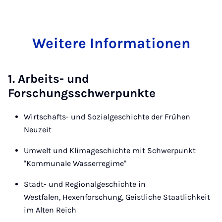
Weitere Informationen
1. Arbeits- und
Forschungsschwerpunkte
Wirtschafts- und Sozialgeschichte der Frühen
Neuzeit
Umwelt und Klimageschichte mit Schwerpunkt
"Kommunale Wasserregime"
Stadt- und Regionalgeschichte in
Westfalen, Hexenforschung, Geistliche Staatlichkeit
im Alten Reich