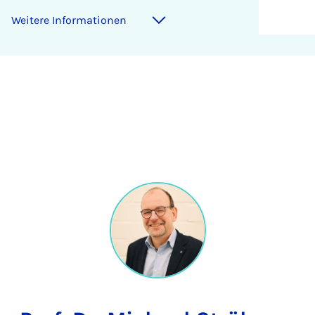
Weitere Informationen