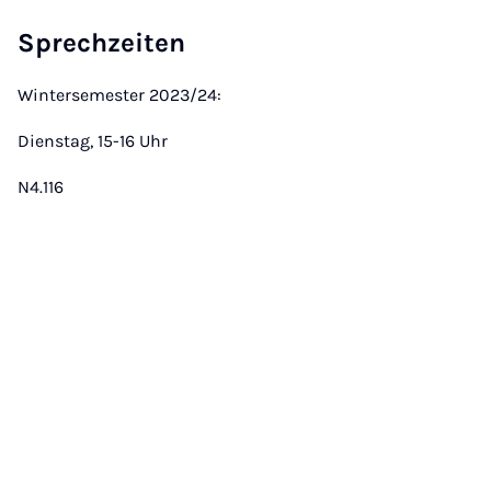
Sprechzeiten
Wintersemester 2023/24:
Dienstag, 15-16 Uhr
N4.116