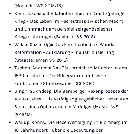
(Bachelor WS 2015/16)
Kaur, Jasdeep: Soldatenfamilien im Dreißigjährigen
Krieg - Das Leben im Heerestross zwischen Macht
und Ohnmacht am Beispiel zeitgenössischer
Kriegerfahrungen (Bachelor SS 2016)
Weber, Sezen Öge: Das Familienbild im Wandel:
Reformation - Aufklärung - Industrialisierung
(Staatsexamen SS 2016)
Tuchen, Andreas: Das Täuferreich in Münster in den
1530er Jahren - Der Bildersturm und seine
Funktionen (Staatsexamen SS 2016)
Singh, Sukhdeep: Die Bamberger Hexenprozesse der
1620er Jahre - Die Verfolgung angeblicher Hexen aus
Sicht eines Opfers und der Verfolger (Master WS
2016/17)
Wakup, Ronny: Die Hexenverfolgung in Blomberg im
16. Jahrhundert - Über die Bedeutung der