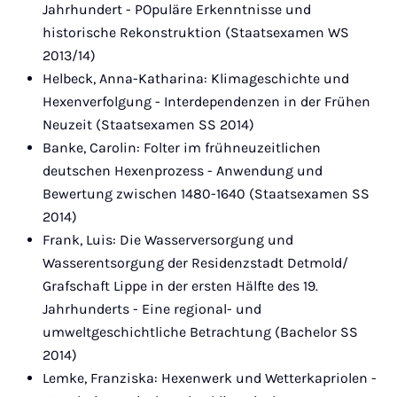
Jahrhundert - POpuläre Erkenntnisse und
historische Rekonstruktion (Staatsexamen WS
2013/14)
Helbeck, Anna-Katharina: Klimageschichte und
Hexenverfolgung - Interdependenzen in der Frühen
Neuzeit (Staatsexamen SS 2014)
Banke, Carolin: Folter im frühneuzeitlichen
deutschen Hexenprozess - Anwendung und
Bewertung zwischen 1480-1640 (Staatsexamen SS
2014)
Frank, Luis: Die Wasserversorgung und
Wasserentsorgung der Residenzstadt Detmold/
Grafschaft Lippe in der ersten Hälfte des 19.
Jahrhunderts - Eine regional- und
umweltgeschichtliche Betrachtung (Bachelor SS
2014)
Lemke, Franziska: Hexenwerk und Wetterkapriolen -