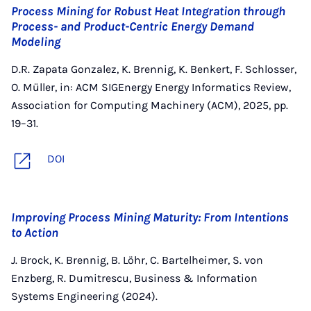
Process Mining for Robust Heat Integration through
Process- and Product-Centric Energy Demand
Modeling
D.R. Zapata Gonzalez, K. Brennig, K. Benkert, F. Schlosser,
O. Müller, in: ACM SIGEnergy Energy Informatics Review,
Association for Computing Machinery (ACM), 2025, pp.
19–31.
DOI
Improving Process Mining Maturity: From Intentions
to Action
J. Brock, K. Brennig, B. Löhr, C. Bartelheimer, S. von
Enzberg, R. Dumitrescu, Business & Information
Systems Engineering (2024).