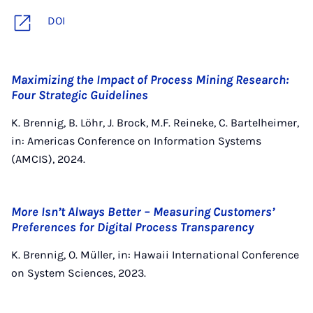
DOI
Maximizing the Impact of Process Mining Research:
Four Strategic Guidelines
K. Brennig, B. Löhr, J. Brock, M.F. Reineke, C. Bartelheimer,
in: Americas Conference on Information Systems
(AMCIS), 2024.
More Isn’t Always Better – Measuring Customers’
Preferences for Digital Process Transparency
K. Brennig, O. Müller, in: Hawaii International Conference
on System Sciences, 2023.