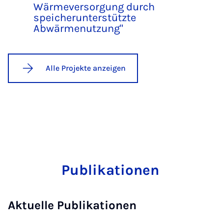
Wärmeversorgung durch
speicherunterstützte
Abwärmenutzung"
Alle Projekte anzeigen
Publikationen
Aktuelle Publikationen