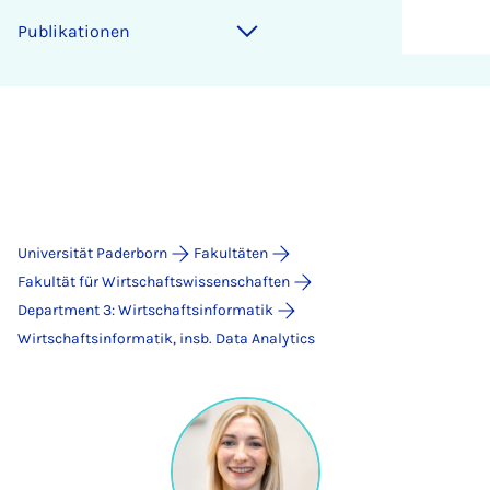
Publikationen
Universität Paderborn
Fakultäten
Fakultät für Wirtschaftswissenschaften
Department 3: Wirtschaftsinformatik
Wirtschaftsinformatik, insb. Data Analytics