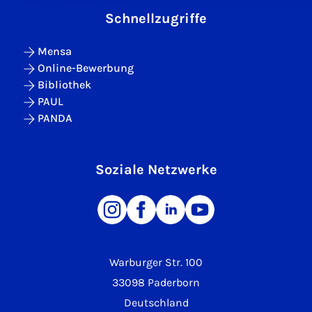
Schnellzugriffe
Mensa
Online-Bewerbung
Bibliothek
PAUL
PANDA
Soziale Netzwerke
Warburger Str. 100
33098 Paderborn
Deutschland