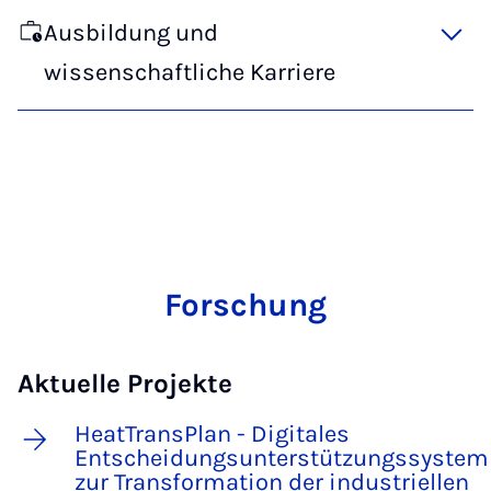
Ausbildung und
wissenschaftliche Karriere
Forschung
Aktuelle Projekte
HeatTransPlan - Digitales
Entscheidungsunterstützungssystem
zur Transformation der industriellen