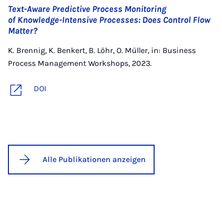
Text-Aware Predictive Process Monitoring
of Knowledge-Intensive Processes: Does Control Flow
Matter?
K. Brennig, K. Benkert, B. Löhr, O. Müller, in: Business
Process Management Workshops, 2023.
DOI
Alle Publikationen anzeigen