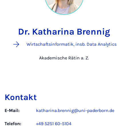
Dr. Katharina Brennig
Wirtschaftsinformatik, insb. Data Analytics
Akademische Rätin a. Z.
Kontakt
E-Mail:
katharina.brennig@uni-paderborn.de
Telefon:
+49 5251 60-5104