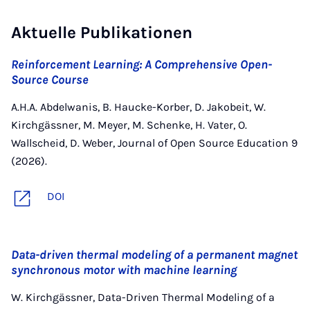
Aktuelle Publikationen
Reinforcement Learning: A Comprehensive Open-
Source Course
A.H.A. Abdelwanis, B. Haucke-Korber, D. Jakobeit, W.
Kirchgässner, M. Meyer, M. Schenke, H. Vater, O.
Wallscheid, D. Weber, Journal of Open Source Education 9
(2026).
DOI
Data-driven thermal modeling of a permanent magnet
synchronous motor with machine learning
W. Kirchgässner, Data-Driven Thermal Modeling of a