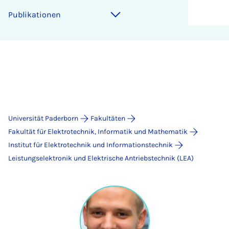
Publikationen
Universität Paderborn
Fakultäten
Fakultät für Elektrotechnik, Informatik und Mathematik
Institut für Elektrotechnik und Informationstechnik
Leistungselektronik und Elektrische Antriebstechnik (LEA)