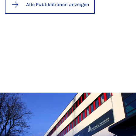
Alle Publikationen anzeigen