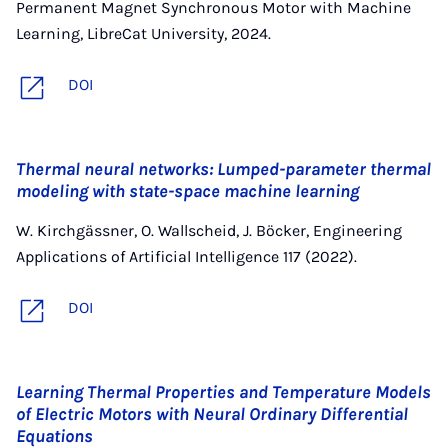
Permanent Magnet Synchronous Motor with Machine
Learning, LibreCat University, 2024.
DOI
Thermal neural networks: Lumped-parameter thermal
modeling with state-space machine learning
W. Kirchgässner, O. Wallscheid, J. Böcker, Engineering
Applications of Artificial Intelligence 117 (2022).
DOI
Learning Thermal Properties and Temperature Models
of Electric Motors with Neural Ordinary Differential
Equations