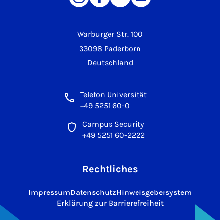
Warburger Str. 100
33098 Paderborn
Deutschland
Telefon Universität
+49 5251 60-0
Campus Security
+49 5251 60-2222
Rechtliches
Impressum
Datenschutz
Hinweisgebersystem
Erklärung zur Barrierefreiheit