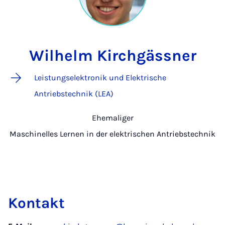
Wilhelm Kirchgässner
Leistungselektronik und Elektrische
Antriebstechnik (LEA)
Ehemaliger
Maschinelles Lernen in der elektrischen Antriebstechnik
Kontakt