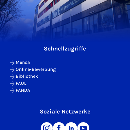
Schnellzugriffe
Mensa
Online-Bewerbung
Bibliothek
PAUL
PANDA
Soziale Netzwerke