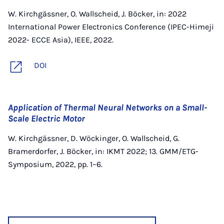
W. Kirchgässner, O. Wallscheid, J. Böcker, in: 2022
International Power Electronics Conference (IPEC-Himeji
2022- ECCE Asia), IEEE, 2022.
DOI
Application of Thermal Neural Networks on a Small-
Scale Electric Motor
W. Kirchgässner, D. Wöckinger, O. Wallscheid, G.
Bramerdorfer, J. Böcker, in: IKMT 2022; 13. GMM/ETG-
Symposium, 2022, pp. 1–6.