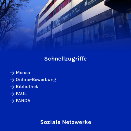
Schnellzugriffe
Mensa
Online-Bewerbung
Bibliothek
PAUL
PANDA
Soziale Netzwerke