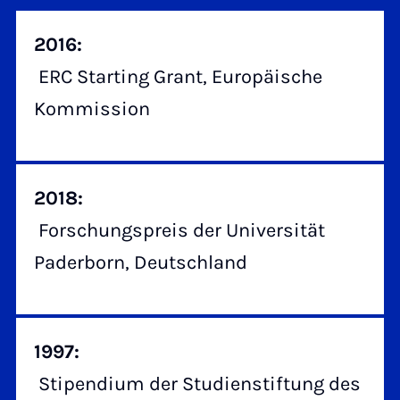
2016:
ERC Starting Grant, Europäische
Kommission
2018:
Forschungspreis der Universität
Paderborn, Deutschland
1997:
Stipendium der Studienstiftung des