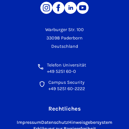
Warburger Str. 100
33098 Paderborn
Deutschland
Telefon Universität
+49 5251 60-0
Campus Security
+49 5251 60-2222
Rechtliches
Impressum
Datenschutz
Hinweisgebersystem
Erklärung zur Barrierefreiheit