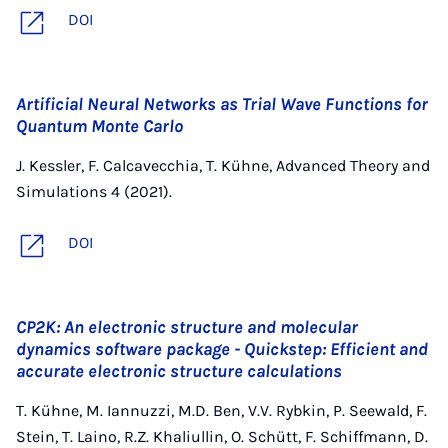
DOI
Artificial Neural Networks as Trial Wave Functions for
Quantum Monte Carlo
J. Kessler, F. Calcavecchia, T. Kühne, Advanced Theory and
Simulations 4 (2021).
DOI
CP2K: An electronic structure and molecular
dynamics software package - Quickstep: Efficient and
accurate electronic structure calculations
T. Kühne, M. Iannuzzi, M.D. Ben, V.V. Rybkin, P. Seewald, F.
Stein, T. Laino, R.Z. Khaliullin, O. Schütt, F. Schiffmann, D.