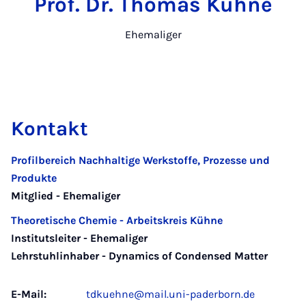
Prof. Dr. Thomas Kühne
Ehemaliger
Kontakt
Profilbereich Nachhaltige Werkstoffe, Prozesse und
Produkte
Mitglied - Ehemaliger
Theoretische Chemie - Arbeitskreis Kühne
Institutsleiter - Ehemaliger
Lehrstuhlinhaber - Dynamics of Condensed Matter
E-Mail:
tdkuehne@mail.uni-paderborn.de