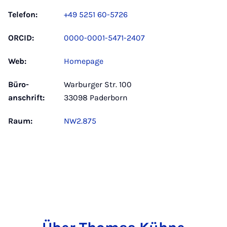
Telefon:
+49 5251 60-5726
ORCID:
0000-0001-5471-2407
Web:
Homepage
Büro­
Warburger Str. 100
anschrift:
33098 Paderborn
Raum:
NW2.875