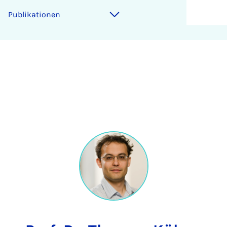
Publikationen