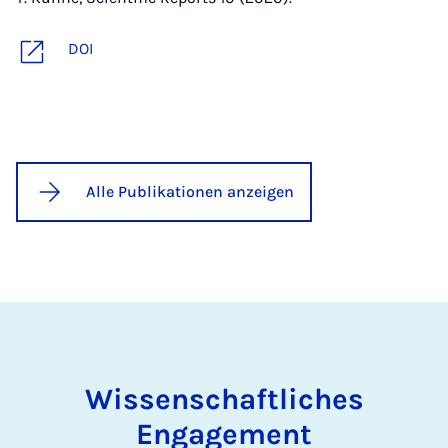
DOI
Alle Publikationen anzeigen
Wissenschaftliches
Engagement