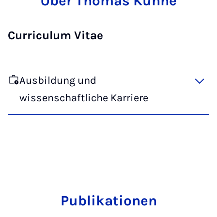
Über Thomas Kühne
Curriculum Vitae
Ausbildung und
wissenschaftliche Karriere
Publikationen