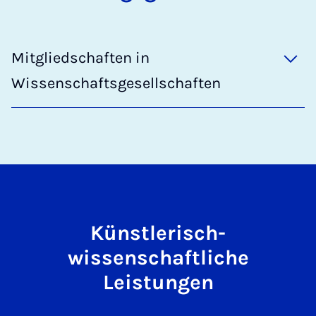
Mitgliedschaften in
Wissenschaftsgesellschaften
Künstlerisch-
wissenschaftliche
Leistungen