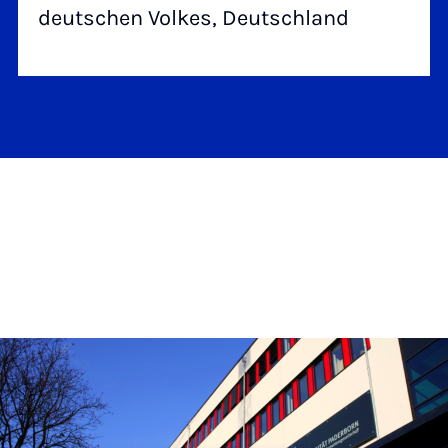
deutschen Volkes, Deutschland