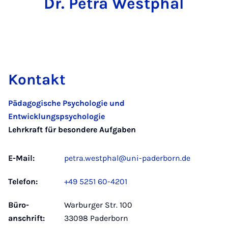
Dr. Petra Westphal
Kontakt
Pädagogische Psychologie und
Entwicklungspsychologie
Lehrkraft für besondere Aufgaben
E-Mail:
petra.westphal@uni-paderborn.de
Telefon:
+49 5251 60-4201
Büro­
Warburger Str. 100
anschrift:
33098 Paderborn