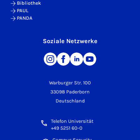
Bibliothek
PAUL
PANDA
Soziale Netzwerke
Warburger Str. 100
33098 Paderborn
Deutschland
Telefon Universität
+49 5251 60-0
Campus Security