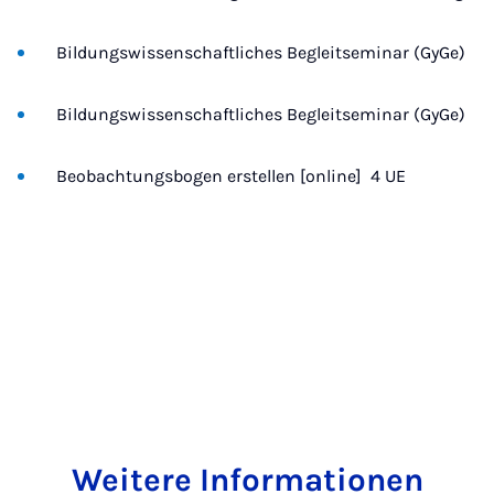
Bildungswissenschaftliches Begleitseminar (GyGe)
Bildungswissenschaftliches Begleitseminar (GyGe)
Beobachtungsbogen erstellen [online]  4 UE
Weitere Informationen