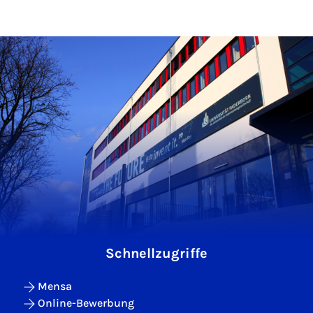
Schnellzugriffe
Mensa
Online-Bewerbung