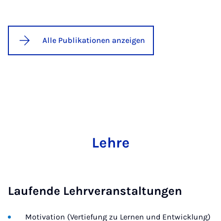
Alle Publikationen anzeigen
Lehre
Laufende Lehrveranstaltungen
Motivation (Vertiefung zu Lernen und Entwicklung)