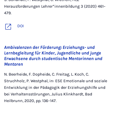
Herausforderungen Lehrer*innenbildung 3 (2020) 461–
479.
DOI
Ambivalenzen der Förderung: Erziehungs- und
Lernbegleitung für Kinder, Jugendliche und junge
Erwachsene durch studentische Mentorinnen und
Mentoren
N. Beerheide, F. Dopheide, C. Freitag, L. Koch, C.
Struchholz, P. Westphal, in: ESE Emotionale und soziale
Entwicklung in der Pädagogik der Erziehungshilfe und
bei Verhaltensstörungen, Julius Klinkhardt, Bad
Heilbrunn, 2020, pp. 136–147.