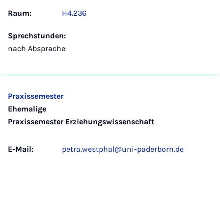
Raum:
H4.236
Sprechstunden:
nach Absprache
Praxissemester
Ehemalige
Praxissemester Erziehungswissenschaft
E-Mail:
petra.westphal@uni-paderborn.de