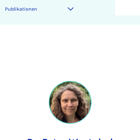
Publikationen