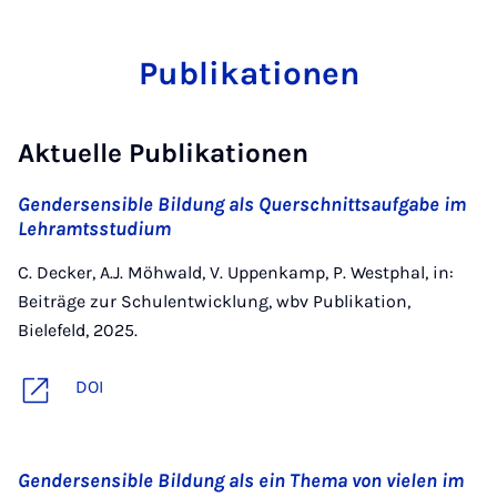
Publikationen
Aktuelle Publikationen
Gendersensible Bildung als Querschnittsaufgabe im
Lehramtsstudium
C. Decker, A.J. Möhwald, V. Uppenkamp, P. Westphal, in:
Beiträge zur Schulentwicklung, wbv Publikation,
Bielefeld, 2025.
DOI
Gendersensible Bildung als ein Thema von vielen im