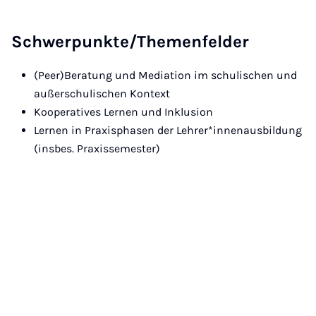
Schwerpunkte/Themenfelder
(Peer)Beratung und Mediation im schulischen und
außerschulischen Kontext
Kooperatives Lernen und Inklusion
Lernen in Praxisphasen der Lehrer*innenausbildung
(insbes. Praxissemester)