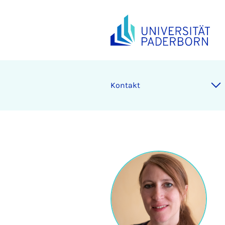
Kontakt