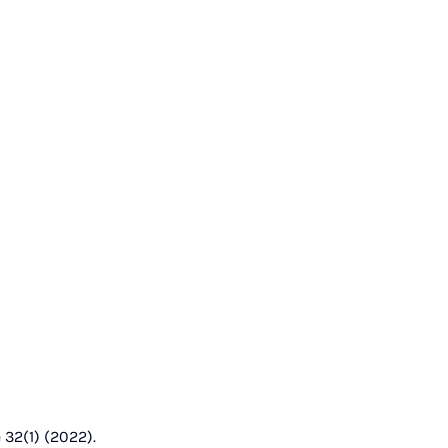
 32(1) (2022).