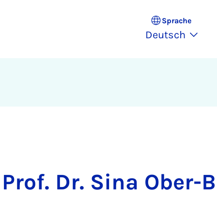
Sprache
Deutsch
Prof. Dr. Sina Ober