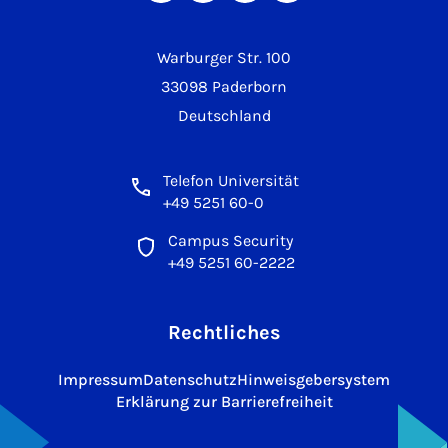
Warburger Str. 100
33098 Paderborn
Deutschland
Telefon Universität
+49 5251 60-0
Campus Security
+49 5251 60-2222
Rechtliches
Impressum
Datenschutz
Hinweisgebersystem
Erklärung zur Barrierefreiheit