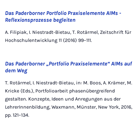
Das Paderborner Portfolio Praxiselemente AIMs -
Reflexionsprozesse begleiten
A. Filipiak, I. Niestradt-Bietau, T. Rotärmel, Zeitschrift für
Hochschulentwicklung 11 (2016) 99–111.
Das Paderborner „Portfolio Praxiselemente“ AIMs auf
dem Weg
T. Rotärmel, I. Niestradt-Bietau, in: M. Boos, A. Krämer, M.
Kricke (Eds.), Portfolioarbeit phasenübergreifend
gestalten. Konzepte, Ideen und Anregungen aus der
LehrerInnenbildung, Waxmann, Münster, New York, 2016,
pp. 121–134.