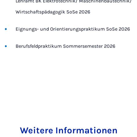
Lehramt BK Elektrotechnik/ Maschinenbautechnik/
Wirtschaftspädagogik SoSe 2026
Eignungs- und Orientierungspraktikum SoSe 2026
Berufsfeldpraktikum Sommersemester 2026
Weitere Informationen