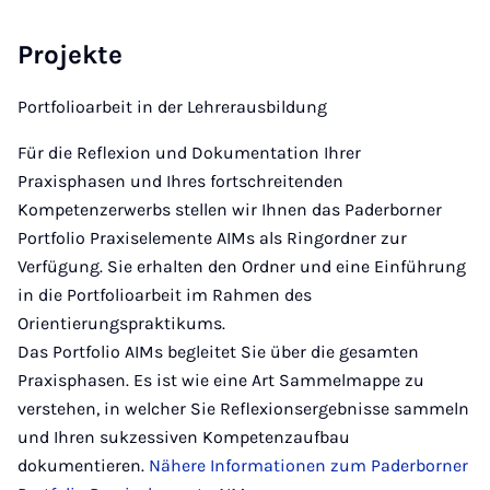
Projekte
Portfolioarbeit in der Lehrerausbildung
Für die Reflexion und Dokumentation Ihrer
Praxisphasen und Ihres fortschreitenden
Kompetenzerwerbs stellen wir Ihnen das Paderborner
Portfolio Praxiselemente AIMs als Ringordner zur
Verfügung. Sie erhalten den Ordner und eine Einführung
in die Portfolioarbeit im Rahmen des
Orientierungspraktikums.
Das Portfolio AIMs begleitet Sie über die gesamten
Praxisphasen. Es ist wie eine Art Sammelmappe zu
verstehen, in welcher Sie Reflexionsergebnisse sammeln
und Ihren sukzessiven Kompetenzaufbau
dokumentieren.
Nähere Informationen zum Paderborner