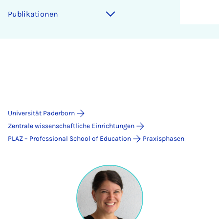
Publikationen
Universität Paderborn
Zentrale wissenschaftliche Einrichtungen
PLAZ – Professional School of Education
Praxisphasen