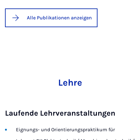
Alle Publikationen anzeigen
Lehre
Laufende Lehrveranstaltungen
Eignungs- und Orientierungspraktikum für