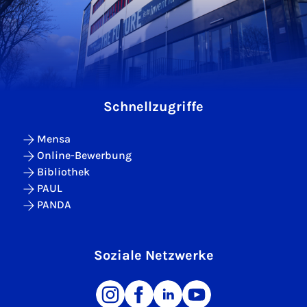
Schnellzugriffe
Mensa
Online-Bewerbung
Bibliothek
PAUL
PANDA
Soziale Netzwerke