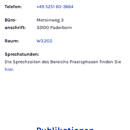
Telefon:
+49 5251 60-3664
Büro­
Mersinweg 3
anschrift:
33100 Paderborn
Raum:
W3.202
Sprechstunden:
Die Sprechzeiten des Bereichs Praxisphasen finden Sie
hier
.