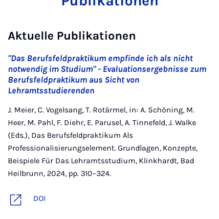
Publikationen
Aktuelle Publikationen
"Das Berufsfeldpraktikum empfinde ich als nicht
notwendig im Studium" - Evaluationsergebnisse zum
Berufsfeldpraktikum aus Sicht von
Lehramtsstudierenden
J. Meier, C. Vogelsang, T. Rotärmel, in: A. Schöning, M.
Heer, M. Pahl, F. Diehr, E. Parusel, A. Tinnefeld, J. Walke
(Eds.), Das Berufsfeldpraktikum Als
Professionalisierungselement. Grundlagen, Konzepte,
Beispiele Für Das Lehramtsstudium, Klinkhardt, Bad
Heilbrunn, 2024, pp. 310–324.
DOI