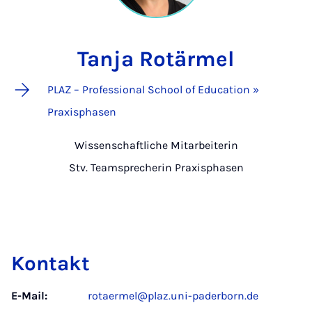
Tanja Rotärmel
PLAZ – Professional School of Education »
Praxisphasen
Wissenschaftliche Mitarbeiterin
Stv. Teamsprecherin Praxisphasen
Kontakt
E-Mail:
rotaermel@plaz.uni-paderborn.de