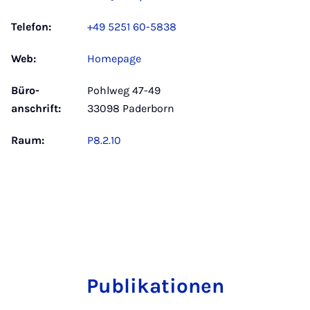
Telefon:
+49 5251 60-5838
Web:
Homepage
Büro­
Pohlweg 47-49
anschrift:
33098 Paderborn
Raum:
P8.2.10
Publikationen