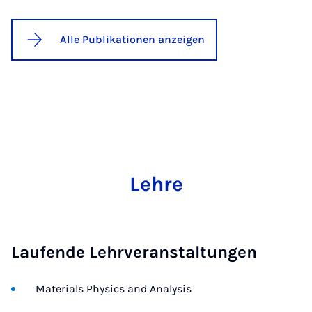
Alle Publikationen anzeigen
Lehre
Laufende Lehrveranstaltungen
Materials Physics and Analysis