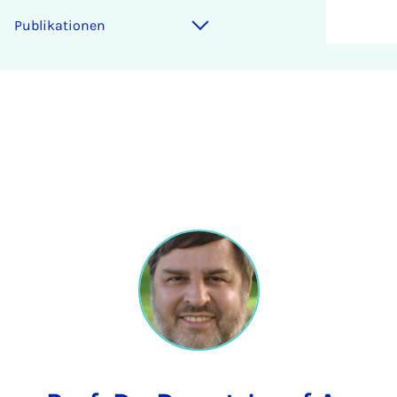
Publikationen