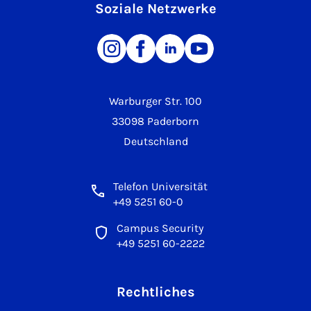
Soziale Netzwerke
Warburger Str. 100
33098 Paderborn
Deutschland
Telefon Universität
+49 5251 60-0
Campus Security
+49 5251 60-2222
Rechtliches