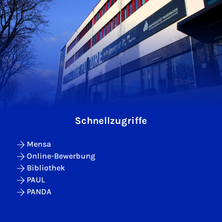
Schnellzugriffe
Mensa
Online-Bewerbung
Bibliothek
PAUL
PANDA