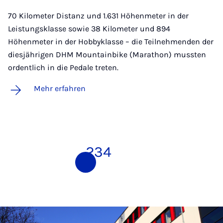
70 Kilometer Distanz und 1.631 Höhenmeter in der
Leistungsklasse sowie 38 Kilometer und 894
Höhenmeter in der Hobbyklasse – die Teilnehmenden der
diesjährigen DHM Mountainbike (Marathon) mussten
ordentlich in die Pedale treten.
Mehr erfahren
1
2
3
4