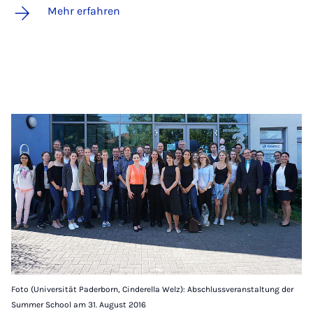
Mehr erfahren
Foto (Universität Paderborn, Cinderella Welz): Abschlussveranstaltung der
Summer School am 31. August 2016