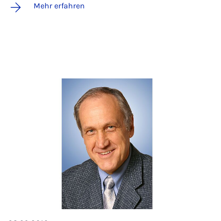
Mehr erfahren