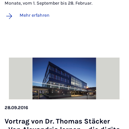
Monate, vom 1. September bis 28. Februar.
Mehr erfahren
28.09.2016
Vor­trag von Dr. Tho­mas Stä­cker