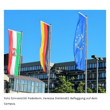
Foto (Universität Paderborn, Vanessa Dreibrodt): Beflaggung auf dem
Campus.