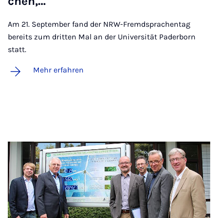
chen,…
Am 21. September fand der NRW-Fremdsprachentag
bereits zum dritten Mal an der Universität Paderborn
statt.
Mehr erfahren