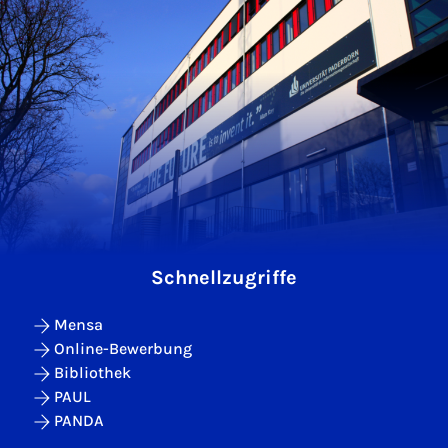
Schnellzugriffe
Mensa
Online-Bewerbung
Bibliothek
PAUL
PANDA