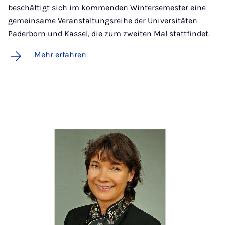
beschäftigt sich im kommenden Wintersemester eine
gemeinsame Veranstaltungsreihe der Universitäten
Paderborn und Kassel, die zum zweiten Mal stattfindet.
Mehr erfahren