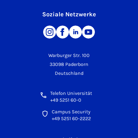
Soziale Netzwerke
Warburger Str. 100
33098 Paderborn
Deutschland
Telefon Universität
+49 5251 60-0
Campus Security
+49 5251 60-2222