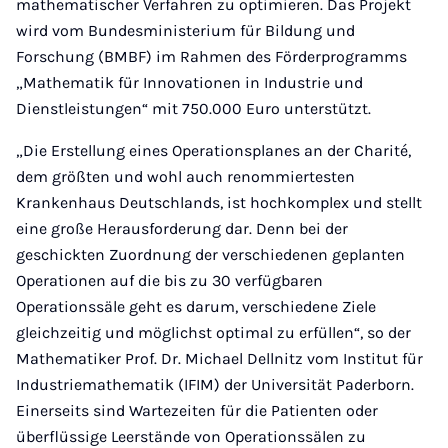
mathematischer Verfahren zu optimieren. Das Projekt
wird vom Bundesministerium für Bildung und
Forschung (BMBF) im Rahmen des Förderprogramms
„Mathematik für Innovationen in Industrie und
Dienstleistungen“ mit 750.000 Euro unterstützt.
„Die Erstellung eines Operationsplanes an der Charité,
dem größten und wohl auch renommiertesten
Krankenhaus Deutschlands, ist hochkomplex und stellt
eine große Herausforderung dar. Denn bei der
geschickten Zuordnung der verschiedenen geplanten
Operationen auf die bis zu 30 verfügbaren
Operationssäle geht es darum, verschiedene Ziele
gleichzeitig und möglichst optimal zu erfüllen“, so der
Mathematiker Prof. Dr. Michael Dellnitz vom Institut für
Industriemathematik (IFIM) der Universität Paderborn.
Einerseits sind Wartezeiten für die Patienten oder
überflüssige Leerstände von Operationssälen zu