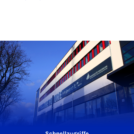
Schnellzugriffe