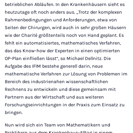
betrieblichen Abläufen. In den Krankenhäusern sieht es
heutzutage oft noch anders aus. „Trotz der komplexen
Rahmenbedingungen und Anforderungen, etwa von
Seiten der Chirurgen, wird auch in sehr großen Häusern
wie der Charité größtenteils noch von Hand geplant. Es
fehlt ein automatisiertes, mathematisches Verfahren,
das das Know-how der Experten in einen optimierten
OP-Plan einfließen lässt“, so Michael Dellnitz. Die
Aufgabe des IFIM bestehe generell darin, neue
mathematische Verfahren zur Lösung von Problemen im
Bereich des industrienahen wissenschaftlichen
Rechnens zu entwickeln und diese gemeinsam mit
Partnern aus der Wirtschaft und aus weiteren
Forschungseinrichtungen in der Praxis zum Einsatz zu
bringen.
Nun wird sich ein Team von Mathematikern und
Praktikern aus dem Krankenhaus-Alltag in einem