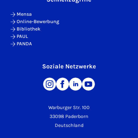
Mensa
Online-Bewerbung
Bibliothek
PAUL
PANDA
Soziale Netzwerke
Warburger Str. 100
33098 Paderborn
Deutschland