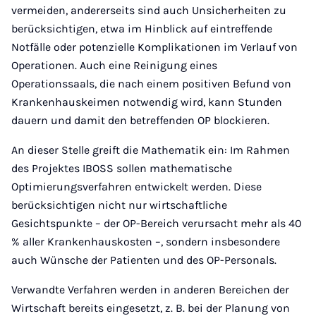
vermeiden, andererseits sind auch Unsicherheiten zu
berücksichtigen, etwa im Hinblick auf eintreffende
Notfälle oder potenzielle Komplikationen im Verlauf von
Operationen. Auch eine Reinigung eines
Operationssaals, die nach einem positiven Befund von
Krankenhauskeimen notwendig wird, kann Stunden
dauern und damit den betreffenden OP blockieren.
An dieser Stelle greift die Mathematik ein: Im Rahmen
des Projektes IBOSS sollen mathematische
Optimierungsverfahren entwickelt werden. Diese
berücksichtigen nicht nur wirtschaftliche
Gesichtspunkte – der OP-Bereich verursacht mehr als 40
% aller Krankenhauskosten –, sondern insbesondere
auch Wünsche der Patienten und des OP-Personals.
Verwandte Verfahren werden in anderen Bereichen der
Wirtschaft bereits eingesetzt, z. B. bei der Planung von