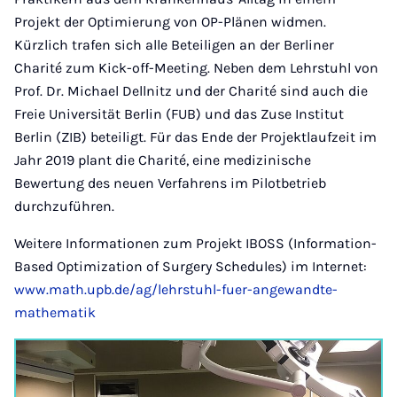
Projekt der Optimierung von OP-Plänen widmen.
Kürzlich trafen sich alle Beteiligen an der Berliner
Charité zum Kick-off-Meeting. Neben dem Lehrstuhl von
Prof. Dr. Michael Dellnitz und der Charité sind auch die
Freie Universität Berlin (FUB) und das Zuse Institut
Berlin (ZIB) beteiligt. Für das Ende der Projektlaufzeit im
Jahr 2019 plant die Charité, eine medizinische
Bewertung des neuen Verfahrens im Pilotbetrieb
durchzuführen.
Weitere Informationen zum Projekt IBOSS (Information-
Based Optimization of Surgery Schedules) im Internet:
www.math.upb.de/ag/lehrstuhl-fuer-angewandte-
mathematik