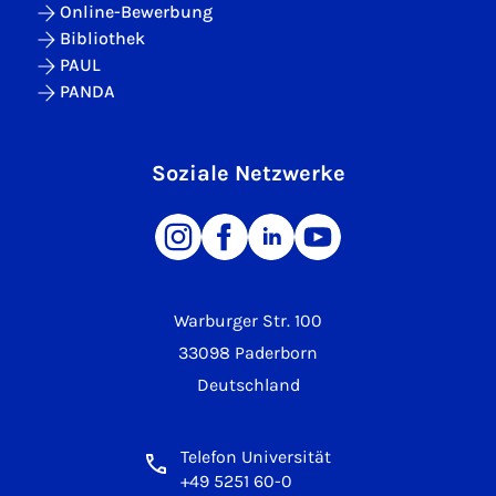
Online-Bewerbung
Bibliothek
PAUL
PANDA
Soziale Netzwerke
Warburger Str. 100
33098 Paderborn
Deutschland
Telefon Universität
+49 5251 60-0