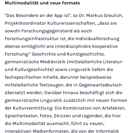
Multimodalität und neue Formate
"Das Besondere an der App ist", so Dr. Markus Greulich,
Projektkoordinator Kulturwissenschaften, „dass sie
sowohl Forschungsgegenstand als auch
Forschungsinfrastruktur ist, die Individualforschung
ebenso ermöglicht wie interdisziplinäre kooperative
Forschung.“ Geschichte und Kunstgeschichte,
germanistische Mediävistik (mittelalterliche Literatur-
und Kulturgeschichte) sowie Linguistik liefern die
fachspezifischen Inhalte, darunter beispielsweise
mittelalterliche Textzeugen, die in Gegenwartsdeutsch
übersetzt werden. Darüber hinaus beschäftigt sich die
germanistische Linguistik zusätzlich mit neuen Formen
der Kulturvermittlung: Die Kombination von Artefakten,
Sprechertexten, Fotos, Skizzen und Legenden, die hier
die Multimodalität ausmacht, führt zu neuen,
interaktiven Medienformaten, die von der Informatik