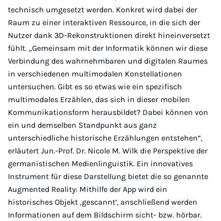
technisch umgesetzt werden. Konkret wird dabei der
Raum zu einer interaktiven Ressource, in die sich der
Nutzer dank 3D-Rekonstruktionen direkt hineinversetzt
fühlt. „Gemeinsam mit der Informatik können wir diese
Verbindung des wahrnehmbaren und digitalen Raumes
in verschiedenen multimodalen Konstellationen
untersuchen. Gibt es so etwas wie ein spezifisch
multimodales Erzählen, das sich in dieser mobilen
Kommunikationsform herausbildet? Dabei können von
ein und demselben Standpunkt aus ganz
unterschiedliche historische Erzählungen entstehen“,
erläutert Jun.-Prof. Dr. Nicole M. Wilk die Perspektive der
germanistischen Medienlinguistik. Ein innovatives
Instrument für diese Darstellung bietet die so genannte
Augmented Reality: Mithilfe der App wird ein
historisches Objekt ‚gescannt‘, anschließend werden
Informationen auf dem Bildschirm sicht- bzw. hörbar.