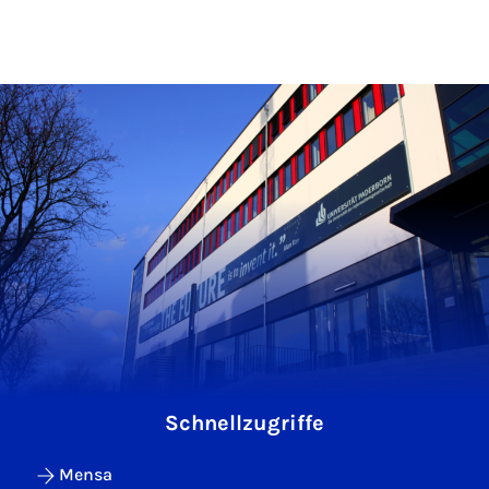
Schnellzugriffe
Mensa