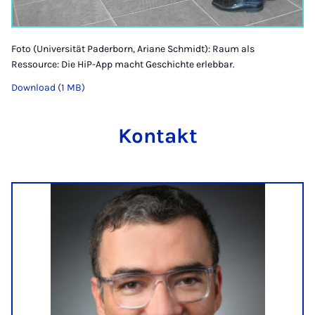
Foto (Universität Paderborn, Ariane Schmidt): Raum als
Ressource: Die HiP-App macht Geschichte erlebbar.
Download (1 MB)
Kontakt