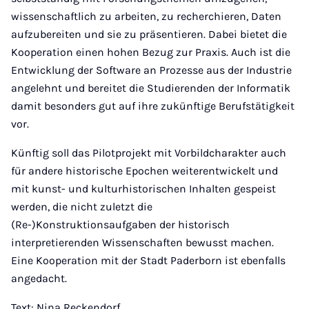
wissenschaftlich zu arbeiten, zu recherchieren, Daten
aufzubereiten und sie zu präsentieren. Dabei bietet die
Kooperation einen hohen Bezug zur Praxis. Auch ist die
Entwicklung der Software an Prozesse aus der Industrie
angelehnt und bereitet die Studierenden der Informatik
damit besonders gut auf ihre zukünftige Berufstätigkeit
vor.
Künftig soll das Pilotprojekt mit Vorbildcharakter auch
für andere historische Epochen weiterentwickelt und
mit kunst- und kulturhistorischen Inhalten gespeist
werden, die nicht zuletzt die
(Re-)Konstruktionsaufgaben der historisch
interpretierenden Wissenschaften bewusst machen.
Eine Kooperation mit der Stadt Paderborn ist ebenfalls
angedacht.
Text: Nina Reckendorf