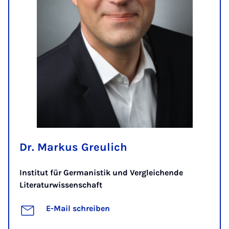
Dr. Markus Greulich
Institut für Germanistik und Vergleichende
Literaturwissenschaft
E-Mail schreiben