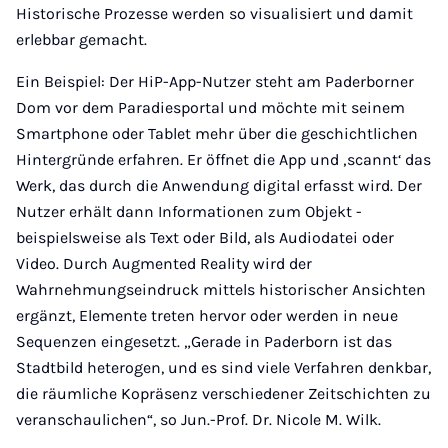
Historische Prozesse werden so visualisiert und damit
erlebbar gemacht.
Ein Beispiel: Der HiP-App-Nutzer steht am Paderborner
Dom vor dem Paradiesportal und möchte mit seinem
Smartphone oder Tablet mehr über die geschichtlichen
Hintergründe erfahren. Er öffnet die App und ‚scannt‘ das
Werk, das durch die Anwendung digital erfasst wird. Der
Nutzer erhält dann Informationen zum Objekt -
beispielsweise als Text oder Bild, als Audiodatei oder
Video. Durch Augmented Reality wird der
Wahrnehmungseindruck mittels historischer Ansichten
ergänzt, Elemente treten hervor oder werden in neue
Sequenzen eingesetzt. „Gerade in Paderborn ist das
Stadtbild heterogen, und es sind viele Verfahren denkbar,
die räumliche Kopräsenz verschiedener Zeitschichten zu
veranschaulichen“, so Jun.-Prof. Dr. Nicole M. Wilk.