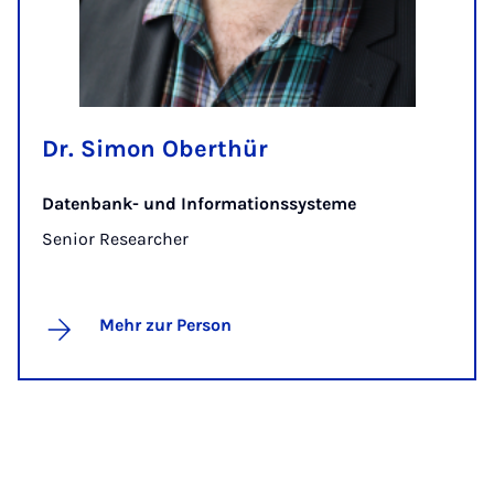
Dr. Simon Oberthür
Datenbank- und Informationssysteme
Senior Researcher
Mehr zur Person