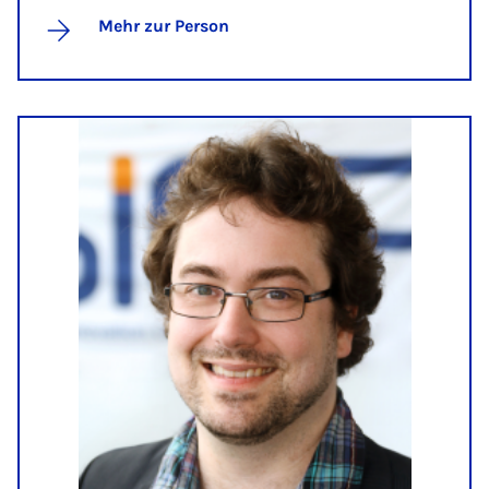
Mehr zur Person