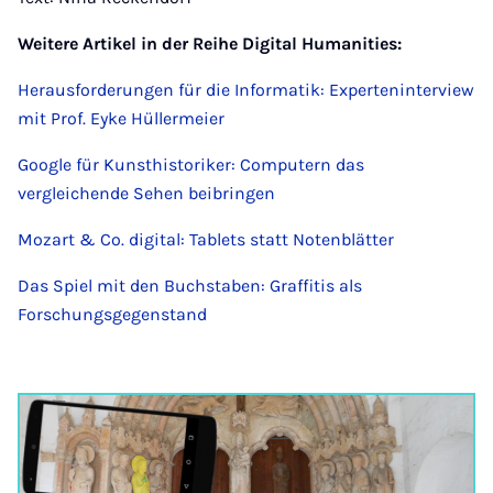
Weitere Artikel in der Reihe Digital Humanities:
Herausforderungen für die Informatik: Experteninterview
mit Prof. Eyke Hüllermeier
Google für Kunsthistoriker: Computern das
vergleichende Sehen beibringen
Mozart & Co. digital: Tablets statt Notenblätter
Das Spiel mit den Buchstaben: Graffitis als
Forschungsgegenstand