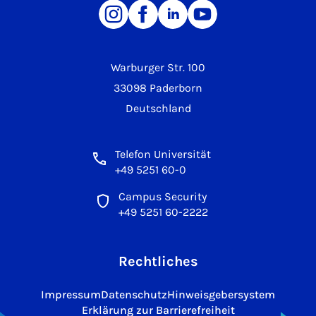
Warburger Str. 100
33098 Paderborn
Deutschland
Telefon Universität
+49 5251 60-0
Campus Security
+49 5251 60-2222
Rechtliches
Impressum
Datenschutz
Hinweisgebersystem
Erklärung zur Barrierefreiheit