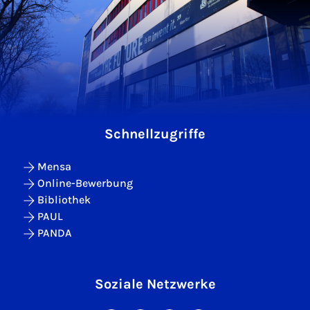
Schnellzugriffe
Mensa
Online-Bewerbung
Bibliothek
PAUL
PANDA
Soziale Netzwerke