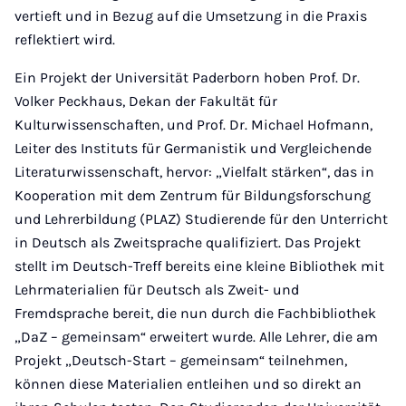
vertieft und in Bezug auf die Umsetzung in die Praxis
reflektiert wird.
Ein Projekt der Universität Paderborn hoben Prof. Dr.
Volker Peckhaus, Dekan der Fakultät für
Kulturwissenschaften, und Prof. Dr. Michael Hofmann,
Leiter des Instituts für Germanistik und Vergleichende
Literaturwissenschaft, hervor: „Vielfalt stärken“, das in
Kooperation mit dem Zentrum für Bildungsforschung
und Lehrerbildung (PLAZ) Studierende für den Unterricht
in Deutsch als Zweitsprache qualifiziert. Das Projekt
stellt im Deutsch-Treff bereits eine kleine Bibliothek mit
Lehrmaterialien für Deutsch als Zweit- und
Fremdsprache bereit, die nun durch die Fachbibliothek
„DaZ – gemeinsam“ erweitert wurde. Alle Lehrer, die am
Projekt „Deutsch-Start – gemeinsam“ teilnehmen,
können diese Materialien entleihen und so direkt an