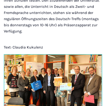
ihren Schulen testen. Den Studierenden der Universität
sowie allen, die Unterricht in Deutsch als Zweit- und
Fremdsprache unterrichten, stehen sie während der
regulären Öffnungszeiten des Deutsch-Treffs (montags
bis donnerstags von 10-16 Uhr) als Präsenzapparat zur
Verfügung.
Text: Claudia Kukulenz