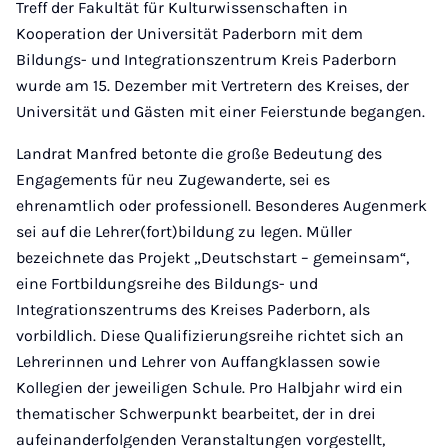
Treff der Fakultät für Kulturwissenschaften in
Kooperation der Universität Paderborn mit dem
Bildungs- und Integrationszentrum Kreis Paderborn
wurde am 15. Dezember mit Vertretern des Kreises, der
Universität und Gästen mit einer Feierstunde begangen.
Landrat Manfred betonte die große Bedeutung des
Engagements für neu Zugewanderte, sei es
ehrenamtlich oder professionell. Besonderes Augenmerk
sei auf die Lehrer(fort)bildung zu legen. Müller
bezeichnete das Projekt „Deutschstart – gemeinsam“,
eine Fortbildungsreihe des Bildungs- und
Integrationszentrums des Kreises Paderborn, als
vorbildlich. Diese Qualifizierungsreihe richtet sich an
Lehrerinnen und Lehrer von Auffangklassen sowie
Kollegien der jeweiligen Schule. Pro Halbjahr wird ein
thematischer Schwerpunkt bearbeitet, der in drei
aufeinanderfolgenden Veranstaltungen vorgestellt,