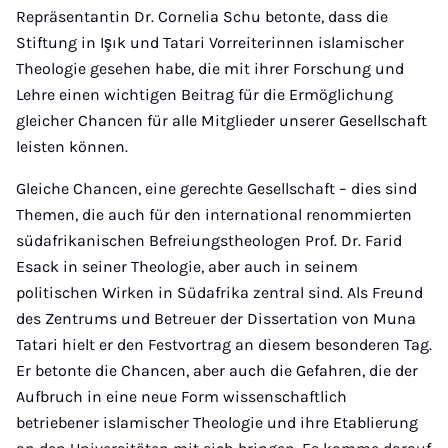
Repräsentantin Dr. Cornelia Schu betonte, dass die
Stiftung in Işık und Tatari Vorreiterinnen islamischer
Theologie gesehen habe, die mit ihrer Forschung und
Lehre einen wichtigen Beitrag für die Ermöglichung
gleicher Chancen für alle Mitglieder unserer Gesellschaft
leisten können.
Gleiche Chancen, eine gerechte Gesellschaft – dies sind
Themen, die auch für den international renommierten
südafrikanischen Befreiungstheologen Prof. Dr. Farid
Esack in seiner Theologie, aber auch in seinem
politischen Wirken in Südafrika zentral sind. Als Freund
des Zentrums und Betreuer der Dissertation von Muna
Tatari hielt er den Festvortrag an diesem besonderen Tag.
Er betonte die Chancen, aber auch die Gefahren, die der
Aufbruch in eine neue Form wissenschaftlich
betriebener islamischer Theologie und ihre Etablierung