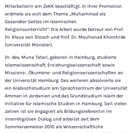
Mitarbeiterin am ZeKK beschäftigt. In ihrer Promotion
widmete sie sich dem Thema „Muhammad als
Gesandter Gottes im Islamischen
Religionsunterricht“. Die Arbeit wurde betreut von Prof.
Dr. Klaus von Stosch und Prof. Dr. Mouhanad Khorchide
(Universität Münster).
Dr. des. Muna Tatari, geboren in Hamburg, studierte
Islamwissenschaft, Erziehungswissenschaft sowie
Missions-, Ökumene- und Religionswissenschaften an
der Universität Hamburg. Des weiteren absolvierte sie
ein Arabischstudium am Sprachzentrum der Universität
Amman in Jordanien und das Grundstudium Islam der
Initiative für Islamische Studien in Hamburg. Seit vielen
Jahren ist sie engagiert als Bildungsreferentin im
interreligiösen Dialog und arbeitet seit dem
Sommersemester 2010 als Wissenschaftliche