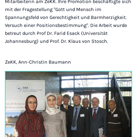
Mitarbeiterin am ZeKK. Ihre Promotion beschäftigte sich
mit der Fragestellung "Gott und Mensch im
Spannungsfeld von Gerechtigkeit und Barmherzigkeit.
Versuch einer Positionsbestimmung". Die Arbeit wurde
betreut durch Prof Dr. Farid Esack (Universität
Johannesburg) und Prof. Dr. Klaus von Stosch.
ZeKK, Ann-Christin Baumann