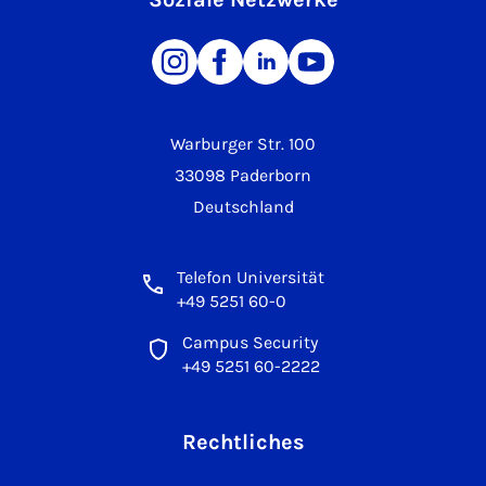
Warburger Str. 100
33098 Paderborn
Deutschland
Telefon Universität
+49 5251 60-0
Campus Security
+49 5251 60-2222
Rechtliches