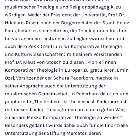
muslimischer Theologie und Religionspädagogik, zu
würdigen. Weder der Präsident der Universität, Prof. Dr.
Nikolaus Risch, noch der Bürgermeister der Stadt, Heinz
Paus, ließen es sich nehmen, die Theologinnen für ihre
hervorragenden Leistungen zu beglückwünschen und
auch dem ZeKK (Zentrum für Komparative Theologie
und Kulturwissenschaften) mit seinem Vorsitzenden
Prof. Dr. Klaus von Stosch zu diesen „Pionierinnen
Komparativer Theologie in Europa“ zu gratulieren. Emin
Özel, Vorsitzender der Schura Paderborn, machte in
seiner Ansprache auch die Unterstützung der
muslimischen Gemeinschaft in Paderborn deutlich und
prophezeite „The first cut ist the deepest. Paderborn ist
mit diesen beiden Theologinnen auf einem guten Weg,
zu einem Mekka Komparativer Theologie zu werden.“
Besonders gedankt wurde dabei auch für die finanzielle
Unterstützung der Stiftung Mercator, deren