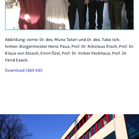
Abbildung: vorne: Dr. des. Muna Tatari und Dr. des. Tuba Isik;
hinten: Bürgermeister Heinz Paus, Prof. Dr. Nikolaus Risch, Prof. Dr.
Klaus von Stosch, Emin Özel, Prof. Dr. Volker Peckhaus, Prof. Dr.
Farid Esack.
Download (365 KB)