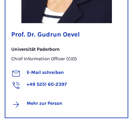
Prof. Dr. Gudrun Oevel
Universität Paderborn
Chief Information Officer (CIO)
E-Mail schreiben
+49 5251 60-2397
Mehr zur Person