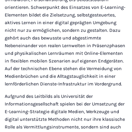
orientieren. Schwerpunkt des Einsatzes von E-Learning-
Elementen bildet die Zielsetzung, selbstgesteuertes,
aktives Lernen in einer digital geprägten Umgebung
nicht nur zu ermöglichen, sondern zu gestalten. Dazu
gehört auch das bewusste und abgestimmte
Nebeneinander von realen Lernwelten in Präsenzphasen
und physikalischen Lernräumen mit Online-Elementen
in flexiblen mobilen Szenarien auf eigenen Endgeräten.
Auf der technischen Ebene stehen die Vermeidung von
Medienbrüchen und die Alltagstauglichkeit in einer
lernförderlichen Dienste-Infrastruktur im Vordergrund.
Aufgrund des Leitbilds als Universität der
Informationsgesellschaft spielen bei der Umsetzung der
E-Learning-Strategie digitale Medien, Werkzeuge und
digital unterstützte Methoden nicht nur ihre klassische
Rolle als Vermittlungsinstrumente, sondern sind auch