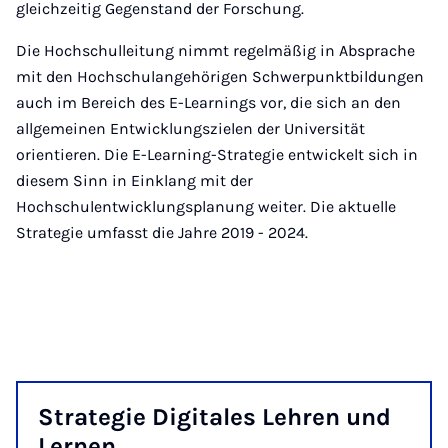
gleichzeitig Gegenstand der Forschung.
Die Hochschulleitung nimmt regelmäßig in Absprache
mit den Hochschulangehörigen Schwerpunktbildungen
auch im Bereich des E-Learnings vor, die sich an den
allgemeinen Entwicklungszielen der Universität
orientieren. Die E-Learning-Strategie entwickelt sich in
diesem Sinn in Einklang mit der
Hochschulentwicklungsplanung weiter. Die aktuelle
Strategie umfasst die Jahre 2019 - 2024.
Stra­te­gie Di­gi­ta­les Leh­ren und
Ler­nen