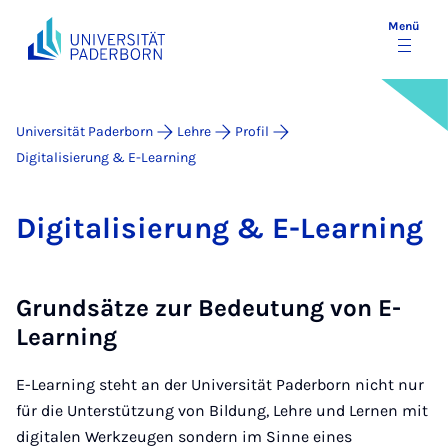
Menü
Universität Paderborn
Lehre
Profil
Digitalisierung & E-Learning
Di­gi­ta­li­sie­rung & E-Lear­ning
Grundsätze zur Bedeutung von E-
Learning
E-Learning steht an der Universität Paderborn nicht nur
für die Unterstützung von Bildung, Lehre und Lernen mit
digitalen Werkzeugen sondern im Sinne eines