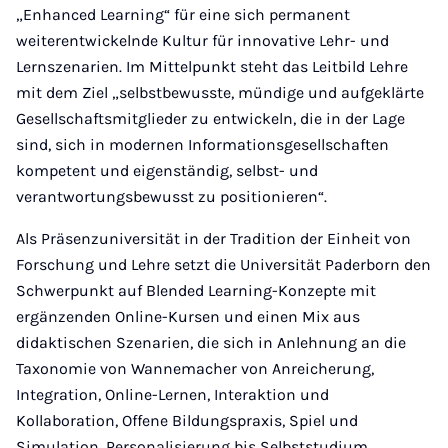
„Enhanced Learning“ für eine sich permanent
weiterentwickelnde Kultur für innovative Lehr- und
Lernszenarien. Im Mittelpunkt steht das Leitbild Lehre
mit dem Ziel „selbstbewusste, mündige und aufgeklärte
Gesellschaftsmitglieder zu entwickeln, die in der Lage
sind, sich in modernen Informationsgesellschaften
kompetent und eigenständig, selbst- und
verantwortungsbewusst zu positionieren“.
Als Präsenzuniversität in der Tradition der Einheit von
Forschung und Lehre setzt die Universität Paderborn den
Schwerpunkt auf Blended Learning-Konzepte mit
ergänzenden Online-Kursen und einen Mix aus
didaktischen Szenarien, die sich in Anlehnung an die
Taxonomie von Wannemacher von Anreicherung,
Integration, Online-Lernen, Interaktion und
Kollaboration, Offene Bildungspraxis, Spiel und
Simulation, Personalisierung bis Selbststudium