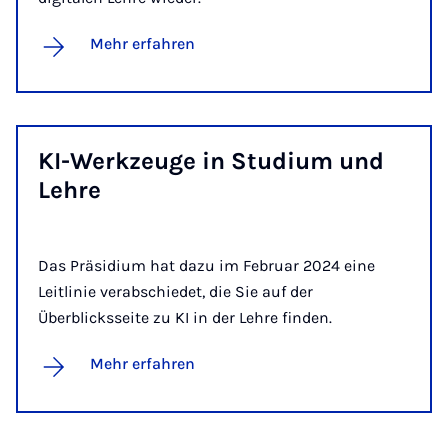
Mehr erfahren
KI-Werk­zeu­ge in Stu­di­um und
Leh­re
Das Präsidium hat dazu im Februar 2024 eine
Leitlinie verabschiedet, die Sie auf der
Überblicksseite zu KI in der Lehre finden.
Mehr erfahren