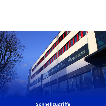
Schnellzugriffe