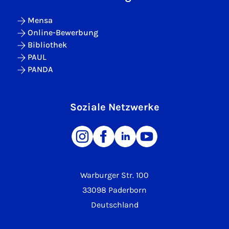
Mensa
Online-Bewerbung
Bibliothek
PAUL
PANDA
Soziale Netzwerke
Warburger Str. 100
33098 Paderborn
Deutschland