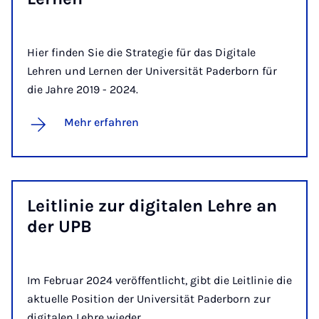
Hier finden Sie die Strategie für das Digitale
Lehren und Lernen der Universität Paderborn für
die Jahre 2019 - 2024.
Mehr erfahren
Leit­li­nie zur di­gi­ta­len Leh­re an
der UPB
Im Februar 2024 veröffentlicht, gibt die Leitlinie die
aktuelle Position der Universität Paderborn zur
digitalen Lehre wieder.