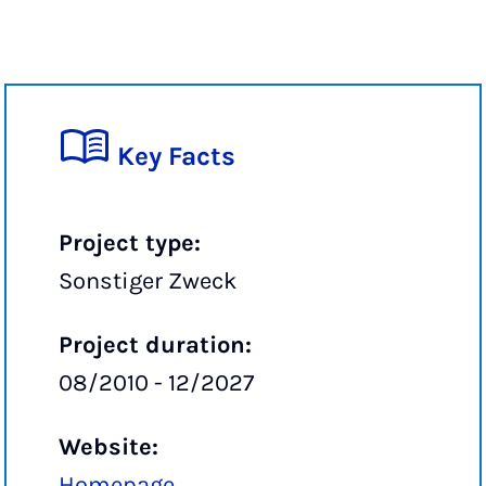
Key Facts
Project type:
Sonstiger Zweck
Project duration:
08/2010 - 12/2027
Website:
Homepage