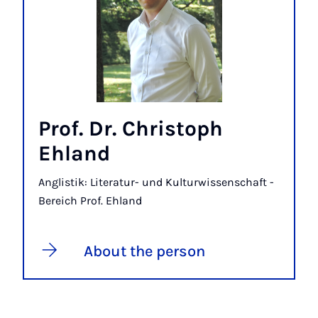
Prof. Dr. Christoph
Ehland
Anglistik: Literatur- und Kulturwissenschaft -
Bereich Prof. Ehland
About the person