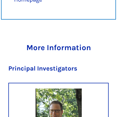
More Information
Principal Investigators