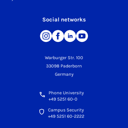
Social networks
Warburger Str. 100
33098 Paderborn
Germany
Phone University
+49 5251 60-0
Campus Security
+49 5251 60-2222