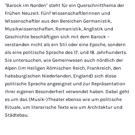
"Barock im Norden" steht für ein Querschnitthema der
Frühen Neuzeit. Fünf Wissenschaftlerinnen und
Wissenschaftler aus den Bereichen Germanistik,
Musikwissenschaften, Romanistik, Anglistik und
Geschichte beschäftigen sich mit dem Barock –
verstanden nicht als ein Stil oder eine Epoche, sondern
als eine politische Sprache des 17. und 18. Jahrhunderts.
Sie untersuchen, wie Gemeinwesen
auch nördlich der
Alpen (im Heiligen Römischen Reich, Frankreich, den
habsburgischen Niederlanden, England) sich diese
politische Sprache angeeignet und zur Repräsentation
ihrer eigenen Besonderheit verwendet haben. Dabei geht
es um das (Musik-)Theater ebenso wie um politische
Rituale, um literarische Texte wie um Architektur und
Städtebau.