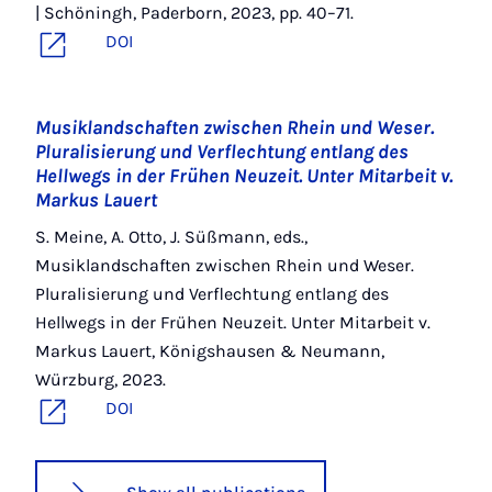
| Schöningh, Paderborn, 2023, pp. 40–71.
DOI
Musiklandschaften zwischen Rhein und Weser.
Pluralisierung und Verflechtung entlang des
Hellwegs in der Frühen Neuzeit. Unter Mitarbeit v.
Markus Lauert
S. Meine, A. Otto, J. Süßmann, eds.,
Musiklandschaften zwischen Rhein und Weser.
Pluralisierung und Verflechtung entlang des
Hellwegs in der Frühen Neuzeit. Unter Mitarbeit v.
Markus Lauert, Königshausen & Neumann,
Würzburg, 2023.
DOI