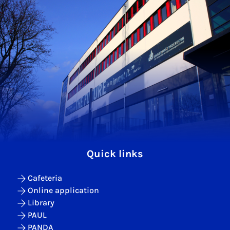
Quick links
Cafeteria
Online application
Library
PAUL
PANDA