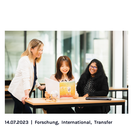
14.07.2023
|
Forschung,
International,
Transfer