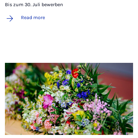
Bis zum 30. Juli bewerben
Read more