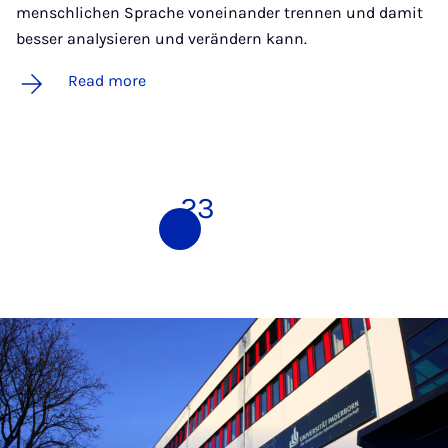
menschlichen Sprache voneinander trennen und damit
besser analysieren und verändern kann.
Read more
1
2
3