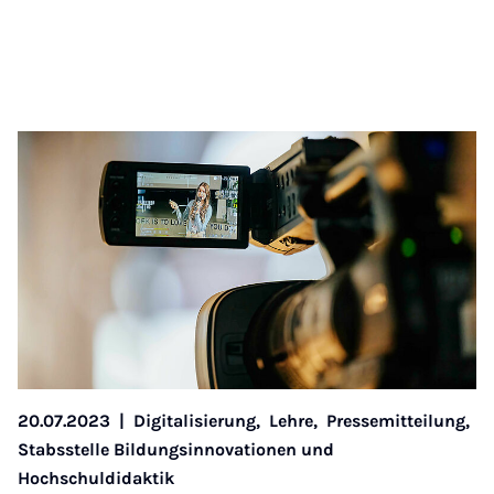
20.07.2023
|
Digitalisierung,
Lehre,
Pressemitteilung,
Stabsstelle Bildungsinnovationen und
Hochschuldidaktik