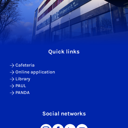
Quick links
Cafeteria
Online application
Library
PAUL
PANDA
Social networks