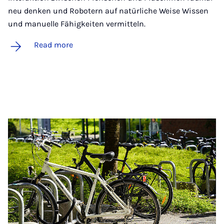
neu denken und Robotern auf natürliche Weise Wissen
und manuelle Fähigkeiten vermitteln.
Read more