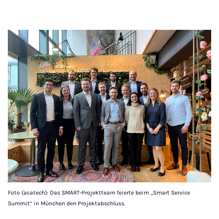
Foto (acatech): Das SMART-Projektteam feierte beim „Smart Service
Summit“ in München den Projektabschluss.