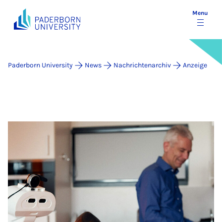
Menu
Paderborn University
News
Nachrichtenarchiv
Anzeige