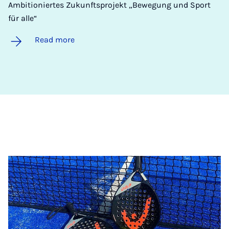
Ambitioniertes Zukunftsprojekt „Bewegung und Sport
für alle“
Read more