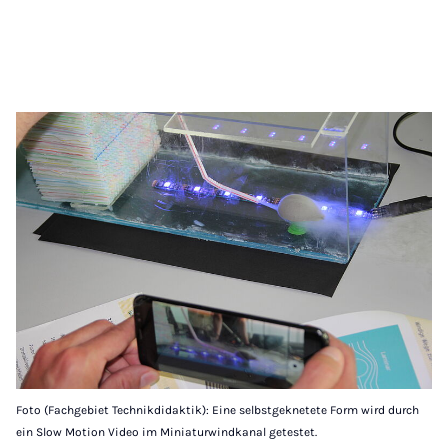
Foto (Fachgebiet Technikdidaktik): Eine selbstgeknetete Form wird durch
ein Slow Motion Video im Miniaturwindkanal getestet.