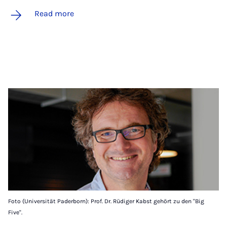
Read more
Foto (Universität Paderborn): Prof. Dr. Rüdiger Kabst gehört zu den "Big
Five".