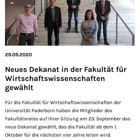
29.09.2020
Neues Dekanat in der Fak­ultät für
Wirtschaft­swis­senschaften
gewählt
Für die Fakultät für Wirtschaftswissenschaften der
Universität Paderborn haben die Mitglieder des
Fakultätsrates auf ihrer Sitzung am 23. September das
neue Dekanat gewählt, das die Fakultät ab dem 1.
Oktober für die nächsten vier Jahre leiten wird.