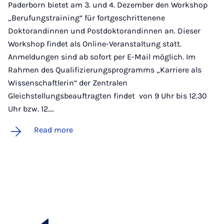
Paderborn bietet am 3. und 4. Dezember den Workshop
„Berufungstraining“ für fortgeschrittenene
Doktorandinnen und Postdoktorandinnen an. Dieser
Workshop findet als Online-Veranstaltung statt.
Anmeldungen sind ab sofort per E-Mail möglich. Im
Rahmen des Qualifizierungsprogramms „Karriere als
Wissenschaftlerin“ der Zentralen
Gleichstellungsbeauftragten findet von 9 Uhr bis 12.30
Uhr bzw. 12.…
Read more