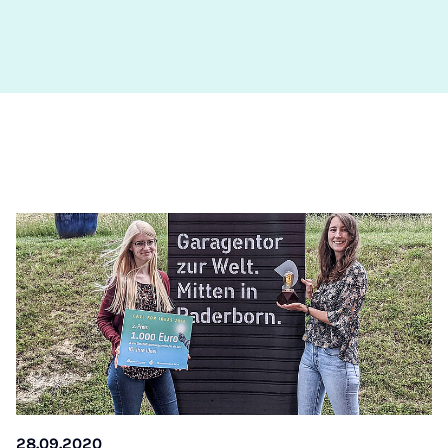
28.09.2020