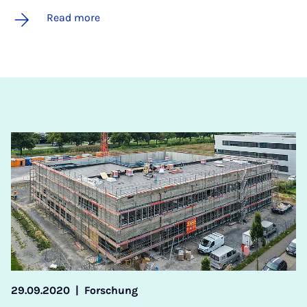
Read more
29.09.2020
|
Forschung