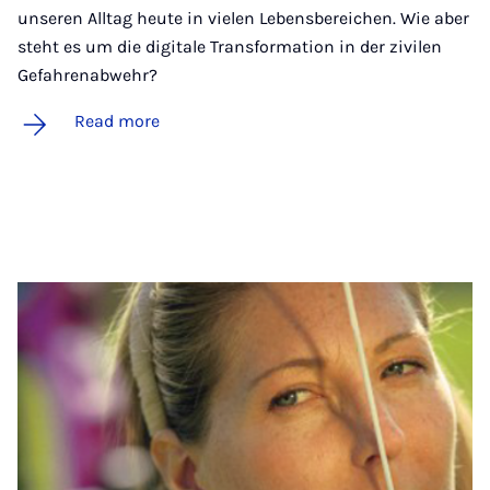
unseren Alltag heute in vielen Lebensbereichen. Wie aber
steht es um die digitale Transformation in der zivilen
Gefahrenabwehr?
Read more