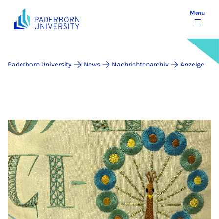
Menu
Paderborn University
News
Nachrichtenarchiv
Anzeige