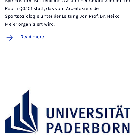
Symposium "Betriebliches Gesundheitsmanagement" im
Raum Q0.101 statt, das vom Arbeitskreis der
Sportsoziologie unter der Leitung von Prof. Dr. Heiko
Meier organisiert wird.
Read more