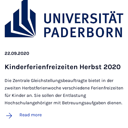
22.09.2020
Kinder­fer­i­en­freizeiten Herbst 2020
Die Zentrale Gleichstellungsbeauftragte bietet in der
zweiten Herbstferienwoche verschiedene Ferienfreizeiten
für Kinder an. Sie sollen der Entlastung
Hochschulangehöriger mit Betreuungsaufgaben dienen.
Read more