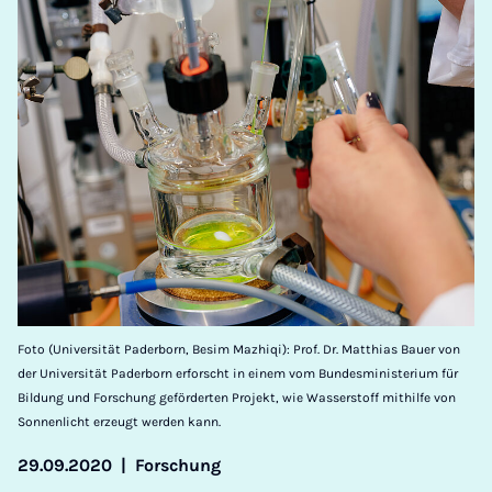
Foto (Universität Paderborn, Besim Mazhiqi): Prof. Dr. Matthias Bauer von
der Universität Paderborn erforscht in einem vom Bundesministerium für
Bildung und Forschung geförderten Projekt, wie Wasserstoff mithilfe von
Sonnenlicht erzeugt werden kann.
29.09.2020
|
Forschung