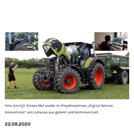
Foto (Unity): Dieses Mal wurde im Projektseminar „Digital Service
Innovations“ von zuhause aus gelernt und kommuniziert.
22.09.2020