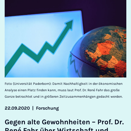
Foto (Universität Paderborn): Damit Nachhaltigkeit in der ökonomischen
Analyse einen Platz finden kann, muss laut Prof. Dr. René Fahr das große
Ganze betrachtet und in größeren Zeitzusammenhängen gedacht werden.
22.09.2020
|
Forschung
Ge­gen alte Ge­wohnheiten – Prof. Dr.
René Fahr über Wirtschaft und