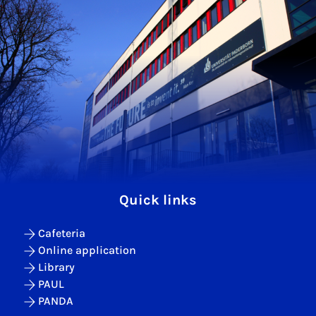
Quick links
Cafeteria
Online application
Library
PAUL
PANDA