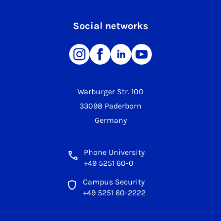
Social networks
Warburger Str. 100
33098 Paderborn
Germany
Phone University
+49 5251 60-0
Campus Security
+49 5251 60-2222