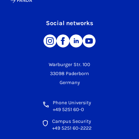
PANDA
Social networks
Warburger Str. 100
33098 Paderborn
Germany
Phone University
+49 5251 60-0
Campus Security
+49 5251 60-2222