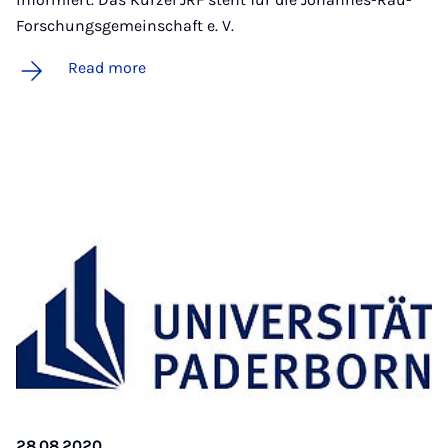
Forschungsgemeinschaft e. V.
Read more
28.08.2020