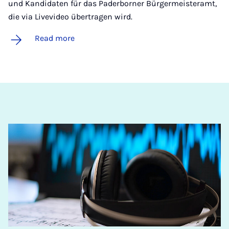
und Kandidaten für das Paderborner Bürgermeisteramt,
die via Livevideo übertragen wird.
Read more