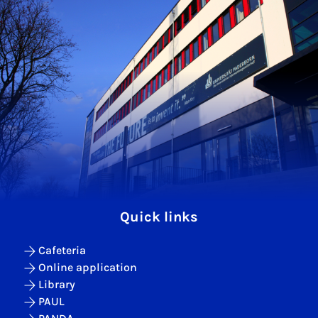
Quick links
Cafeteria
Online application
Library
PAUL