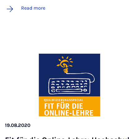
Read more
19.08.2020