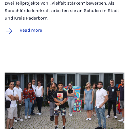
zwei Teilprojekte von „Vielfalt stärken“ bewerben. Als
Sprachförderlehrkraft arbeiten sie an Schulen in Stadt
und Kreis Paderborn.
Read more