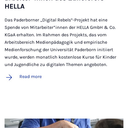
HELLA
Das Paderborner „Digital Rebels“-Projekt hat eine
Spende von Mitarbeiter*innen der HELLA GmbH & Co.
KGaA erhalten. Im Rahmen des Projekts, das vom
Arbeitsbereich Medienpädagogik und empirische
Medienforschung der Universität Paderborn initiiert
wurde, werden monatlich kostenlose Kurse für Kinder
und Jugendliche zu digitalen Themen angeboten.
Read more