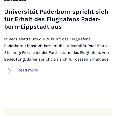
Uni­versität Pader­born spricht sich
für Er­halt des Flughafens Pader­
born-Lippstadt aus
In der Debatte um die Zukunft des Flughafens
Paderborn-Lippstadt bezieht die Universität Paderborn
Stellung: Für sie ist der Fortbestand des Flughafens von
Bedeutung, daher spricht sie sich für dessen Erhalt aus.
Read more